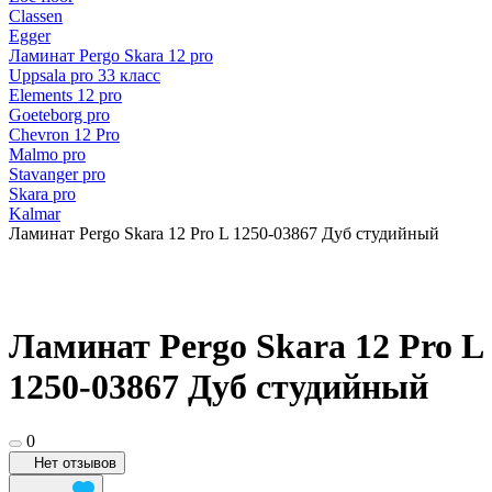
Classen
Egger
Ламинат Pergo Skara 12 pro
Uppsala pro 33 класс
Elements 12 pro
Goeteborg pro
Chevron 12 Pro
Malmo pro
Stavanger pro
Skara pro
Kalmar
Ламинат Pergo Skara 12 Pro L 1250-03867 Дуб студийный
Ламинат Pergo Skara 12 Pro L
1250-03867 Дуб студийный
0
Нет отзывов