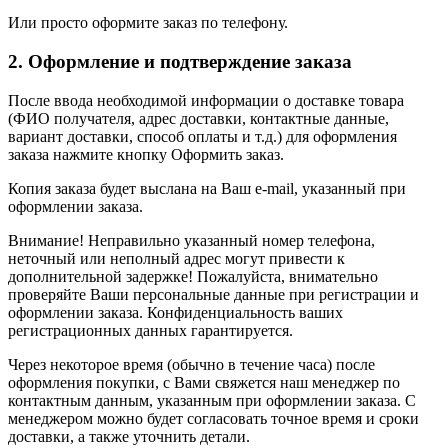
Или просто оформите заказ по телефону.
2. Оформление и подтверждение заказа
После ввода необходимой информации о доставке товара
(ФИО получателя, адрес доставки, контактные данные,
вариант доставки, способ оплаты и т.д.) для оформления
заказа нажмите кнопку Оформить заказ.
Копия заказа будет выслана на Ваш e-mail, указанный при
оформлении заказа.
Внимание! Неправильно указанный номер телефона,
неточный или неполный адрес могут привести к
дополнительной задержке! Пожалуйста, внимательно
проверяйте Ваши персональные данные при регистрации и
оформлении заказа. Конфиденциальность ваших
регистрационных данных гарантируется.
Через некоторое время (обычно в течение часа) после
оформления покупки, с Вами свяжется наш менеджер по
контактным данным, указанным при оформлении заказа. С
менеджером можно будет согласовать точное время и сроки
доставки, а также уточнить детали.