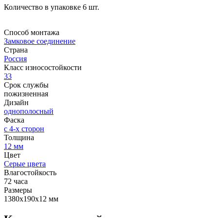
Количество в упаковке 6 шт.
Способ монтажа
Замковое соединение
Страна
Россия
Класс износостойкости
33
Срок службы
пожизненная
Дизайн
однополосный
Фаска
с 4-х сторон
Толщина
12 мм
Цвет
Серые цвета
Влагостойкость
72 часа
Размеры
1380х190х12 мм