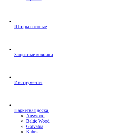
Шторы готовые
Защитные коврики
Инструменты
Паркетная доска
Auswood
Baltic Wood
Golvabia
Kahrs