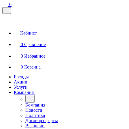
0
Кабинет
0
Сравнение
0
Избранное
0
Корзина
Бренды
Акции
Услуги
Компания
Компания
Новости
Политика
Договор оферты
Вакансии