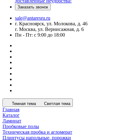
доставленные неудобства!
Заказать звонок
sale@antaresru.ru
г. Красноярск, ул. Молокова, д. 46
г. Москва, ул. Вернисажная, д. 6
Пн - Пт: с 9:00 до 18:00
Темная тема
Светлая тема
Главная
Каталог
Ламинат
Пробковые полы
Техническая пробка и агломерат
Плинтусы напольные, порожки