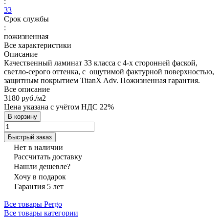
:
33
Срок службы
:
пожизненная
Все характеристики
Описание
Качественный ламинат 33 класса с 4-х сторонней фаской,
светло-серого оттенка, с ощутимой фактурной поверхностью,
защитным покрытием TitanX Adv. Пожизненная гарантия.
Все описание
3180 руб./
м2
Цена указана с учётом НДС 22%
В корзину
Быстрый заказ
Нет в наличии
Рассчитать доставку
Нашли дешевле?
Хочу в подарок
Гарантия 5 лет
Все товары Pergo
Все товары категории