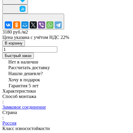
3180 руб./
м2
Цена указана с учётом НДС 22%
В корзину
Быстрый заказ
Нет в наличии
Рассчитать доставку
Нашли дешевле?
Хочу в подарок
Гарантия 5 лет
Характеристики
Способ монтажа
:
Замковое соединение
Страна
:
Россия
Класс износостойкости