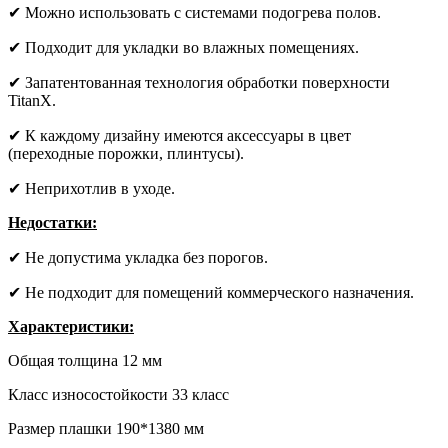
✔ Можно использовать с системами подогрева полов.
✔ Подходит для укладки во влажных помещениях.
✔ Запатентованная технология обработки поверхности
TitanX.
✔ К каждому дизайну имеются аксессуары в цвет
(переходные порожки, плинтусы).
✔ Неприхотлив в уходе.
Недостатки:
✔ Не допустима укладка без порогов.
✔ Не подходит для помещений коммерческого назначения.
Характеристики:
Общая толщина 12 мм
Класс износостойкости 33 класс
Размер плашки 190*1380 мм