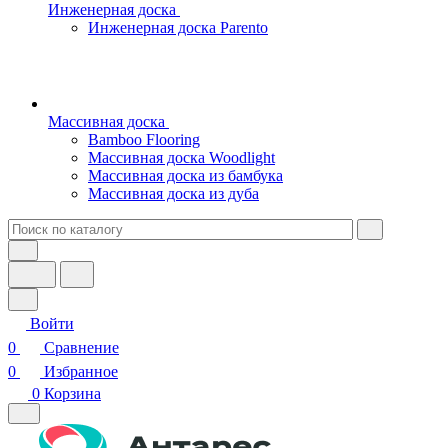
Инженерная доска
Инженерная доска Parento
Массивная доска
Bamboo Flooring
Массивная доска Woodlight
Массивная доска из бамбука
Массивная доска из дуба
Войти
0
Сравнение
0
Избранное
0
Корзина