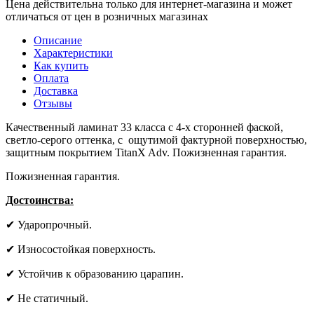
Цена действительна только для интернет-магазина и может
отличаться от цен в розничных магазинах
Описание
Характеристики
Как купить
Оплата
Доставка
Отзывы
Качественный ламинат 33 класса с 4-х сторонней фаской,
светло-серого оттенка, с ощутимой фактурной поверхностью,
защитным покрытием TitanX Adv. Пожизненная гарантия.
Пожизненная гарантия.
Достоинства:
✔ Ударопрочный.
✔ Износостойкая поверхность.
✔ Устойчив к образованию царапин.
✔ Не статичный.