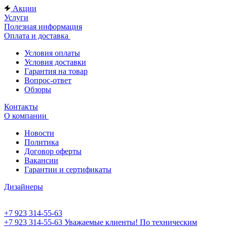
Акции
Услуги
Полезная информация
Оплата и доставка
Условия оплаты
Условия доставки
Гарантия на товар
Вопрос-ответ
Обзоры
Контакты
О компании
Новости
Политика
Договор оферты
Вакансии
Гарантии и сертификаты
Дизайнеры
+7 923 314-55-63
+7 923 314-55-63
Уважаемые клиенты! По техническим