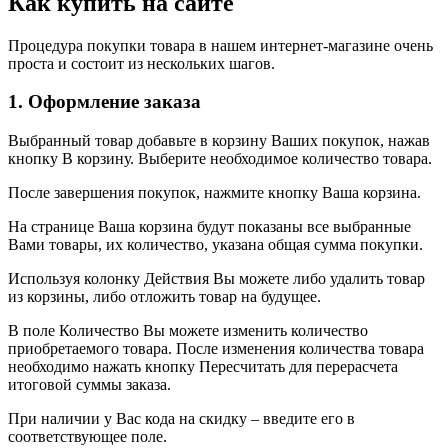
Как купить на сайте
Процедура покупки товара в нашем интернет-магазине очень
проста и состоит из нескольких шагов.
1. Оформление заказа
Выбранный товар добавьте в корзину Ваших покупок, нажав
кнопку В корзину. Выберите необходимое количество товара.
После завершения покупок, нажмите кнопку Ваша корзина.
На странице Ваша корзина будут показаны все выбранные
Вами товары, их количество, указана общая сумма покупки.
Используя колонку Действия Вы можете либо удалить товар
из корзины, либо отложить товар на будущее.
В поле Количество Вы можете изменить количество
приобретаемого товара. После изменения количества товара
необходимо нажать кнопку Пересчитать для перерасчета
итоговой суммы заказа.
При наличии у Вас кода на скидку – введите его в
соответствующее поле.