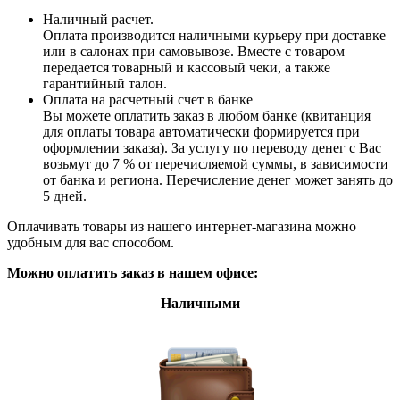
Наличный расчет.
Оплата производится наличными курьеру при доставке
или в салонах при самовывозе. Вместе с товаром
передается товарный и кассовый чеки, а также
гарантийный талон.
Оплата на расчетный счет в банке
Вы можете оплатить заказ в любом банке (квитанция
для оплаты товара автоматически формируется при
оформлении заказа). За услугу по переводу денег с Вас
возьмут до 7 % от перечисляемой суммы, в зависимости
от банка и региона. Перечисление денег может занять до
5 дней.
Оплачивать товары из нашего интернет-магазина можно
удобным для вас способом.
Можно оплатить заказ в нашем офисе:
Наличными