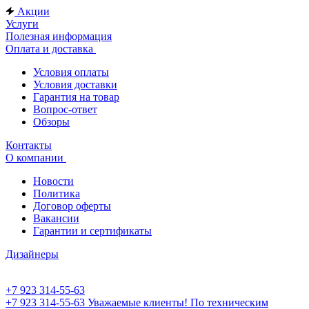
Акции
Услуги
Полезная информация
Оплата и доставка
Условия оплаты
Условия доставки
Гарантия на товар
Вопрос-ответ
Обзоры
Контакты
О компании
Новости
Политика
Договор оферты
Вакансии
Гарантии и сертификаты
Дизайнеры
+7 923 314-55-63
+7 923 314-55-63
Уважаемые клиенты! По техническим