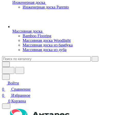
Инженерная доска
Инженерная доска Parento
Массивная доска
Bamboo Flooring
Массивная доска Woodlight
Массивная доска из бамбука
Массивная доска из дуба
Войти
0
Сравнение
0
Избранное
0
Корзина