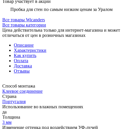
Товар участвует в акции
Пробка для стен по самым низким ценам за Уралом
Все товары Wicanders
Все товары категории
Цена действительна только для интернет-магазина и может
отличаться от цен в розничных магазинах
Описание
Характеристики
Как купить
Оплата
Доставка
Отзывы
Способ монтажа
Клеевое соединение
Страна
Португалия
Использование во влажных помещениях
да
Толщина
3 мм
Изменение оттенка под воздействием УФ-лучей