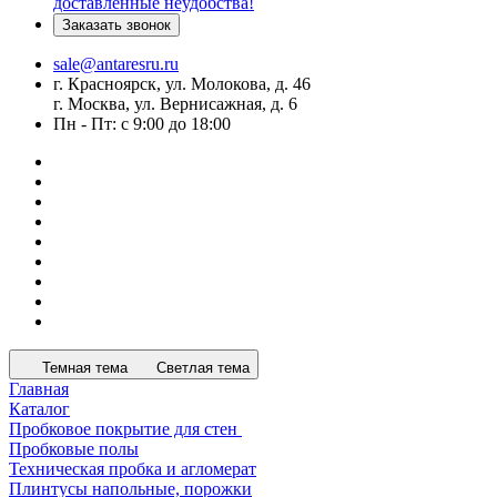
доставленные неудобства!
Заказать звонок
sale@antaresru.ru
г. Красноярск, ул. Молокова, д. 46
г. Москва, ул. Вернисажная, д. 6
Пн - Пт: с 9:00 до 18:00
Темная тема
Светлая тема
Главная
Каталог
Пробковое покрытие для стен
Пробковые полы
Техническая пробка и агломерат
Плинтусы напольные, порожки