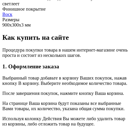
светлеет
Финишное покрытие
Воск
Размеры
900x300x3 мм
Как купить на сайте
Процедура покупки товара в нашем интернет-магазине очень
проста и состоит из нескольких шагов.
1. Оформление заказа
Выбранный товар добавьте в корзину Ваших покупок, нажав
кнопку В корзину. Выберите необходимое количество товара.
После завершения покупок, нажмите кнопку Ваша корзина.
На странице Ваша корзина будут показаны все выбранные
Вами товары, их количество, указана общая сумма покупки.
Используя колонку Действия Вы можете либо удалить товар
из корзины, либо отложить товар на будущее.