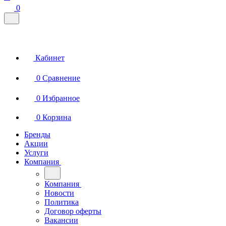
0
Кабинет
0
Сравнение
0
Избранное
0
Корзина
Бренды
Акции
Услуги
Компания
Компания
Новости
Политика
Договор оферты
Вакансии