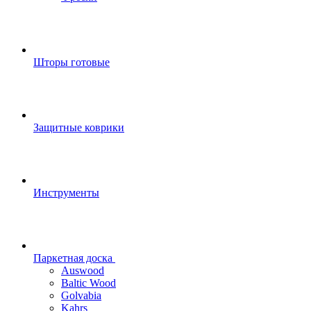
Шторы готовые
Защитные коврики
Инструменты
Паркетная доска
Auswood
Baltic Wood
Golvabia
Kahrs