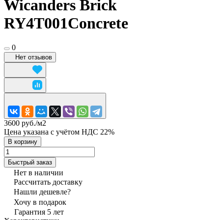
Wicanders Brick
RY4T001Concrete
0
Нет отзывов
3600 руб./
м2
Цена указана с учётом НДС 22%
В корзину
Быстрый заказ
Нет в наличии
Рассчитать доставку
Нашли дешевле?
Хочу в подарок
Гарантия 5 лет