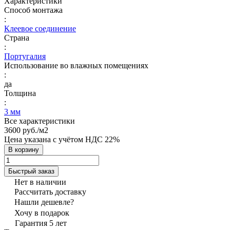
Характеристики
Способ монтажа
:
Клеевое соединение
Страна
:
Португалия
Использование во влажных помещениях
:
да
Толщина
:
3 мм
Все характеристики
3600 руб./
м2
Цена указана с учётом НДС 22%
В корзину
Быстрый заказ
Нет в наличии
Рассчитать доставку
Нашли дешевле?
Хочу в подарок
Гарантия 5 лет