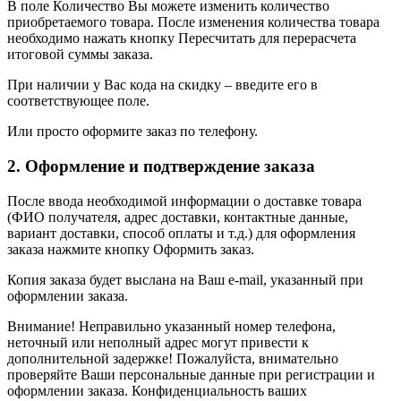
В поле Количество Вы можете изменить количество
приобретаемого товара. После изменения количества товара
необходимо нажать кнопку Пересчитать для перерасчета
итоговой суммы заказа.
При наличии у Вас кода на скидку – введите его в
соответствующее поле.
Или просто оформите заказ по телефону.
2. Оформление и подтверждение заказа
После ввода необходимой информации о доставке товара
(ФИО получателя, адрес доставки, контактные данные,
вариант доставки, способ оплаты и т.д.) для оформления
заказа нажмите кнопку Оформить заказ.
Копия заказа будет выслана на Ваш e-mail, указанный при
оформлении заказа.
Внимание! Неправильно указанный номер телефона,
неточный или неполный адрес могут привести к
дополнительной задержке! Пожалуйста, внимательно
проверяйте Ваши персональные данные при регистрации и
оформлении заказа. Конфиденциальность ваших