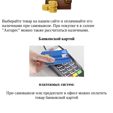
Выбирайте товар на нашем сайте и оплачивайте его
наличными при самовывозе. При покупке в в салоне
"Антарес" можно также рассчитаться наличными.
Банковской картой
платежных систем:
При самовывозе или предоплате в офисе можно оплатить
товар банковской картой