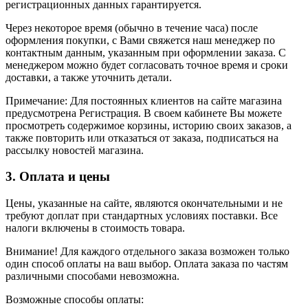
регистрационных данных гарантируется.
Через некоторое время (обычно в течение часа) после
оформления покупки, с Вами свяжется наш менеджер по
контактным данным, указанным при оформлении заказа. С
менеджером можно будет согласовать точное время и сроки
доставки, а также уточнить детали.
Примечание: Для постоянных клиентов на сайте магазина
предусмотрена Регистрация. В своем кабинете Вы можете
просмотреть содержимое корзины, историю своих заказов, а
также повторить или отказаться от заказа, подписаться на
рассылку новостей магазина.
3. Оплата и цены
Цены, указанные на сайте, являются окончательными и не
требуют доплат при стандартных условиях поставки. Все
налоги включены в стоимость товара.
Внимание! Для каждого отдельного заказа возможен только
один способ оплаты на ваш выбор. Оплата заказа по частям
различными способами невозможна.
Возможные способы оплаты: