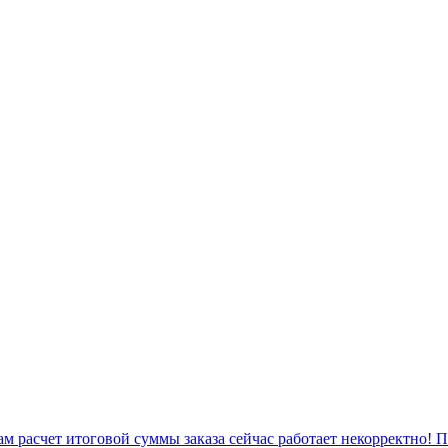
 расчет итоговой суммы заказа сейчас работает некорректно! 