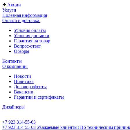
Акции
Услуги
Полезная информация
Оплата и доставка
Условия оплаты
Условия доставки
Гарантия на товар
Вопрос-ответ
Обзоры
Контакты
О компании
Новости
Политика
Договор оферты
Вакансии
Гарантии и сертификаты
Дизайнеры
+7 923 314-55-63
+7 923 314-55-63
Уважаемые клиенты! По техническим причинам