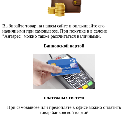
Выбирайте товар на нашем сайте и оплачивайте его
наличными при самовывозе. При покупке в в салоне
"Антарес" можно также рассчитаться наличными.
Банковской картой
платежных систем:
При самовывозе или предоплате в офисе можно оплатить
товар банковской картой