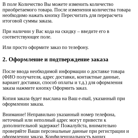
В поле Количество Вы можете изменить количество
приобретаемого товара. После изменения количества товара
необходимо нажать кнопку Пересчитать для перерасчета
итоговой суммы заказа.
При наличии у Вас кода на скидку – введите его в
соответствующее поле.
Или просто оформите заказ по телефону.
2. Оформление и подтверждение заказа
После ввода необходимой информации о доставке товара
(ФИО получателя, адрес доставки, контактные данные,
вариант доставки, способ оплаты и т.д.) для оформления
заказа нажмите кнопку Оформить заказ.
Копия заказа будет выслана на Ваш e-mail, указанный при
оформлении заказа.
Внимание! Неправильно указанный номер телефона,
неточный или неполный адрес могут привести к
дополнительной задержке! Пожалуйста, внимательно
проверяйте Ваши персональные данные при регистрации и
оформлении заказа. Конфиденциальность ваших