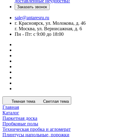
доставленные неудобства!
Заказать звонок
sale@antaresru.ru
г. Красноярск, ул. Молокова, д. 46
г. Москва, ул. Вернисажная, д. 6
Пн - Пт: с 9:00 до 18:00
Темная тема
Светлая тема
Главная
Каталог
Паркетная доска
Пробковые полы
Техническая пробка и агломерат
Плинтусы напольные, порожки