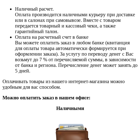
Наличный расчет.
Оплата производится наличными курьеру при доставке
или в салонах при самовывозе. Вместе с товаром
передается товарный и кассовый чеки, а также
гарантийный талон.
Оплата на расчетный счет в банке
Вы можете оплатить заказ в любом банке (квитанция
для оплаты товара автоматически формируется при
оформлении заказа). За услугу по переводу денег с Вас
возьмут до 7 % от перечисляемой суммы, в зависимости
от банка и региона. Перечисление денег может занять до
5 дней.
Оплачивать товары из нашего интернет-магазина можно
удобным для вас способом.
Можно оплатить заказ в нашем офисе:
Наличными