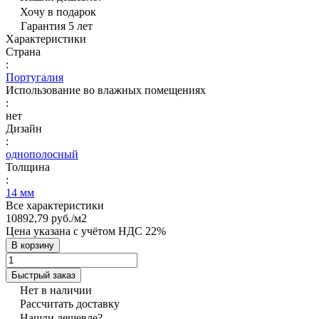
Хочу в подарок
Гарантия 5 лет
Характеристики
Страна
:
Португалия
Использование во влажных помещениях
:
нет
Дизайн
:
однополосный
Толщина
:
14 мм
Все характеристики
10892,79 руб./
м2
Цена указана с учётом НДС 22%
В корзину
Быстрый заказ
Нет в наличии
Рассчитать доставку
Нашли дешевле?