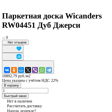
Паркетная доска Wicanders
RW04451 Дуб Джерси
0
Нет отзывов
10892,79 руб./
м2
Цена указана с учётом НДС 22%
В корзину
Быстрый заказ
Нет в наличии
Рассчитать доставку
Нашли дешевле?