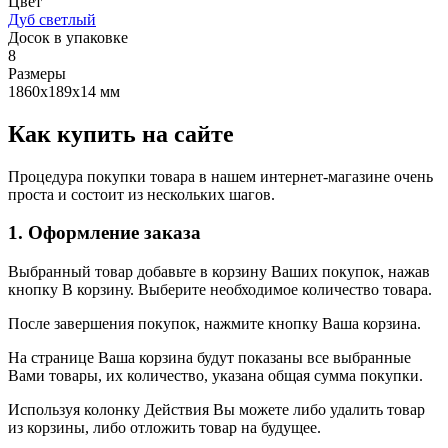
Цвет
Дуб светлый
Досок в упаковке
8
Размеры
1860х189х14 мм
Как купить на сайте
Процедура покупки товара в нашем интернет-магазине очень
проста и состоит из нескольких шагов.
1. Оформление заказа
Выбранный товар добавьте в корзину Ваших покупок, нажав
кнопку В корзину. Выберите необходимое количество товара.
После завершения покупок, нажмите кнопку Ваша корзина.
На странице Ваша корзина будут показаны все выбранные
Вами товары, их количество, указана общая сумма покупки.
Используя колонку Действия Вы можете либо удалить товар
из корзины, либо отложить товар на будущее.