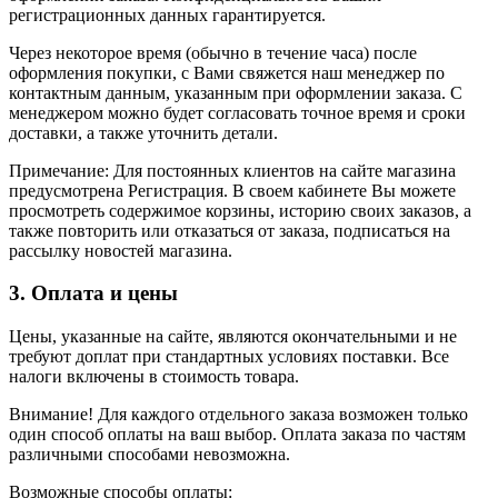
регистрационных данных гарантируется.
Через некоторое время (обычно в течение часа) после
оформления покупки, с Вами свяжется наш менеджер по
контактным данным, указанным при оформлении заказа. С
менеджером можно будет согласовать точное время и сроки
доставки, а также уточнить детали.
Примечание: Для постоянных клиентов на сайте магазина
предусмотрена Регистрация. В своем кабинете Вы можете
просмотреть содержимое корзины, историю своих заказов, а
также повторить или отказаться от заказа, подписаться на
рассылку новостей магазина.
3. Оплата и цены
Цены, указанные на сайте, являются окончательными и не
требуют доплат при стандартных условиях поставки. Все
налоги включены в стоимость товара.
Внимание! Для каждого отдельного заказа возможен только
один способ оплаты на ваш выбор. Оплата заказа по частям
различными способами невозможна.
Возможные способы оплаты: