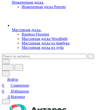
Инженерная доска
Инженерная доска Parento
Массивная доска
Bamboo Flooring
Массивная доска Woodlight
Массивная доска из бамбука
Массивная доска из дуба
Войти
0
Сравнение
0
Избранное
0
Корзина