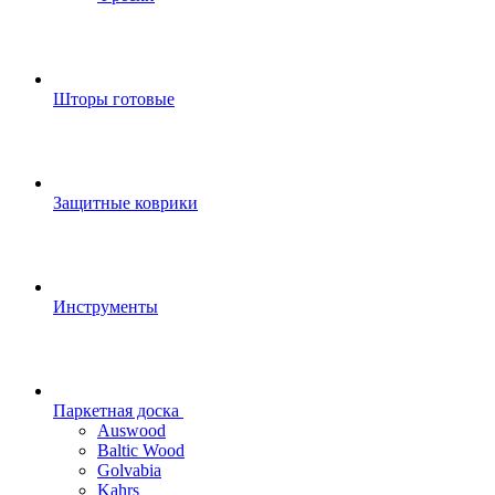
Шторы готовые
Защитные коврики
Инструменты
Паркетная доска
Auswood
Baltic Wood
Golvabia
Kahrs