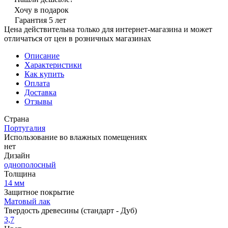
Хочу в подарок
Гарантия 5 лет
Цена действительна только для интернет-магазина и может
отличаться от цен в розничных магазинах
Описание
Характеристики
Как купить
Оплата
Доставка
Отзывы
Страна
Португалия
Использование во влажных помещениях
нет
Дизайн
однополосный
Толщина
14 мм
Защитное покрытие
Матовый лак
Твердость древесины (стандарт - Дуб)
3,7