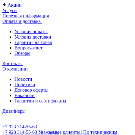
Акции
Услуги
Полезная информация
Оплата и доставка
Условия оплаты
Условия доставки
Гарантия на товар
Вопрос-ответ
Обзоры
Контакты
О компании
Новости
Политика
Договор оферты
Вакансии
Гарантии и сертификаты
Дизайнеры
+7 923 314-55-63
+7 923 314-55-63
Уважаемые клиенты! По техническим