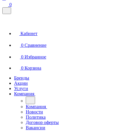
0
Кабинет
0
Сравнение
0
Избранное
0
Корзина
Бренды
Акции
Услуги
Компания
Компания
Новости
Политика
Договор оферты
Вакансии