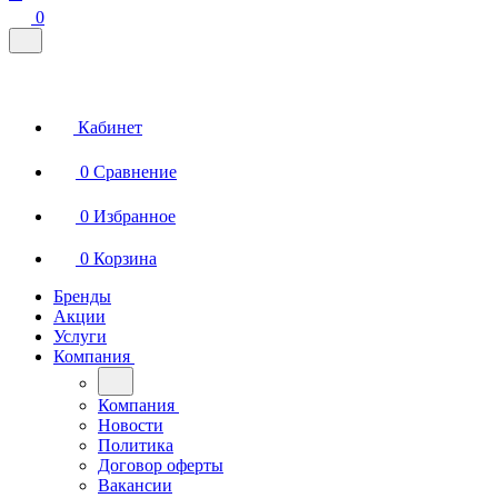
0
Кабинет
0
Сравнение
0
Избранное
0
Корзина
Бренды
Акции
Услуги
Компания
Компания
Новости
Политика
Договор оферты
Вакансии