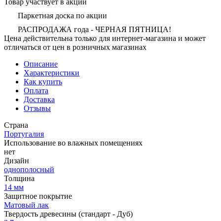
Товар участвует в акции
Паркетная доска по акции
РАСПРОДАЖА года - ЧЕРНАЯ ПЯТНИЦА!
Цена действительна только для интернет-магазина и может
отличаться от цен в розничных магазинах
Описание
Характеристики
Как купить
Оплата
Доставка
Отзывы
Страна
Португалия
Использование во влажных помещениях
нет
Дизайн
однополосный
Толщина
14 мм
Защитное покрытие
Матовый лак
Твердость древесины (стандарт - Дуб)