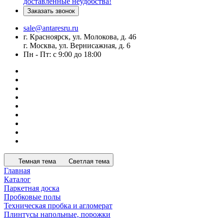
доставленные неудобства!
Заказать звонок
sale@antaresru.ru
г. Красноярск, ул. Молокова, д. 46
г. Москва, ул. Вернисажная, д. 6
Пн - Пт: с 9:00 до 18:00
Темная тема
Светлая тема
Главная
Каталог
Паркетная доска
Пробковые полы
Техническая пробка и агломерат
Плинтусы напольные, порожки