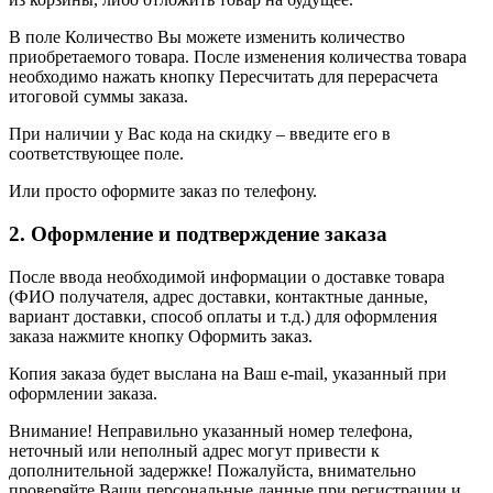
В поле Количество Вы можете изменить количество
приобретаемого товара. После изменения количества товара
необходимо нажать кнопку Пересчитать для перерасчета
итоговой суммы заказа.
При наличии у Вас кода на скидку – введите его в
соответствующее поле.
Или просто оформите заказ по телефону.
2. Оформление и подтверждение заказа
После ввода необходимой информации о доставке товара
(ФИО получателя, адрес доставки, контактные данные,
вариант доставки, способ оплаты и т.д.) для оформления
заказа нажмите кнопку Оформить заказ.
Копия заказа будет выслана на Ваш e-mail, указанный при
оформлении заказа.
Внимание! Неправильно указанный номер телефона,
неточный или неполный адрес могут привести к
дополнительной задержке! Пожалуйста, внимательно
проверяйте Ваши персональные данные при регистрации и