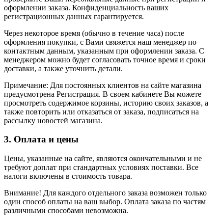
оформлении заказа. Конфиденциальность ваших
регистрационных данных гарантируется.
Через некоторое время (обычно в течение часа) после
оформления покупки, с Вами свяжется наш менеджер по
контактным данным, указанным при оформлении заказа. С
менеджером можно будет согласовать точное время и сроки
доставки, а также уточнить детали.
Примечание: Для постоянных клиентов на сайте магазина
предусмотрена Регистрация. В своем кабинете Вы можете
просмотреть содержимое корзины, историю своих заказов, а
также повторить или отказаться от заказа, подписаться на
рассылку новостей магазина.
3. Оплата и цены
Цены, указанные на сайте, являются окончательными и не
требуют доплат при стандартных условиях поставки. Все
налоги включены в стоимость товара.
Внимание! Для каждого отдельного заказа возможен только
один способ оплаты на ваш выбор. Оплата заказа по частям
различными способами невозможна.