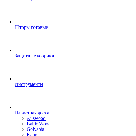
Шторы готовые
Защитные коврики
Инструменты
Паркетная доска
Auswood
Baltic Wood
Golvabia
Kahrs