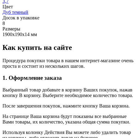
3,7
Цвет
Дуб темный
Досок в упаковке
8
Размеры
1900х190х14 мм
Как купить на сайте
Процедура покупки товара в нашем интернет-магазине очень
проста и состоит из нескольких шагов.
1. Оформление заказа
Выбранный товар добавьте в корзину Ваших покупок, нажав
кнопку В корзину. Выберите необходимое количество товара.
После завершения покупок, нажмите кнопку Ваша корзина.
На странице Ваша корзина будут показаны все выбранные
Вами товары, их количество, указана общая сумма покупки.
Используя колонку Действия Вы можете либо удалить товар
из корзины, либо отложить товар на будущее.