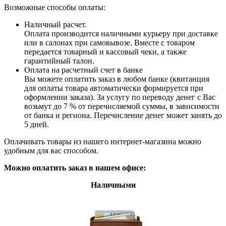
Возможные способы оплаты:
Наличный расчет.
Оплата производится наличными курьеру при доставке
или в салонах при самовывозе. Вместе с товаром
передается товарный и кассовый чеки, а также
гарантийный талон.
Оплата на расчетный счет в банке
Вы можете оплатить заказ в любом банке (квитанция
для оплаты товара автоматически формируется при
оформлении заказа). За услугу по переводу денег с Вас
возьмут до 7 % от перечисляемой суммы, в зависимости
от банка и региона. Перечисление денег может занять до
5 дней.
Оплачивать товары из нашего интернет-магазина можно
удобным для вас способом.
Можно оплатить заказ в нашем офисе:
Наличными