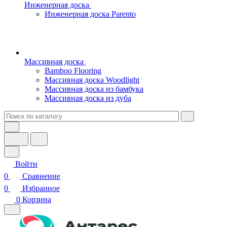
Инженерная доска
Инженерная доска Parento
Массивная доска
Bamboo Flooring
Массивная доска Woodlight
Массивная доска из бамбука
Массивная доска из дуба
Войти
0
Сравнение
0
Избранное
0
Корзина