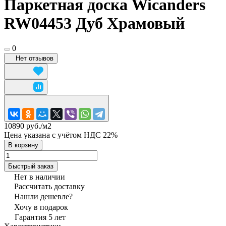
Паркетная доска Wicanders
RW04453 Дуб Храмовый
0
Нет отзывов
10890 руб./
м2
Цена указана с учётом НДС 22%
В корзину
Быстрый заказ
Нет в наличии
Рассчитать доставку
Нашли дешевле?
Хочу в подарок
Гарантия 5 лет