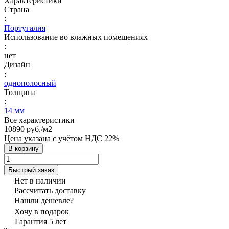
Характеристики
Страна
:
Португалия
Использование во влажных помещениях
:
нет
Дизайн
:
однополосный
Толщина
:
14 мм
Все характеристики
10890 руб./
м2
Цена указана с учётом НДС 22%
В корзину
Быстрый заказ
Нет в наличии
Рассчитать доставку
Нашли дешевле?
Хочу в подарок
Гарантия 5 лет