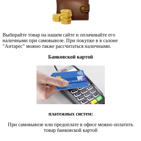
Выбирайте товар на нашем сайте и оплачивайте его
наличными при самовывозе. При покупке в в салоне
"Антарес" можно также рассчитаться наличными.
Банковской картой
платежных систем:
При самовывозе или предоплате в офисе можно оплатить
товар банковской картой