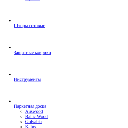
Шторы готовые
Защитные коврики
Инструменты
Паркетная доска
Auswood
Baltic Wood
Golvabia
Kahrs