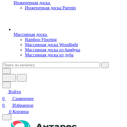
Инженерная доска
Инженерная доска Parento
Массивная доска
Bamboo Flooring
Массивная доска Woodlight
Массивная доска из бамбука
Массивная доска из дуба
Войти
0
Сравнение
0
Избранное
0
Корзина