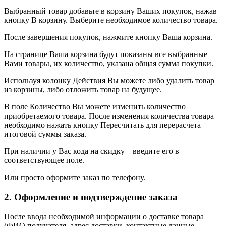
Выбранный товар добавьте в корзину Ваших покупок, нажав
кнопку В корзину. Выберите необходимое количество товара.
После завершения покупок, нажмите кнопку Ваша корзина.
На странице Ваша корзина будут показаны все выбранные
Вами товары, их количество, указана общая сумма покупки.
Используя колонку Действия Вы можете либо удалить товар
из корзины, либо отложить товар на будущее.
В поле Количество Вы можете изменить количество
приобретаемого товара. После изменения количества товара
необходимо нажать кнопку Пересчитать для перерасчета
итоговой суммы заказа.
При наличии у Вас кода на скидку – введите его в
соответствующее поле.
Или просто оформите заказ по телефону.
2. Оформление и подтверждение заказа
После ввода необходимой информации о доставке товара
(ФИО получателя, адрес доставки, контактные данные,