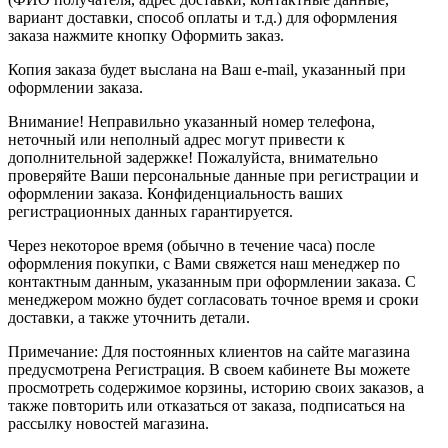
вариант доставки, способ оплаты и т.д.) для оформления
заказа нажмите кнопку Оформить заказ.
Копия заказа будет выслана на Ваш e-mail, указанный при
оформлении заказа.
Внимание! Неправильно указанный номер телефона,
неточный или неполный адрес могут привести к
дополнительной задержке! Пожалуйста, внимательно
проверяйте Ваши персональные данные при регистрации и
оформлении заказа. Конфиденциальность ваших
регистрационных данных гарантируется.
Через некоторое время (обычно в течение часа) после
оформления покупки, с Вами свяжется наш менеджер по
контактным данным, указанным при оформлении заказа. С
менеджером можно будет согласовать точное время и сроки
доставки, а также уточнить детали.
Примечание: Для постоянных клиентов на сайте магазина
предусмотрена Регистрация. В своем кабинете Вы можете
просмотреть содержимое корзины, историю своих заказов, а
также повторить или отказаться от заказа, подписаться на
рассылку новостей магазина.