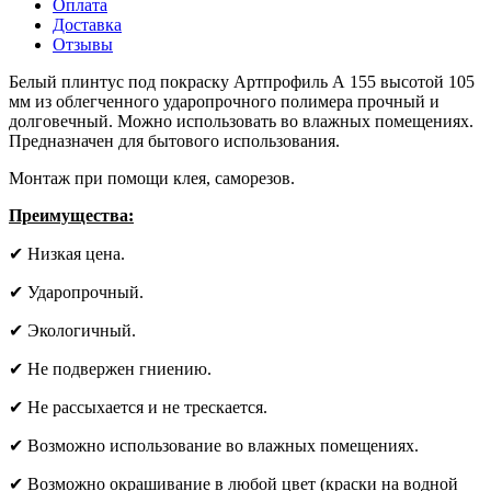
Оплата
Доставка
Отзывы
Белый плинтус под покраску Артпрофиль А 155 высотой 105
мм из облегченного ударопрочного полимера прочный и
долговечный. Можно использовать во влажных помещениях.
Предназначен для бытового использования.
Монтаж при помощи клея, саморезов.
Преимущества:
✔ Низкая цена.
✔ Ударопрочный.
✔ Экологичный.
✔ Не подвержен гниению.
✔ Не рассыхается и не трескается.
✔ Возможно использование во влажных помещениях.
✔ Возможно окрашивание в любой цвет (краски на водной