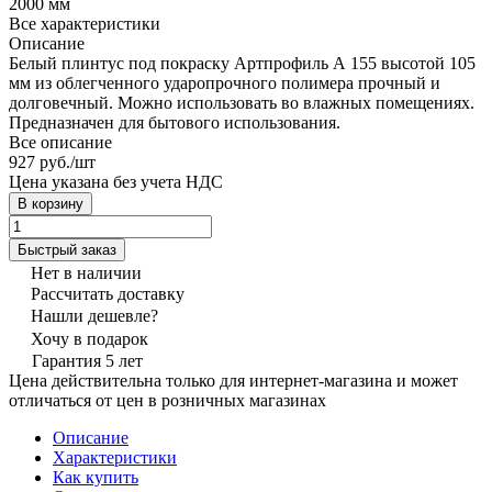
2000 мм
Все характеристики
Описание
Белый плинтус под покраску Артпрофиль А 155 высотой 105
мм из облегченного ударопрочного полимера прочный и
долговечный. Можно использовать во влажных помещениях.
Предназначен для бытового использования.
Все описание
927 руб./
шт
Цена указана без учета НДС
В корзину
Быстрый заказ
Нет в наличии
Рассчитать доставку
Нашли дешевле?
Хочу в подарок
Гарантия 5 лет
Цена действительна только для интернет-магазина и может
отличаться от цен в розничных магазинах
Описание
Характеристики
Как купить