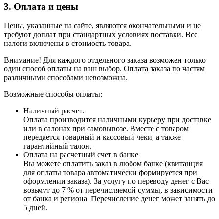
3. Оплата и цены
Цены, указанные на сайте, являются окончательными и не
требуют доплат при стандартных условиях поставки. Все
налоги включены в стоимость товара.
Внимание! Для каждого отдельного заказа возможен только
один способ оплаты на ваш выбор. Оплата заказа по частям
различными способами невозможна.
Возможные способы оплаты:
Наличный расчет.
Оплата производится наличными курьеру при доставке
или в салонах при самовывозе. Вместе с товаром
передается товарный и кассовый чеки, а также
гарантийный талон.
Оплата на расчетный счет в банке
Вы можете оплатить заказ в любом банке (квитанция
для оплаты товара автоматически формируется при
оформлении заказа). За услугу по переводу денег с Вас
возьмут до 7 % от перечисляемой суммы, в зависимости
от банка и региона. Перечисление денег может занять до
5 дней.