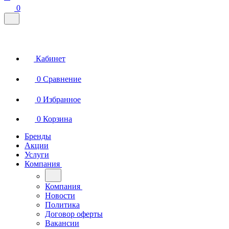
0
Кабинет
0
Сравнение
0
Избранное
0
Корзина
Бренды
Акции
Услуги
Компания
Компания
Новости
Политика
Договор оферты
Вакансии