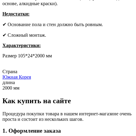
основе, алкидные краски).
Недостатки:
✔ Основание пола и стен должно быть ровным.
✔ Сложный монтаж.
Характеристики:
Размер 105*24*2000 мм
Страна
Южная Корея
длина
2000 мм
Как купить на сайте
Процедура покупки товара в нашем интернет-магазине очень
проста и состоит из нескольких шагов.
1. Оформление заказа