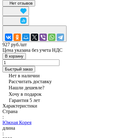
Нет отзывов
927 руб./
шт
Цена указана без учета НДС
В корзину
Быстрый заказ
Нет в наличии
Рассчитать доставку
Нашли дешевле?
Хочу в подарок
Гарантия 5 лет
Характеристики
Страна
:
Южная Корея
длина
: