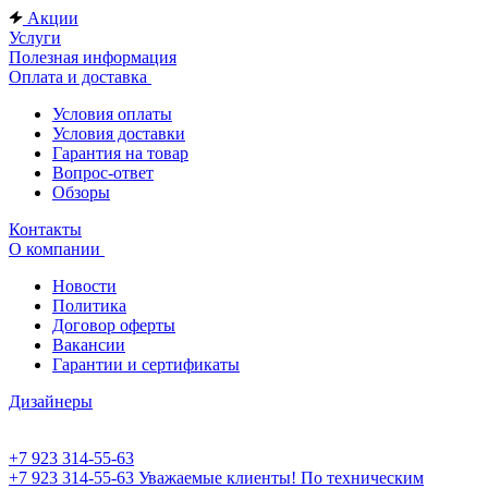
Акции
Услуги
Полезная информация
Оплата и доставка
Условия оплаты
Условия доставки
Гарантия на товар
Вопрос-ответ
Обзоры
Контакты
О компании
Новости
Политика
Договор оферты
Вакансии
Гарантии и сертификаты
Дизайнеры
+7 923 314-55-63
+7 923 314-55-63
Уважаемые клиенты! По техническим