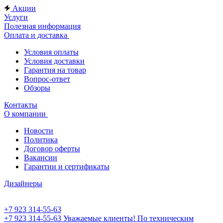
Акции
Услуги
Полезная информация
Оплата и доставка
Условия оплаты
Условия доставки
Гарантия на товар
Вопрос-ответ
Обзоры
Контакты
О компании
Новости
Политика
Договор оферты
Вакансии
Гарантии и сертификаты
Дизайнеры
+7 923 314-55-63
+7 923 314-55-63
Уважаемые клиенты! По техническим