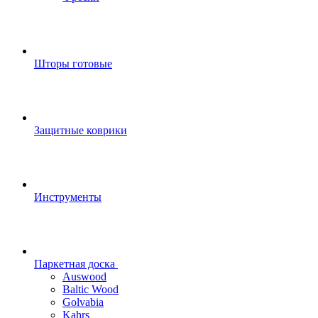
Шторы готовые
Защитные коврики
Инструменты
Паркетная доска
Auswood
Baltic Wood
Golvabia
Kahrs