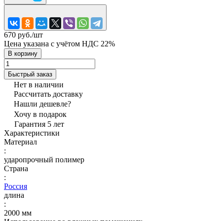
670 руб./
шт
Цена указана с учётом НДС 22%
В корзину
Быстрый заказ
Нет в наличии
Рассчитать доставку
Нашли дешевле?
Хочу в подарок
Гарантия 5 лет
Характеристики
Материал
:
ударопрочный полимер
Страна
:
Россия
длина
:
2000 мм