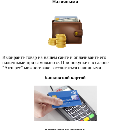
Наличными
Выбирайте товар на нашем сайте и оплачивайте его
наличными при самовывозе. При покупке в в салоне
"Антарес" можно также рассчитаться наличными.
Банковской картой