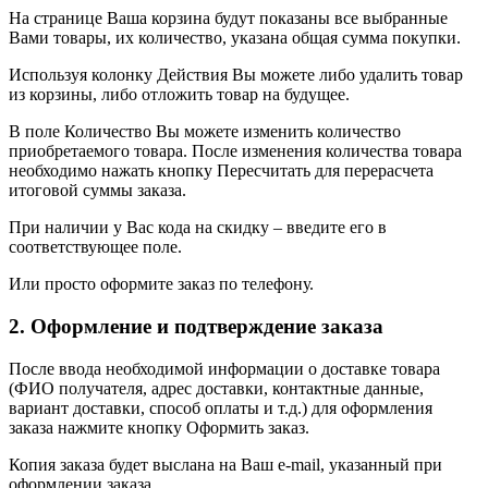
На странице Ваша корзина будут показаны все выбранные
Вами товары, их количество, указана общая сумма покупки.
Используя колонку Действия Вы можете либо удалить товар
из корзины, либо отложить товар на будущее.
В поле Количество Вы можете изменить количество
приобретаемого товара. После изменения количества товара
необходимо нажать кнопку Пересчитать для перерасчета
итоговой суммы заказа.
При наличии у Вас кода на скидку – введите его в
соответствующее поле.
Или просто оформите заказ по телефону.
2. Оформление и подтверждение заказа
После ввода необходимой информации о доставке товара
(ФИО получателя, адрес доставки, контактные данные,
вариант доставки, способ оплаты и т.д.) для оформления
заказа нажмите кнопку Оформить заказ.
Копия заказа будет выслана на Ваш e-mail, указанный при
оформлении заказа.