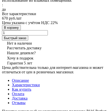
Использование во влажных помещениях
:
да
Все характеристики
670 руб./
шт
Цена указана с учётом НДС 22%
В корзину
Быстрый заказ
Нет в наличии
Рассчитать доставку
Нашли дешевле?
Хочу в подарок
Гарантия 5 лет
Цена действительна только для интернет-магазина и может
отличаться от цен в розничных магазинах
Описание
Характеристики
Как купить
Оплата
Доставка
Отзывы