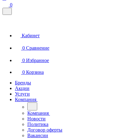
0
Кабинет
0
Сравнение
0
Избранное
0
Корзина
Бренды
Акции
Услуги
Компания
Компания
Новости
Политика
Договор оферты
Вакансии