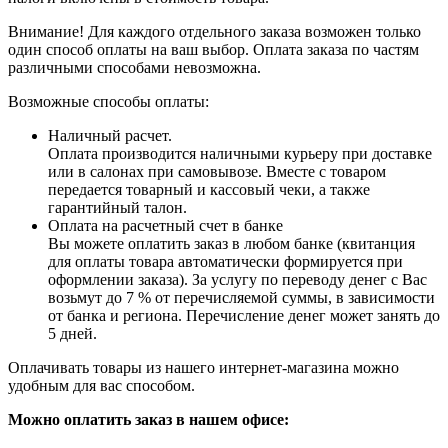
Внимание! Для каждого отдельного заказа возможен только
один способ оплаты на ваш выбор. Оплата заказа по частям
различными способами невозможна.
Возможные способы оплаты:
Наличный расчет.
Оплата производится наличными курьеру при доставке
или в салонах при самовывозе. Вместе с товаром
передается товарный и кассовый чеки, а также
гарантийный талон.
Оплата на расчетный счет в банке
Вы можете оплатить заказ в любом банке (квитанция
для оплаты товара автоматически формируется при
оформлении заказа). За услугу по переводу денег с Вас
возьмут до 7 % от перечисляемой суммы, в зависимости
от банка и региона. Перечисление денег может занять до
5 дней.
Оплачивать товары из нашего интернет-магазина можно
удобным для вас способом.
Можно оплатить заказ в нашем офисе: