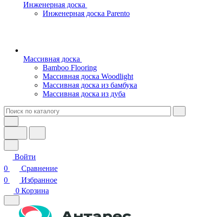
Инженерная доска
Инженерная доска Parento
Массивная доска
Bamboo Flooring
Массивная доска Woodlight
Массивная доска из бамбука
Массивная доска из дуба
Войти
0
Сравнение
0
Избранное
0
Корзина