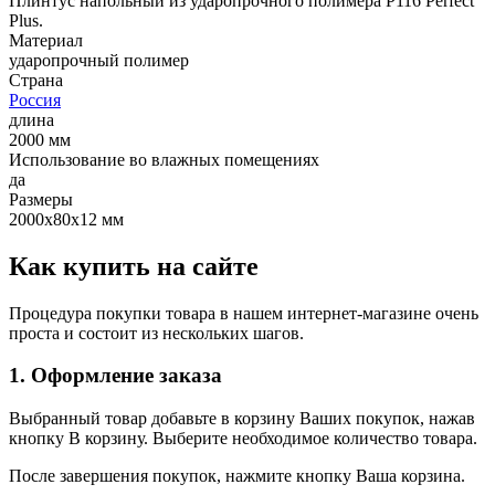
Плинтус напольный из ударопрочного полимера P116 Perfect
Plus.
Материал
ударопрочный полимер
Страна
Россия
длина
2000 мм
Использование во влажных помещениях
да
Размеры
2000х80х12 мм
Как купить на сайте
Процедура покупки товара в нашем интернет-магазине очень
проста и состоит из нескольких шагов.
1. Оформление заказа
Выбранный товар добавьте в корзину Ваших покупок, нажав
кнопку В корзину. Выберите необходимое количество товара.
После завершения покупок, нажмите кнопку Ваша корзина.