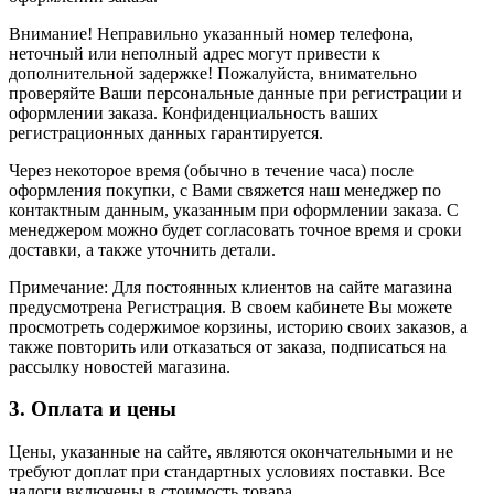
Внимание! Неправильно указанный номер телефона,
неточный или неполный адрес могут привести к
дополнительной задержке! Пожалуйста, внимательно
проверяйте Ваши персональные данные при регистрации и
оформлении заказа. Конфиденциальность ваших
регистрационных данных гарантируется.
Через некоторое время (обычно в течение часа) после
оформления покупки, с Вами свяжется наш менеджер по
контактным данным, указанным при оформлении заказа. С
менеджером можно будет согласовать точное время и сроки
доставки, а также уточнить детали.
Примечание: Для постоянных клиентов на сайте магазина
предусмотрена Регистрация. В своем кабинете Вы можете
просмотреть содержимое корзины, историю своих заказов, а
также повторить или отказаться от заказа, подписаться на
рассылку новостей магазина.
3. Оплата и цены
Цены, указанные на сайте, являются окончательными и не
требуют доплат при стандартных условиях поставки. Все
налоги включены в стоимость товара.