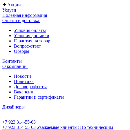
Акции
Услуги
Полезная информация
Оплата и доставка
Условия оплаты
Условия доставки
Гарантия на товар
Вопрос-ответ
Обзоры
Контакты
О компании
Новости
Политика
Договор оферты
Вакансии
Гарантии и сертификаты
Дизайнеры
+7 923 314-55-63
+7 923 314-55-63
Уважаемые клиенты! По техническим