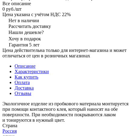
Все описание
0 руб./
шт
Цена указана с учётом НДС 22%
Нет в наличии
Рассчитать доставку
Нашли дешевле?
Хочу в подарок
Гарантия 5 лет
Цена действительна только для интернет-магазина и может
отличаться от цен в розничных магазинах
Описание
Характеристики
Как купить
Оплата
Доставка
Отзывы
Экологичное изделие из пробкового материала монтируется
при помощи контактного клея, который наносят на обе
поверхности. При необходимости покрываются лаком
и тонируются в нужный цвет.
Страна
Россия