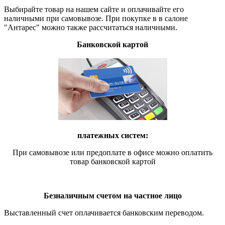
Выбирайте товар на нашем сайте и оплачивайте его
наличными при самовывозе. При покупке в в салоне
"Антарес" можно также рассчитаться наличными.
Банковской картой
платежных систем:
При самовывозе или предоплате в офисе можно оплатить
товар банковской картой
Безналичным счетом на частное лицо
Выставленный счет оплачивается банковским переводом.