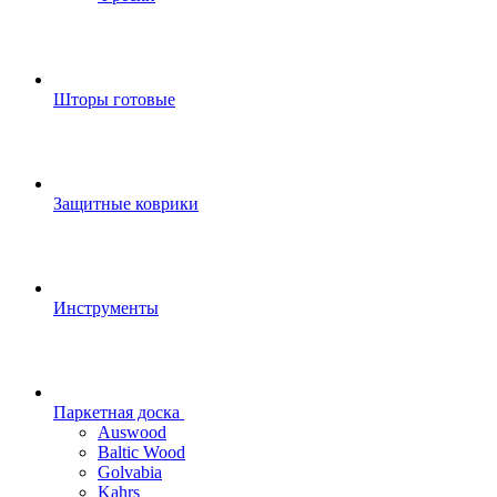
Шторы готовые
Защитные коврики
Инструменты
Паркетная доска
Auswood
Baltic Wood
Golvabia
Kahrs