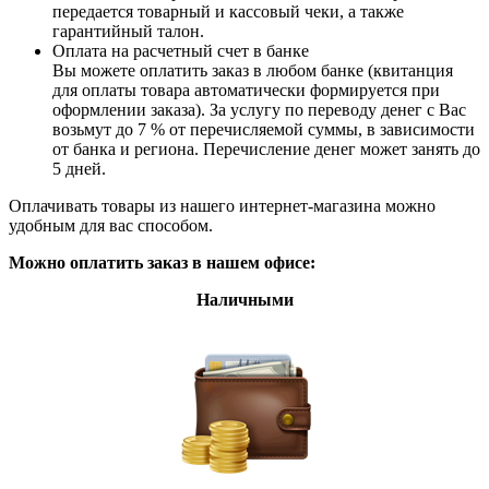
передается товарный и кассовый чеки, а также
гарантийный талон.
Оплата на расчетный счет в банке
Вы можете оплатить заказ в любом банке (квитанция
для оплаты товара автоматически формируется при
оформлении заказа). За услугу по переводу денег с Вас
возьмут до 7 % от перечисляемой суммы, в зависимости
от банка и региона. Перечисление денег может занять до
5 дней.
Оплачивать товары из нашего интернет-магазина можно
удобным для вас способом.
Можно оплатить заказ в нашем офисе:
Наличными