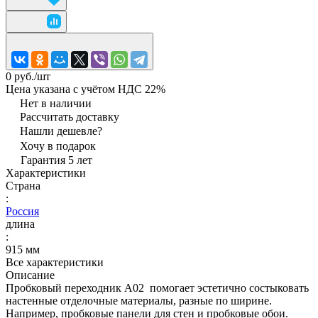
0 руб./
шт
Цена указана с учётом НДС 22%
Нет в наличии
Рассчитать доставку
Нашли дешевле?
Хочу в подарок
Гарантия 5 лет
Характеристики
Страна
:
Россия
длина
:
915 мм
Все характеристики
Описание
Пробковый переходник А02 помогает эстетично состыковать
настенные отделочные материалы, разные по ширине.
Например, пробковые панели для стен и пробковые обои.