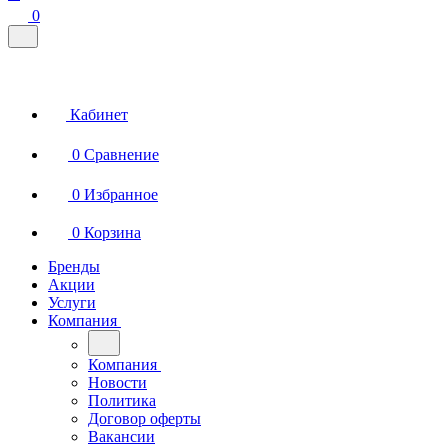
0
Кабинет
0
Сравнение
0
Избранное
0
Корзина
Бренды
Акции
Услуги
Компания
Компания
Новости
Политика
Договор оферты
Вакансии