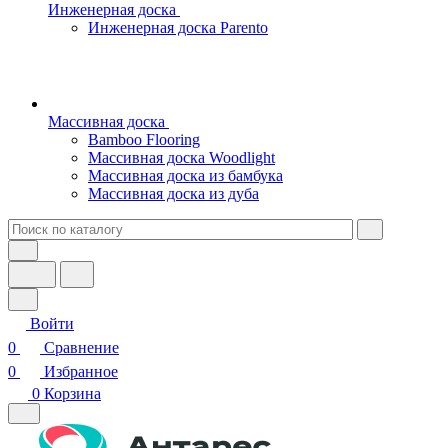
Инженерная доска
Инженерная доска Parento
Массивная доска
Bamboo Flooring
Массивная доска Woodlight
Массивная доска из бамбука
Массивная доска из дуба
Войти
0
Сравнение
0
Избранное
0
Корзина