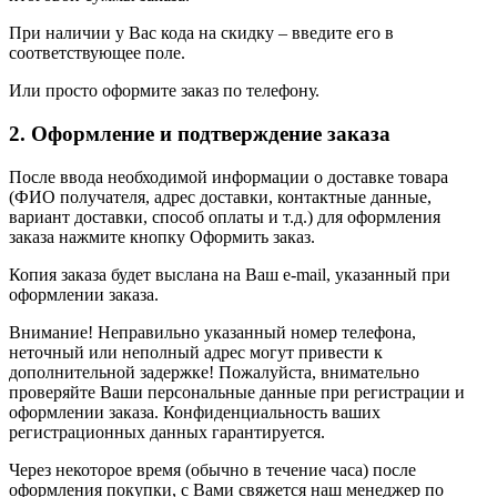
При наличии у Вас кода на скидку – введите его в
соответствующее поле.
Или просто оформите заказ по телефону.
2. Оформление и подтверждение заказа
После ввода необходимой информации о доставке товара
(ФИО получателя, адрес доставки, контактные данные,
вариант доставки, способ оплаты и т.д.) для оформления
заказа нажмите кнопку Оформить заказ.
Копия заказа будет выслана на Ваш e-mail, указанный при
оформлении заказа.
Внимание! Неправильно указанный номер телефона,
неточный или неполный адрес могут привести к
дополнительной задержке! Пожалуйста, внимательно
проверяйте Ваши персональные данные при регистрации и
оформлении заказа. Конфиденциальность ваших
регистрационных данных гарантируется.
Через некоторое время (обычно в течение часа) после
оформления покупки, с Вами свяжется наш менеджер по