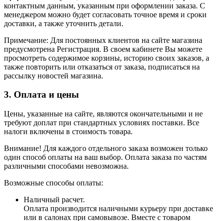
контактным данным, указанным при оформлении заказа. С
менеджером можно будет согласовать точное время и сроки
доставки, а также уточнить детали.
Примечание: Для постоянных клиентов на сайте магазина
предусмотрена Регистрация. В своем кабинете Вы можете
просмотреть содержимое корзины, историю своих заказов, а
также повторить или отказаться от заказа, подписаться на
рассылку новостей магазина.
3. Оплата и цены
Цены, указанные на сайте, являются окончательными и не
требуют доплат при стандартных условиях поставки. Все
налоги включены в стоимость товара.
Внимание! Для каждого отдельного заказа возможен только
один способ оплаты на ваш выбор. Оплата заказа по частям
различными способами невозможна.
Возможные способы оплаты:
Наличный расчет.
Оплата производится наличными курьеру при доставке
или в салонах при самовывозе. Вместе с товаром