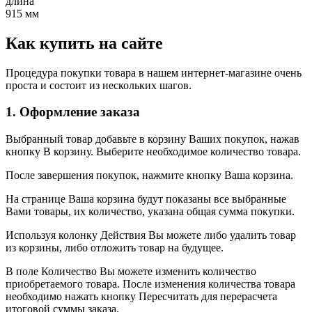
длина
915 мм
Как купить на сайте
Процедура покупки товара в нашем интернет-магазине очень
проста и состоит из нескольких шагов.
1. Оформление заказа
Выбранный товар добавьте в корзину Ваших покупок, нажав
кнопку В корзину. Выберите необходимое количество товара.
После завершения покупок, нажмите кнопку Ваша корзина.
На странице Ваша корзина будут показаны все выбранные
Вами товары, их количество, указана общая сумма покупки.
Используя колонку Действия Вы можете либо удалить товар
из корзины, либо отложить товар на будущее.
В поле Количество Вы можете изменить количество
приобретаемого товара. После изменения количества товара
необходимо нажать кнопку Пересчитать для перерасчета
итоговой суммы заказа.