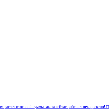
 расчет итоговой суммы заказа сейчас работает некорректно! 