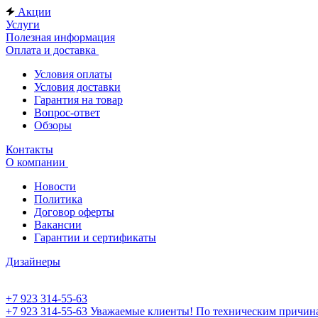
Акции
Услуги
Полезная информация
Оплата и доставка
Условия оплаты
Условия доставки
Гарантия на товар
Вопрос-ответ
Обзоры
Контакты
О компании
Новости
Политика
Договор оферты
Вакансии
Гарантии и сертификаты
Дизайнеры
+7 923 314-55-63
+7 923 314-55-63
Уважаемые клиенты! По техническим причинам