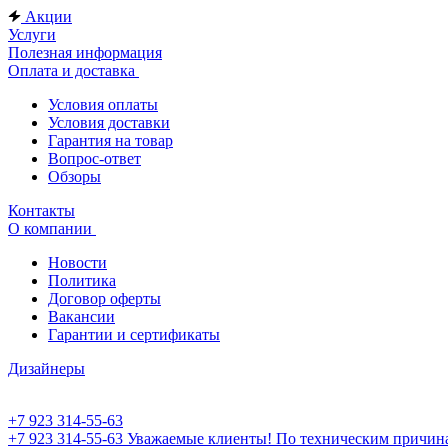
Акции
Услуги
Полезная информация
Оплата и доставка
Условия оплаты
Условия доставки
Гарантия на товар
Вопрос-ответ
Обзоры
Контакты
О компании
Новости
Политика
Договор оферты
Вакансии
Гарантии и сертификаты
Дизайнеры
+7 923 314-55-63
+7 923 314-55-63
Уважаемые клиенты! По техническим причинам