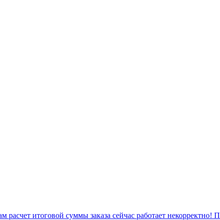
 расчет итоговой суммы заказа сейчас работает некорректно! 