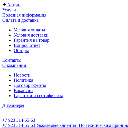
Акции
Услуги
Полезная информация
Оплата и доставка
Условия оплаты
Условия доставки
Гарантия на товар
Вопрос-ответ
Обзоры
Контакты
О компании
Новости
Политика
Договор оферты
Вакансии
Гарантии и сертификаты
Дизайнеры
+7 923 314-55-63
+7 923 314-55-63
Уважаемые клиенты! По техническим причинам