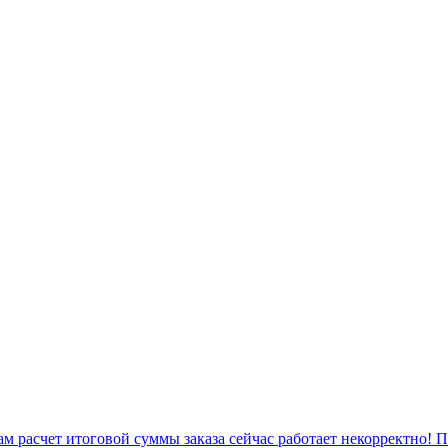
 расчет итоговой суммы заказа сейчас работает некорректно! 