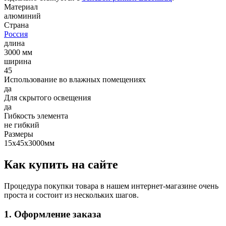
Материал
алюминий
Страна
Россия
длина
3000 мм
ширина
45
Использование во влажных помещениях
да
Для скрытого освещения
да
Гибкость элемента
не гибкий
Размеры
15х45х3000мм
Как купить на сайте
Процедура покупки товара в нашем интернет-магазине очень
проста и состоит из нескольких шагов.
1. Оформление заказа