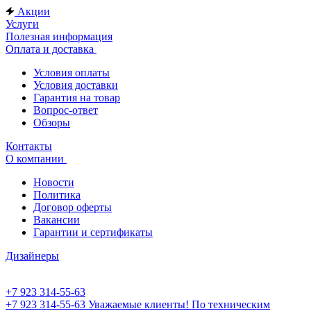
Акции
Услуги
Полезная информация
Оплата и доставка
Условия оплаты
Условия доставки
Гарантия на товар
Вопрос-ответ
Обзоры
Контакты
О компании
Новости
Политика
Договор оферты
Вакансии
Гарантии и сертификаты
Дизайнеры
+7 923 314-55-63
+7 923 314-55-63
Уважаемые клиенты! По техническим