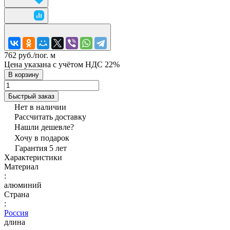
762 руб./
пог. м
Цена указана с учётом НДС 22%
В корзину
Быстрый заказ
Нет в наличии
Рассчитать доставку
Нашли дешевле?
Хочу в подарок
Гарантия 5 лет
Характеристики
Материал
:
алюминий
Страна
:
Россия
длина