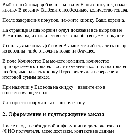
Выбранный товар добавьте в корзину Ваших покупок, нажав
кнопку В корзину. Выберите необходимое количество товара.
После завершения покупок, нажмите кнопку Ваша корзина.
На странице Ваша корзина будут показаны все выбранные
Вами товары, их количество, указана общая сумма покупки.
Используя колонку Действия Вы можете либо удалить товар
из корзины, либо отложить товар на будущее.
В поле Количество Вы можете изменить количество
приобретаемого товара. После изменения количества товара
необходимо нажать кнопку Пересчитать для перерасчета
итоговой суммы заказа.
При наличии у Вас кода на скидку – введите его в
соответствующее поле.
Или просто оформите заказ по телефону.
2. Оформление и подтверждение заказа
После ввода необходимой информации о доставке товара
(ФИО получателя, адрес доставки, контактные данные,