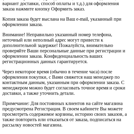
вариант доставки, способ оплаты и т.д.) для оформления
заказа нажмите кнопку Оформить заказ.
Копия заказа будет выслана на Ваш e-mail, указанный при
оформлении заказа.
Внимание! Неправильно указанный номер телефона,
неточный или неполный адрес могут привести к
дополнительной задержке! Пожалуйста, внимательно
проверяйте Ваши персональные данные при регистрации и
оформлении заказа. Конфиденциальность ваших
регистрационных данных гарантируется.
Через некоторое время (обычно в течение часа) после
оформления покупки, с Вами свяжется наш менеджер по
контактным данным, указанным при оформлении заказа. С
менеджером можно будет согласовать точное время и сроки
доставки, а также уточнить детали.
Примечание: Для постоянных клиентов на сайте магазина
предусмотрена Регистрация. В своем кабинете Вы можете
просмотреть содержимое корзины, историю своих заказов, а
также повторить или отказаться от заказа, подписаться на
рассылку новостей магазина.