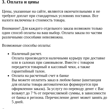
3. Оплата и цены
Цены, указанные на сайте, являются окончательными и не
требуют доплат при стандартных условиях поставки. Все
налоги включены в стоимость товара.
Внимание! Для каждого отдельного заказа возможен только
один способ оплаты на ваш выбор. Оплата заказа по частям
различными способами невозможна.
Возможные способы оплаты:
Наличный расчет.
Оплата производится наличными курьеру при доставке
или в салонах при самовывозе. Вместе с товаром
передается товарный и кассовый чеки, а также
гарантийный талон.
Оплата на расчетный счет в банке
Вы можете оплатить заказ в любом банке (квитанция
для оплаты товара автоматически формируется при
оформлении заказа). За услугу по переводу денег с Вас
возьмут до 7 % от перечисляемой суммы, в зависимости
от банка и региона. Перечисление денег может занять до
5 дней.