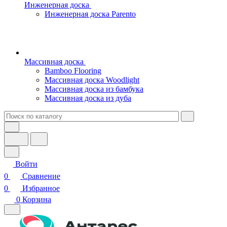
Инженерная доска
Инженерная доска Parento
Массивная доска
Bamboo Flooring
Массивная доска Woodlight
Массивная доска из бамбука
Массивная доска из дуба
Войти
0
Сравнение
0
Избранное
0
Корзина