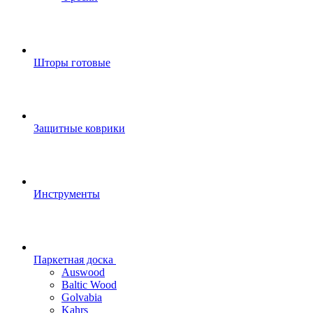
Шторы готовые
Защитные коврики
Инструменты
Паркетная доска
Auswood
Baltic Wood
Golvabia
Kahrs