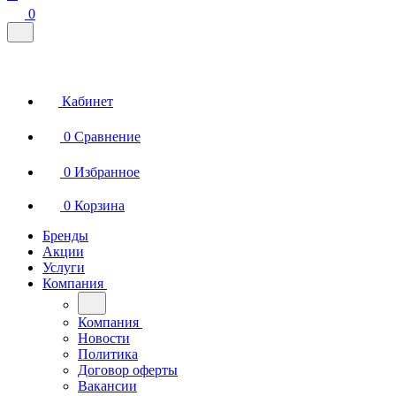
0
Кабинет
0
Сравнение
0
Избранное
0
Корзина
Бренды
Акции
Услуги
Компания
Компания
Новости
Политика
Договор оферты
Вакансии