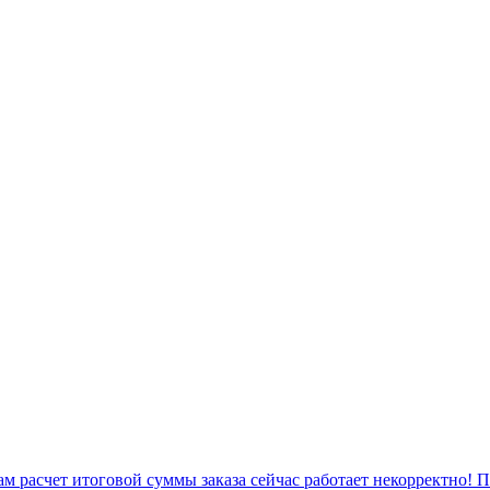
 расчет итоговой суммы заказа сейчас работает некорректно! 