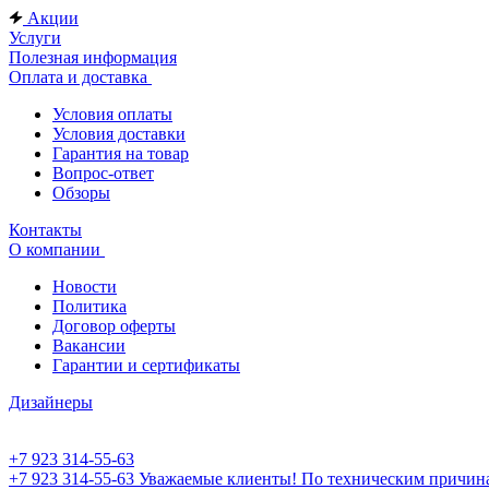
Акции
Услуги
Полезная информация
Оплата и доставка
Условия оплаты
Условия доставки
Гарантия на товар
Вопрос-ответ
Обзоры
Контакты
О компании
Новости
Политика
Договор оферты
Вакансии
Гарантии и сертификаты
Дизайнеры
+7 923 314-55-63
+7 923 314-55-63
Уважаемые клиенты! По техническим причинам