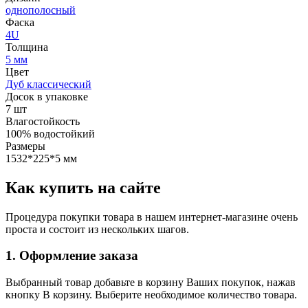
однополосный
Фаска
4U
Толщина
5 мм
Цвет
Дуб классический
Досок в упаковке
7 шт
Влагостойкость
100% водостойкий
Размеры
1532*225*5 мм
Как купить на сайте
Процедура покупки товара в нашем интернет-магазине очень
проста и состоит из нескольких шагов.
1. Оформление заказа
Выбранный товар добавьте в корзину Ваших покупок, нажав
кнопку В корзину. Выберите необходимое количество товара.