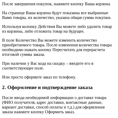
После завершения покупок, нажмите кнопку Ваша корзина.
На странице Ваша корзина будут показаны все выбранные
Вами товары, их количество, указана общая сумма покупки.
Используя колонку Действия Вы можете либо удалить товар
из корзины, либо отложить товар на будущее.
В поле Количество Вы можете изменить количество
приобретаемого товара. После изменения количества товара
необходимо нажать кнопку Пересчитать для перерасчета
итоговой суммы заказа.
При наличии у Вас кода на скидку – введите его в
соответствующее поле.
Или просто оформите заказ по телефону.
2. Оформление и подтверждение заказа
После ввода необходимой информации о доставке товара
(ФИО получателя, адрес доставки, контактные данные,
вариант доставки, способ оплаты и т.д.) для оформления
заказа нажмите кнопку Оформить заказ.