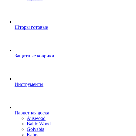
Шторы готовые
Защитные коврики
Инструменты
Паркетная доска
Auswood
Baltic Wood
Golvabia
Kahrs