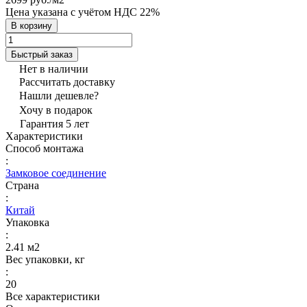
Цена указана с учётом НДС 22%
В корзину
Быстрый заказ
Нет в наличии
Рассчитать доставку
Нашли дешевле?
Хочу в подарок
Гарантия 5 лет
Характеристики
Способ монтажа
:
Замковое соединение
Страна
:
Китай
Упаковка
:
2.41 м2
Вес упаковки, кг
:
20
Все характеристики