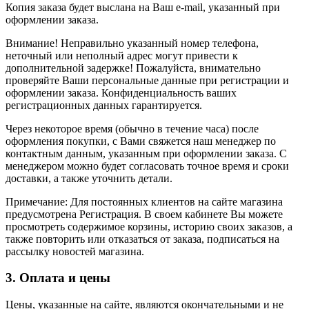
Копия заказа будет выслана на Ваш e-mail, указанный при
оформлении заказа.
Внимание! Неправильно указанный номер телефона,
неточный или неполный адрес могут привести к
дополнительной задержке! Пожалуйста, внимательно
проверяйте Ваши персональные данные при регистрации и
оформлении заказа. Конфиденциальность ваших
регистрационных данных гарантируется.
Через некоторое время (обычно в течение часа) после
оформления покупки, с Вами свяжется наш менеджер по
контактным данным, указанным при оформлении заказа. С
менеджером можно будет согласовать точное время и сроки
доставки, а также уточнить детали.
Примечание: Для постоянных клиентов на сайте магазина
предусмотрена Регистрация. В своем кабинете Вы можете
просмотреть содержимое корзины, историю своих заказов, а
также повторить или отказаться от заказа, подписаться на
рассылку новостей магазина.
3. Оплата и цены
Цены, указанные на сайте, являются окончательными и не