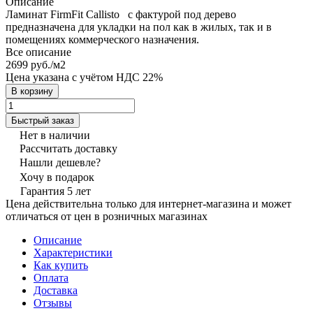
Описание
Ламинат FirmFit Callisto с фактурой под дерево
предназначена для укладки на пол как в жилых, так и в
помещениях коммерческого назначения.
Все описание
2699 руб./
м2
Цена указана с учётом НДС 22%
В корзину
Быстрый заказ
Нет в наличии
Рассчитать доставку
Нашли дешевле?
Хочу в подарок
Гарантия 5 лет
Цена действительна только для интернет-магазина и может
отличаться от цен в розничных магазинах
Описание
Характеристики
Как купить
Оплата
Доставка
Отзывы