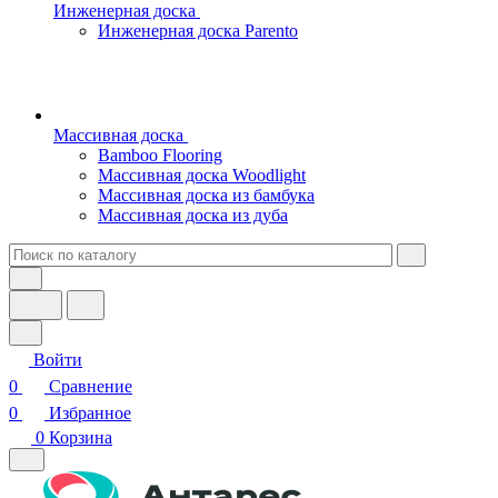
Инженерная доска
Инженерная доска Parento
Массивная доска
Bamboo Flooring
Массивная доска Woodlight
Массивная доска из бамбука
Массивная доска из дуба
Войти
0
Сравнение
0
Избранное
0
Корзина