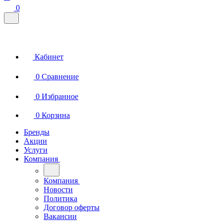
0
Кабинет
0
Сравнение
0
Избранное
0
Корзина
Бренды
Акции
Услуги
Компания
Компания
Новости
Политика
Договор оферты
Вакансии