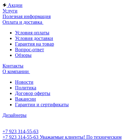
Акции
Услуги
Полезная информация
Оплата и доставка
Условия оплаты
Условия доставки
Гарантия на товар
Вопрос-ответ
Обзоры
Контакты
О компании
Новости
Политика
Договор оферты
Вакансии
Гарантии и сертификаты
Дизайнеры
+7 923 314-55-63
+7 923 314-55-63
Уважаемые клиенты! По техническим