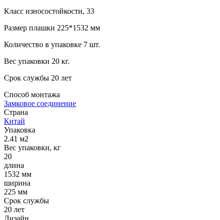
Класс износостойкости, 33
Размер плашки 225*1532 мм
Количество в упаковке 7 шт.
Вес упаковки 20 кг.
Срок службы 20 лет
Способ монтажа
Замковое соединение
Страна
Китай
Упаковка
2.41 м2
Вес упаковки, кг
20
длина
1532 мм
ширина
225 мм
Срок службы
20 лет
Дизайн