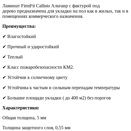
Ламинат FirmFit Callisto Альтаир с фактурой под
дерево предназначена для укладки на пол как в жилых, так и в
помещениях коммерческого назначения.
Преимущества:
✔ Влагостойкий
✔ Прочный и ударостойкий
✔ Теплый
✔ Класс пожаробезопасности КМ2.
✔ Устойчив к солнечному цвету
✔ Устойчива к частым и сильным перепадам температуры
✔ Большие площади укладки ( до 400 м2) без порогов
Характеристики:
Общая толщина, 5 мм
Толщина защитного слоя, 0,55 мм