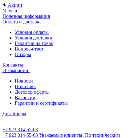
Акции
Услуги
Полезная информация
Оплата и доставка
Условия оплаты
Условия доставки
Гарантия на товар
Вопрос-ответ
Обзоры
Контакты
О компании
Новости
Политика
Договор оферты
Вакансии
Гарантии и сертификаты
Дизайнеры
+7 923 314-55-63
+7 923 314-55-63
Уважаемые клиенты! По техническим