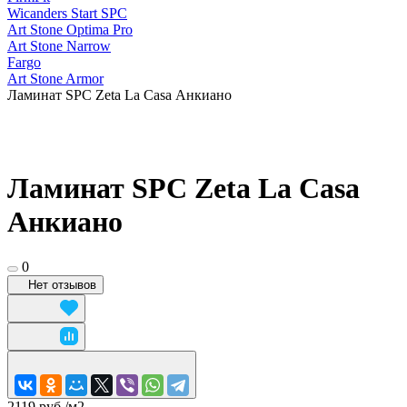
Wicanders Start SPC
Art Stone Optima Pro
Art Stone Narrow
Fargo
Art Stone Armor
Ламинат SPC Zeta La Casa Анкиано
Ламинат SPC Zeta La Casa
Анкиано
0
Нет отзывов
2119 руб./
м2