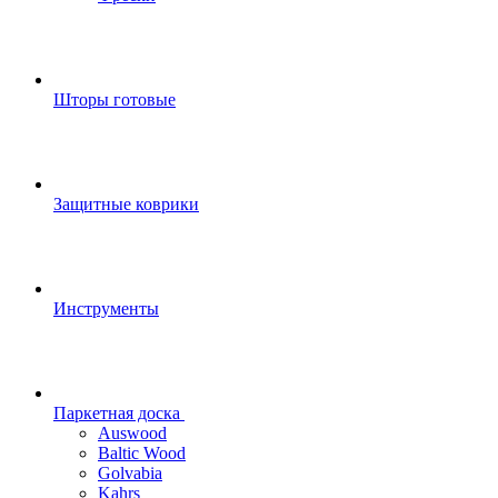
Шторы готовые
Защитные коврики
Инструменты
Паркетная доска
Auswood
Baltic Wood
Golvabia
Kahrs