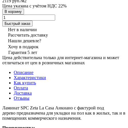
2119 руб./
м2
Цена указана с учётом НДС 22%
В корзину
Быстрый заказ
Нет в наличии
Рассчитать доставку
Нашли дешевле?
Хочу в подарок
Гарантия 5 лет
Цена действительна только для интернет-магазина и может
отличаться от цен в розничных магазинах
Описание
Характеристики
Как купить
Оплата
Доставка
Отзывы
Ламинат SPC Zeta La Casa Анкиано с фактурой под
дерево предназначена для укладки на пол как в жилых, так и в
помещениях коммерческого назначения.
Преимущества: