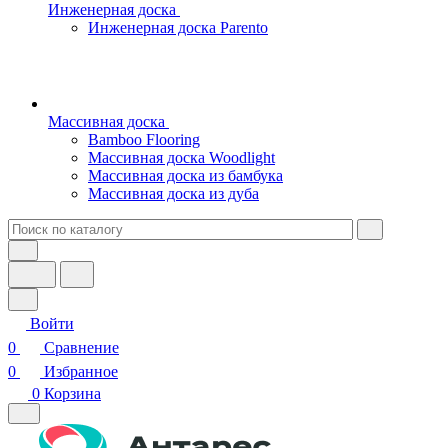
Инженерная доска
Инженерная доска Parento
Массивная доска
Bamboo Flooring
Массивная доска Woodlight
Массивная доска из бамбука
Массивная доска из дуба
Войти
0
Сравнение
0
Избранное
0
Корзина