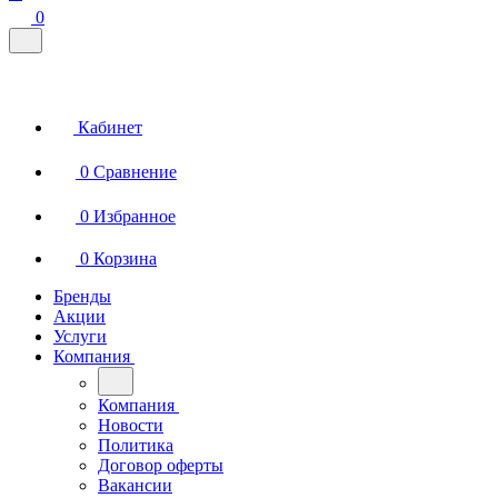
0
Кабинет
0
Сравнение
0
Избранное
0
Корзина
Бренды
Акции
Услуги
Компания
Компания
Новости
Политика
Договор оферты
Вакансии