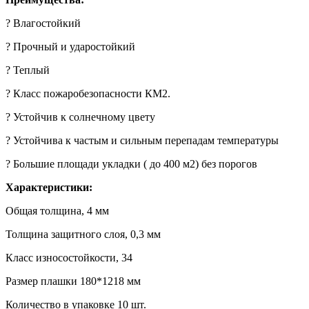
? Влагостойкий
? Прочный и ударостойкий
? Теплый
? Класс пожаробезопасности КМ2.
? Устойчив к солнечному цвету
? Устойчива к частым и сильным перепадам температуры
? Большие площади укладки ( до 400 м2) без порогов
Характеристики:
Общая толщина, 4 мм
Толщина защитного слоя, 0,3 мм
Класс износостойкости, 34
Размер плашки 180*1218 мм
Количество в упаковке 10 шт.