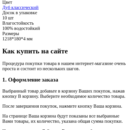
Цвет
Дуб классический
Досок в упаковке
10 шт
Влагостойкость
100% водостойкий
Размеры
1218*180*4 мм
Как купить на сайте
Процедура покупки товара в нашем интернет-магазине очень
проста и состоит из нескольких шагов.
1. Оформление заказа
Выбранный товар добавьте в корзину Ваших покупок, нажав
кнопку В корзину. Выберите необходимое количество товара.
После завершения покупок, нажмите кнопку Ваша корзина.
На странице Ваша корзина будут показаны все выбранные
Вами товары, их количество, указана общая сумма покупки.