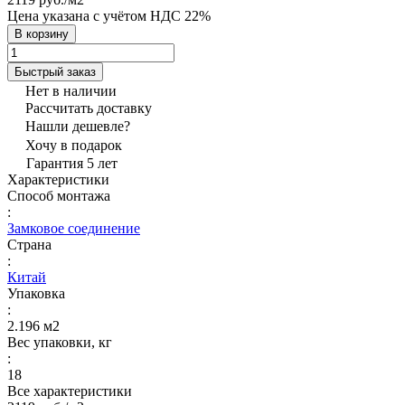
Цена указана с учётом НДС 22%
В корзину
Быстрый заказ
Нет в наличии
Рассчитать доставку
Нашли дешевле?
Хочу в подарок
Гарантия 5 лет
Характеристики
Способ монтажа
:
Замковое соединение
Страна
:
Китай
Упаковка
:
2.196 м2
Вес упаковки, кг
:
18
Все характеристики