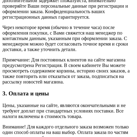
дополнительной задержке! Пожалуйста, внимательно
проверяйте Ваши персональные данные при регистрации и
оформлении заказа. Конфиденциальность ваших
регистрационных данных гарантируется.
Через некоторое время (обычно в течение часа) после
оформления покупки, с Вами свяжется наш менеджер по
контактным данным, указанным при оформлении заказа. С
менеджером можно будет согласовать точное время и сроки
доставки, а также уточнить детали.
Примечание: Для постоянных клиентов на сайте магазина
предусмотрена Регистрация. В своем кабинете Вы можете
просмотреть содержимое корзины, историю своих заказов, а
также повторить или отказаться от заказа, подписаться на
рассылку новостей магазина.
3. Оплата и цены
Цены, указанные на сайте, являются окончательными и не
требуют доплат при стандартных условиях поставки. Все
налоги включены в стоимость товара.
Внимание! Для каждого отдельного заказа возможен только
один способ оплаты на ваш выбор. Оплата заказа по частям