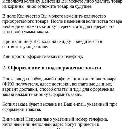
Используя колонку Действия Вы можете либо удалить товар
из корзины, либо отложить товар на будущее.
В поле Количество Вы можете изменить количество
приобретаемого товара. После изменения количества товара
необходимо нажать кнопку Пересчитать для перерасчета
итоговой суммы заказа.
При наличии у Вас кода на скидку – введите его в
соответствующее поле.
Или просто оформите заказ по телефону.
2. Оформление и подтверждение заказа
После ввода необходимой информации о доставке товара
(ФИО получателя, адрес доставки, контактные данные,
вариант доставки, способ оплаты и т.д.) для оформления
заказа нажмите кнопку Оформить заказ.
Копия заказа будет выслана на Ваш e-mail, указанный при
оформлении заказа.
Внимание! Неправильно указанный номер телефона,
неточный или неполный адрес могут привести к