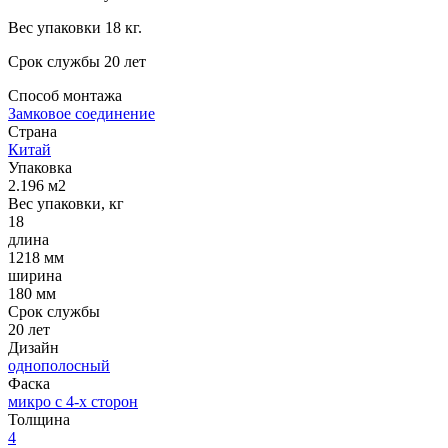
Вес упаковки 18 кг.
Срок службы 20 лет
Способ монтажа
Замковое соединение
Страна
Китай
Упаковка
2.196 м2
Вес упаковки, кг
18
длина
1218 мм
ширина
180 мм
Срок службы
20 лет
Дизайн
однополосный
Фаска
микро с 4-х сторон
Толщина
4