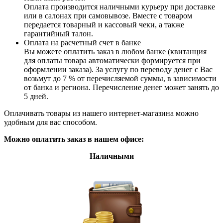
Оплата производится наличными курьеру при доставке
или в салонах при самовывозе. Вместе с товаром
передается товарный и кассовый чеки, а также
гарантийный талон.
Оплата на расчетный счет в банке
Вы можете оплатить заказ в любом банке (квитанция
для оплаты товара автоматически формируется при
оформлении заказа). За услугу по переводу денег с Вас
возьмут до 7 % от перечисляемой суммы, в зависимости
от банка и региона. Перечисление денег может занять до
5 дней.
Оплачивать товары из нашего интернет-магазина можно
удобным для вас способом.
Можно оплатить заказ в нашем офисе:
Наличными