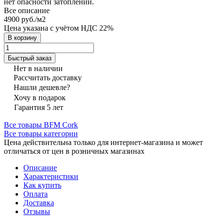
нет опасности затоплений.
Все описание
4900 руб./
м2
Цена указана с учётом НДС 22%
В корзину
Быстрый заказ
Нет в наличии
Рассчитать доставку
Нашли дешевле?
Хочу в подарок
Гарантия 5 лет
Все товары BFM Cork
Все товары категории
Цена действительна только для интернет-магазина и может
отличаться от цен в розничных магазинах
Описание
Характеристики
Как купить
Оплата
Доставка
Отзывы