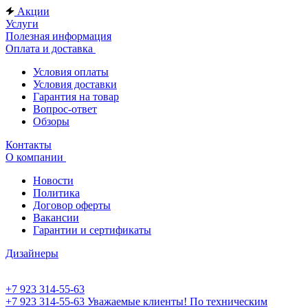
Акции
Услуги
Полезная информация
Оплата и доставка
Условия оплаты
Условия доставки
Гарантия на товар
Вопрос-ответ
Обзоры
Контакты
О компании
Новости
Политика
Договор оферты
Вакансии
Гарантии и сертификаты
Дизайнеры
+7 923 314-55-63
+7 923 314-55-63
Уважаемые клиенты! По техническим