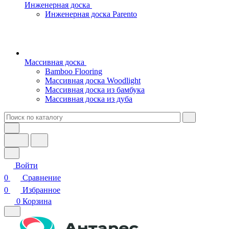
Инженерная доска
Инженерная доска Parento
Массивная доска
Bamboo Flooring
Массивная доска Woodlight
Массивная доска из бамбука
Массивная доска из дуба
Войти
0
Сравнение
0
Избранное
0
Корзина