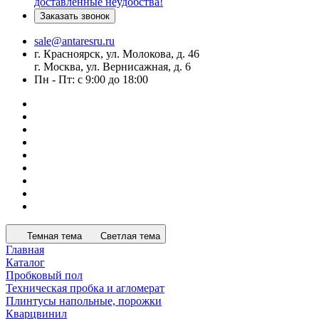
доставленные неудобства!
Заказать звонок
sale@antaresru.ru
г. Красноярск, ул. Молокова, д. 46
г. Москва, ул. Вернисажная, д. 6
Пн - Пт: с 9:00 до 18:00
Темная тема
Светлая тема
Главная
Каталог
Пробковый пол
Техническая пробка и агломерат
Плинтусы напольные, порожки
Кварцвинил