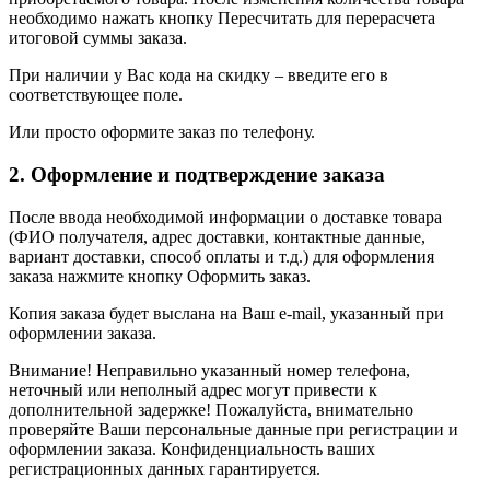
необходимо нажать кнопку Пересчитать для перерасчета
итоговой суммы заказа.
При наличии у Вас кода на скидку – введите его в
соответствующее поле.
Или просто оформите заказ по телефону.
2. Оформление и подтверждение заказа
После ввода необходимой информации о доставке товара
(ФИО получателя, адрес доставки, контактные данные,
вариант доставки, способ оплаты и т.д.) для оформления
заказа нажмите кнопку Оформить заказ.
Копия заказа будет выслана на Ваш e-mail, указанный при
оформлении заказа.
Внимание! Неправильно указанный номер телефона,
неточный или неполный адрес могут привести к
дополнительной задержке! Пожалуйста, внимательно
проверяйте Ваши персональные данные при регистрации и
оформлении заказа. Конфиденциальность ваших
регистрационных данных гарантируется.