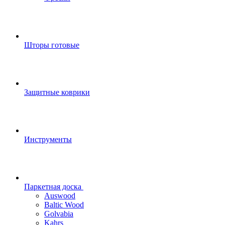
Шторы готовые
Защитные коврики
Инструменты
Паркетная доска
Auswood
Baltic Wood
Golvabia
Kahrs