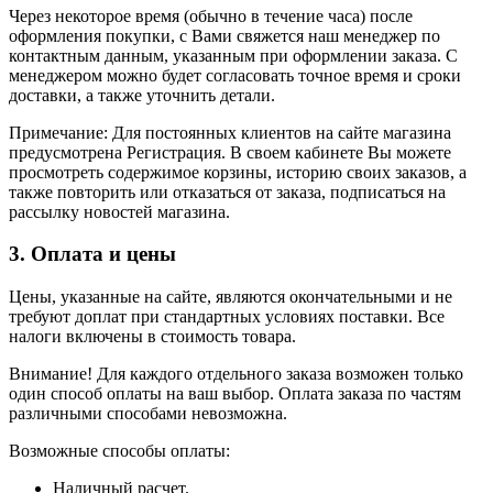
Через некоторое время (обычно в течение часа) после
оформления покупки, с Вами свяжется наш менеджер по
контактным данным, указанным при оформлении заказа. С
менеджером можно будет согласовать точное время и сроки
доставки, а также уточнить детали.
Примечание: Для постоянных клиентов на сайте магазина
предусмотрена Регистрация. В своем кабинете Вы можете
просмотреть содержимое корзины, историю своих заказов, а
также повторить или отказаться от заказа, подписаться на
рассылку новостей магазина.
3. Оплата и цены
Цены, указанные на сайте, являются окончательными и не
требуют доплат при стандартных условиях поставки. Все
налоги включены в стоимость товара.
Внимание! Для каждого отдельного заказа возможен только
один способ оплаты на ваш выбор. Оплата заказа по частям
различными способами невозможна.
Возможные способы оплаты:
Наличный расчет.