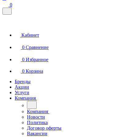
0
Кабинет
0
Сравнение
0
Избранное
0
Корзина
Бренды
Акции
Услуги
Компания
Компания
Новости
Политика
Договор оферты
Вакансии