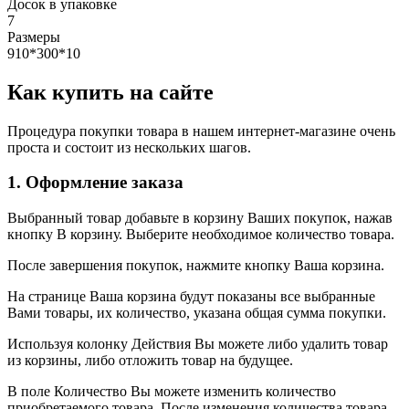
Досок в упаковке
7
Размеры
910*300*10
Как купить на сайте
Процедура покупки товара в нашем интернет-магазине очень
проста и состоит из нескольких шагов.
1. Оформление заказа
Выбранный товар добавьте в корзину Ваших покупок, нажав
кнопку В корзину. Выберите необходимое количество товара.
После завершения покупок, нажмите кнопку Ваша корзина.
На странице Ваша корзина будут показаны все выбранные
Вами товары, их количество, указана общая сумма покупки.
Используя колонку Действия Вы можете либо удалить товар
из корзины, либо отложить товар на будущее.
В поле Количество Вы можете изменить количество
приобретаемого товара. После изменения количества товара