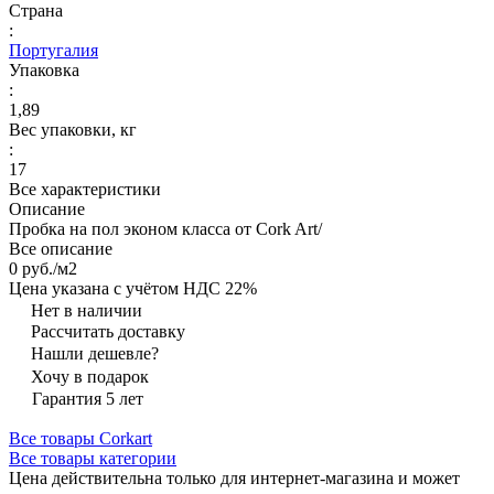
Страна
:
Португалия
Упаковка
:
1,89
Вес упаковки, кг
:
17
Все характеристики
Описание
Пробка на пол эконом класса от Cork Art/
Все описание
0 руб./
м2
Цена указана с учётом НДС 22%
Нет в наличии
Рассчитать доставку
Нашли дешевле?
Хочу в подарок
Гарантия 5 лет
Все товары Corkart
Все товары категории
Цена действительна только для интернет-магазина и может