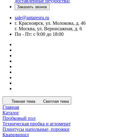
доставленные неудобства!
Заказать звонок
sale@antaresru.ru
г. Красноярск, ул. Молокова, д. 46
г. Москва, ул. Вернисажная, д. 6
Пн - Пт: с 9:00 до 18:00
Темная тема
Светлая тема
Главная
Каталог
Пробковый пол
Техническая пробка и агломерат
Плинтусы напольные, порожки
Кварцвинил