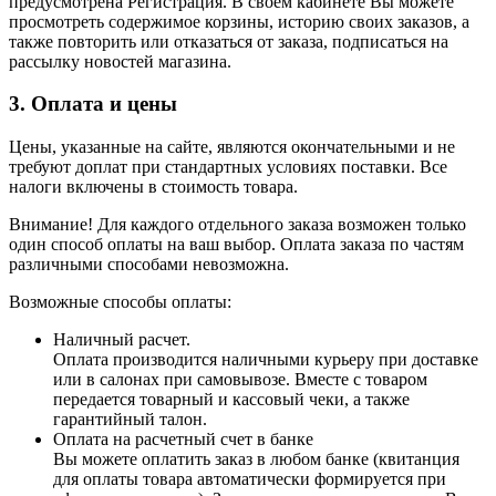
предусмотрена Регистрация. В своем кабинете Вы можете
просмотреть содержимое корзины, историю своих заказов, а
также повторить или отказаться от заказа, подписаться на
рассылку новостей магазина.
3. Оплата и цены
Цены, указанные на сайте, являются окончательными и не
требуют доплат при стандартных условиях поставки. Все
налоги включены в стоимость товара.
Внимание! Для каждого отдельного заказа возможен только
один способ оплаты на ваш выбор. Оплата заказа по частям
различными способами невозможна.
Возможные способы оплаты:
Наличный расчет.
Оплата производится наличными курьеру при доставке
или в салонах при самовывозе. Вместе с товаром
передается товарный и кассовый чеки, а также
гарантийный талон.
Оплата на расчетный счет в банке
Вы можете оплатить заказ в любом банке (квитанция
для оплаты товара автоматически формируется при