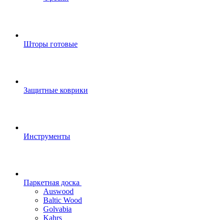
Шторы готовые
Защитные коврики
Инструменты
Паркетная доска
Auswood
Baltic Wood
Golvabia
Kahrs