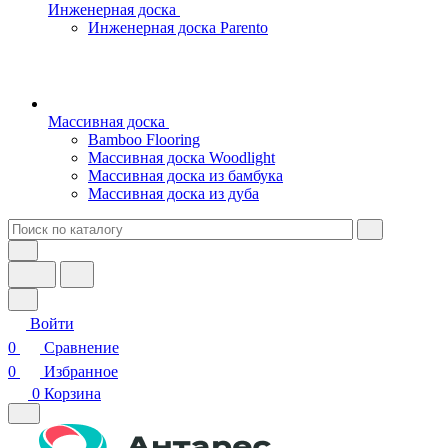
Инженерная доска
Инженерная доска Parento
Массивная доска
Bamboo Flooring
Массивная доска Woodlight
Массивная доска из бамбука
Массивная доска из дуба
Войти
0
Сравнение
0
Избранное
0
Корзина