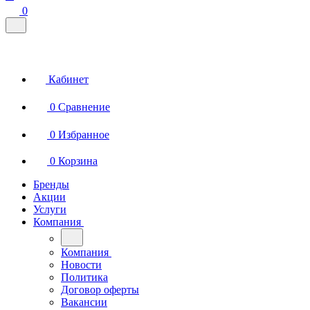
0
Кабинет
0
Сравнение
0
Избранное
0
Корзина
Бренды
Акции
Услуги
Компания
Компания
Новости
Политика
Договор оферты
Вакансии