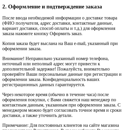
2. Оформление и подтверждение заказа
После ввода необходимой информации о доставке товара
(ФИО получателя, адрес доставки, контактные данные,
вариант доставки, способ оплаты и т.д.) для оформления
заказа нажмите кнопку Оформить заказ.
Копия заказа будет выслана на Ваш e-mail, указанный при
оформлении заказа.
Внимание! Неправильно указанный номер телефона,
неточный или неполный адрес могут привести к
дополнительной задержке! Пожалуйста, внимательно
проверяйте Ваши персональные данные при регистрации и
оформлении заказа. Конфиденциальность ваших
регистрационных данных гарантируется.
Через некоторое время (обычно в течение часа) после
оформления покупки, с Вами свяжется наш менеджер по
контактным данным, указанным при оформлении заказа. С
менеджером можно будет согласовать точное время и сроки
доставки, а также уточнить детали.
Примечание: Для постоянных клиентов на сайте магазина