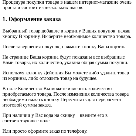
Процедура покупки товара в нашем интернет-магазине очень
проста и состоит из нескольких шагов.
1. Оформление заказа
Выбранный товар добавьте в корзину Ваших покупок, нажав
кнопку В корзину. Выберите необходимое количество товара.
После завершения покупок, нажмите кнопку Ваша корзина.
На странице Ваша корзина будут показаны все выбранные
Вами товары, их количество, указана общая сумма покупки.
Используя колонку Действия Вы можете либо удалить товар
из корзины, либо отложить товар на будущее.
В поле Количество Вы можете изменить количество
приобретаемого товара. После изменения количества товара
необходимо нажать кнопку Пересчитать для перерасчета
итоговой суммы заказа.
При наличии у Вас кода на скидку – введите его в
соответствующее поле.
Или просто оформите заказ по телефону.