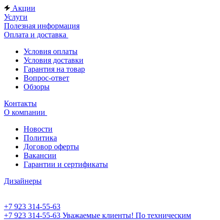
Акции
Услуги
Полезная информация
Оплата и доставка
Условия оплаты
Условия доставки
Гарантия на товар
Вопрос-ответ
Обзоры
Контакты
О компании
Новости
Политика
Договор оферты
Вакансии
Гарантии и сертификаты
Дизайнеры
+7 923 314-55-63
+7 923 314-55-63
Уважаемые клиенты! По техническим