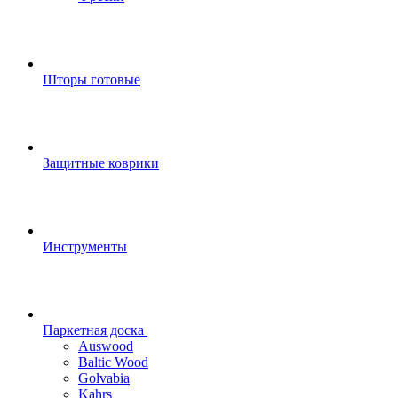
Шторы готовые
Защитные коврики
Инструменты
Паркетная доска
Auswood
Baltic Wood
Golvabia
Kahrs