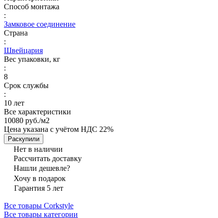
Способ монтажа
:
Замковое соединение
Страна
:
Швейцария
Вес упаковки, кг
:
8
Срок службы
:
10 лет
Все характеристики
10080 руб./
м2
Цена указана с учётом НДС 22%
Раскупили
Нет в наличии
Рассчитать доставку
Нашли дешевле?
Хочу в подарок
Гарантия 5 лет
Все товары Corkstyle
Все товары категории