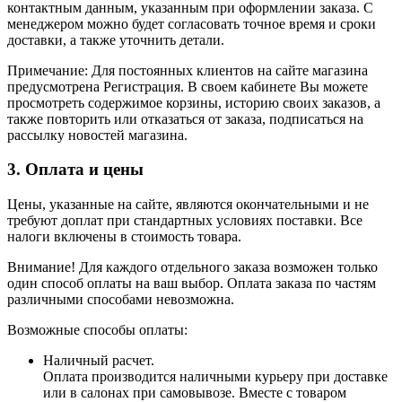
контактным данным, указанным при оформлении заказа. С
менеджером можно будет согласовать точное время и сроки
доставки, а также уточнить детали.
Примечание: Для постоянных клиентов на сайте магазина
предусмотрена Регистрация. В своем кабинете Вы можете
просмотреть содержимое корзины, историю своих заказов, а
также повторить или отказаться от заказа, подписаться на
рассылку новостей магазина.
3. Оплата и цены
Цены, указанные на сайте, являются окончательными и не
требуют доплат при стандартных условиях поставки. Все
налоги включены в стоимость товара.
Внимание! Для каждого отдельного заказа возможен только
один способ оплаты на ваш выбор. Оплата заказа по частям
различными способами невозможна.
Возможные способы оплаты:
Наличный расчет.
Оплата производится наличными курьеру при доставке
или в салонах при самовывозе. Вместе с товаром