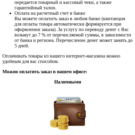
передается товарный и кассовый чеки, а также
гарантийный талон.
Оплата на расчетный счет в банке
Вы можете оплатить заказ в любом банке (квитанция
для оплаты товара автоматически формируется при
оформлении заказа). За услугу по переводу денег с Вас
возьмут до 7 % от перечисляемой суммы, в зависимости
от банка и региона. Перечисление денег может занять до
5 дней.
Оплачивать товары из нашего интернет-магазина можно
удобным для вас способом.
Можно оплатить заказ в нашем офисе:
Наличными