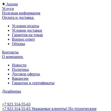
Акции
Услуги
Полезная информация
Оплата и доставка
Условия оплаты
Условия доставки
Гарантия на товар
Вопрос-ответ
Обзоры
Контакты
О компании
Новости
Политика
Договор оферты
Вакансии
Гарантии и сертификаты
Дизайнеры
+7 923 314-55-63
+7 923 314-55-63
Уважаемые клиенты! По техническим