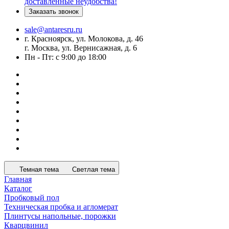
доставленные неудобства!
Заказать звонок
sale@antaresru.ru
г. Красноярск, ул. Молокова, д. 46
г. Москва, ул. Вернисажная, д. 6
Пн - Пт: с 9:00 до 18:00
Темная тема
Светлая тема
Главная
Каталог
Пробковый пол
Техническая пробка и агломерат
Плинтусы напольные, порожки
Кварцвинил