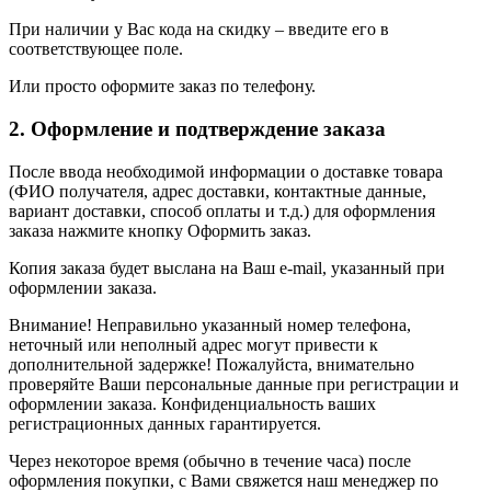
При наличии у Вас кода на скидку – введите его в
соответствующее поле.
Или просто оформите заказ по телефону.
2. Оформление и подтверждение заказа
После ввода необходимой информации о доставке товара
(ФИО получателя, адрес доставки, контактные данные,
вариант доставки, способ оплаты и т.д.) для оформления
заказа нажмите кнопку Оформить заказ.
Копия заказа будет выслана на Ваш e-mail, указанный при
оформлении заказа.
Внимание! Неправильно указанный номер телефона,
неточный или неполный адрес могут привести к
дополнительной задержке! Пожалуйста, внимательно
проверяйте Ваши персональные данные при регистрации и
оформлении заказа. Конфиденциальность ваших
регистрационных данных гарантируется.
Через некоторое время (обычно в течение часа) после
оформления покупки, с Вами свяжется наш менеджер по