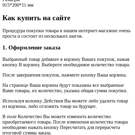
915*200*11 мм
Как купить на сайте
Процедура покупки товара в нашем интернет-магазине очень
проста и состоит из нескольких шагов.
1. Оформление заказа
Выбранный товар добавьте в корзину Ваших покупок, нажав
кнопку В корзину. Выберите необходимое количество товара.
После завершения покупок, нажмите кнопку Ваша корзина.
На странице Ваша корзина будут показаны все выбранные
Вами товары, их количество, указана общая сумма покупки.
Используя колонку Действия Вы можете либо удалить товар
из корзины, либо отложить товар на будущее.
В поле Количество Вы можете изменить количество
приобретаемого товара. После изменения количества товара
необходимо нажать кнопку Пересчитать для перерасчета
итоговой суммы заказа.