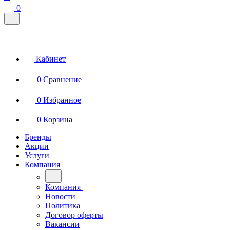
0
Кабинет
0
Сравнение
0
Избранное
0
Корзина
Бренды
Акции
Услуги
Компания
Компания
Новости
Политика
Договор оферты
Вакансии