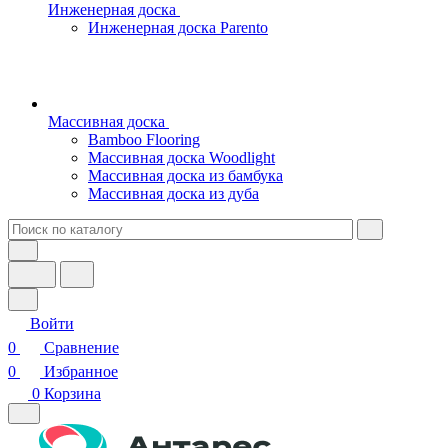
Инженерная доска
Инженерная доска Parento
Массивная доска
Bamboo Flooring
Массивная доска Woodlight
Массивная доска из бамбука
Массивная доска из дуба
Войти
0
Сравнение
0
Избранное
0
Корзина