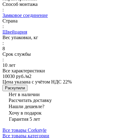
Способ монтажа
:
Замковое соединение
Страна
:
Швейцария
Вес упаковки, кг
:
8
Срок службы
:
10 лет
Все характеристики
10030 руб./
м2
Цена указана с учётом НДС 22%
Раскупили
Нет в наличии
Рассчитать доставку
Нашли дешевле?
Хочу в подарок
Гарантия 5 лет
Все товары Corkstyle
Все товары категории