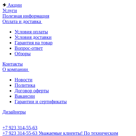
Акции
Услуги
Полезная информация
Оплата и доставка
Условия оплаты
Условия доставки
Гарантия на товар
Вопрос-ответ
Обзоры
Контакты
О компании
Новости
Политика
Договор оферты
Вакансии
Гарантии и сертификаты
Дизайнеры
+7 923 314-55-63
+7 923 314-55-63
Уважаемые клиенты! По техническим