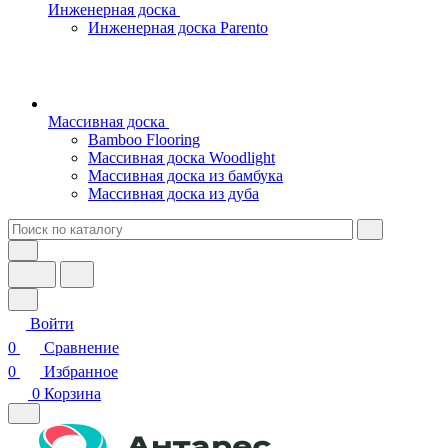
Инженерная доска
Инженерная доска Parento
Массивная доска
Bamboo Flooring
Массивная доска Woodlight
Массивная доска из бамбука
Массивная доска из дуба
Войти
0
Сравнение
0
Избранное
0
Корзина