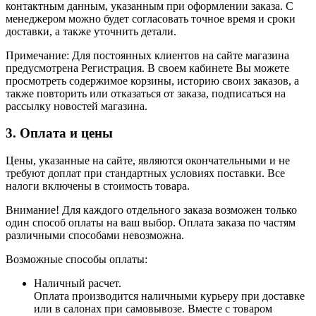
контактным данным, указанным при оформлении заказа. С
менеджером можно будет согласовать точное время и сроки
доставки, а также уточнить детали.
Примечание: Для постоянных клиентов на сайте магазина
предусмотрена Регистрация. В своем кабинете Вы можете
просмотреть содержимое корзины, историю своих заказов, а
также повторить или отказаться от заказа, подписаться на
рассылку новостей магазина.
3. Оплата и цены
Цены, указанные на сайте, являются окончательными и не
требуют доплат при стандартных условиях поставки. Все
налоги включены в стоимость товара.
Внимание! Для каждого отдельного заказа возможен только
один способ оплаты на ваш выбор. Оплата заказа по частям
различными способами невозможна.
Возможные способы оплаты:
Наличный расчет.
Оплата производится наличными курьеру при доставке
или в салонах при самовывозе. Вместе с товаром