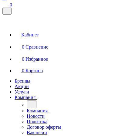
0
Кабинет
0
Сравнение
0
Избранное
0
Корзина
Бренды
Акции
Услуги
Компания
Компания
Новости
Политика
Договор оферты
Вакансии