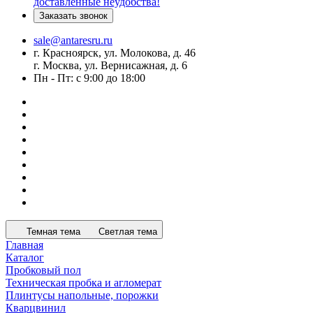
доставленные неудобства!
Заказать звонок
sale@antaresru.ru
г. Красноярск, ул. Молокова, д. 46
г. Москва, ул. Вернисажная, д. 6
Пн - Пт: с 9:00 до 18:00
Темная тема
Светлая тема
Главная
Каталог
Пробковый пол
Техническая пробка и агломерат
Плинтусы напольные, порожки
Кварцвинил