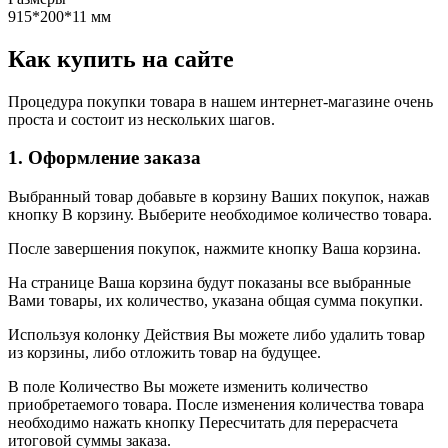
915*200*11 мм
Как купить на сайте
Процедура покупки товара в нашем интернет-магазине очень
проста и состоит из нескольких шагов.
1. Оформление заказа
Выбранный товар добавьте в корзину Ваших покупок, нажав
кнопку В корзину. Выберите необходимое количество товара.
После завершения покупок, нажмите кнопку Ваша корзина.
На странице Ваша корзина будут показаны все выбранные
Вами товары, их количество, указана общая сумма покупки.
Используя колонку Действия Вы можете либо удалить товар
из корзины, либо отложить товар на будущее.
В поле Количество Вы можете изменить количество
приобретаемого товара. После изменения количества товара
необходимо нажать кнопку Пересчитать для перерасчета
итоговой суммы заказа.