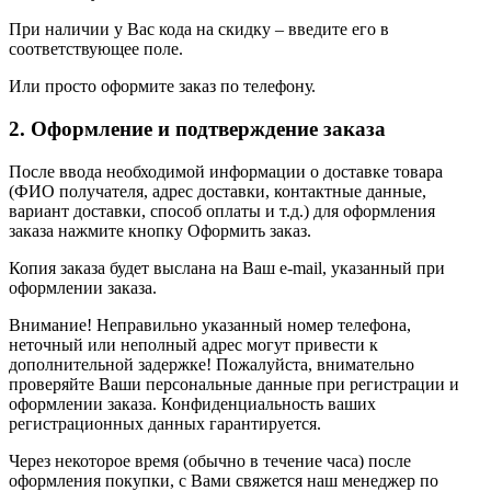
При наличии у Вас кода на скидку – введите его в
соответствующее поле.
Или просто оформите заказ по телефону.
2. Оформление и подтверждение заказа
После ввода необходимой информации о доставке товара
(ФИО получателя, адрес доставки, контактные данные,
вариант доставки, способ оплаты и т.д.) для оформления
заказа нажмите кнопку Оформить заказ.
Копия заказа будет выслана на Ваш e-mail, указанный при
оформлении заказа.
Внимание! Неправильно указанный номер телефона,
неточный или неполный адрес могут привести к
дополнительной задержке! Пожалуйста, внимательно
проверяйте Ваши персональные данные при регистрации и
оформлении заказа. Конфиденциальность ваших
регистрационных данных гарантируется.
Через некоторое время (обычно в течение часа) после
оформления покупки, с Вами свяжется наш менеджер по