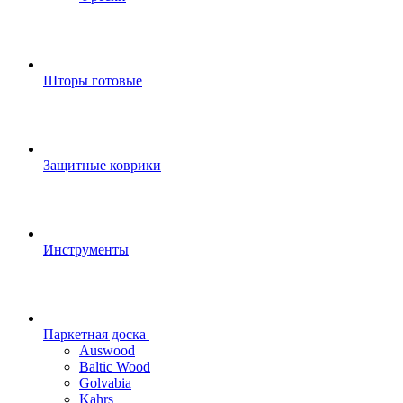
Шторы готовые
Защитные коврики
Инструменты
Паркетная доска
Auswood
Baltic Wood
Golvabia
Kahrs