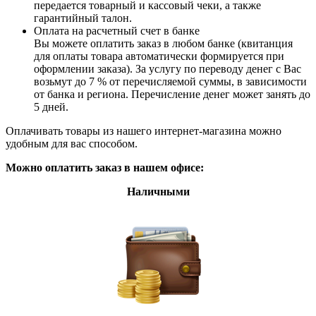
передается товарный и кассовый чеки, а также
гарантийный талон.
Оплата на расчетный счет в банке
Вы можете оплатить заказ в любом банке (квитанция
для оплаты товара автоматически формируется при
оформлении заказа). За услугу по переводу денег с Вас
возьмут до 7 % от перечисляемой суммы, в зависимости
от банка и региона. Перечисление денег может занять до
5 дней.
Оплачивать товары из нашего интернет-магазина можно
удобным для вас способом.
Можно оплатить заказ в нашем офисе:
Наличными