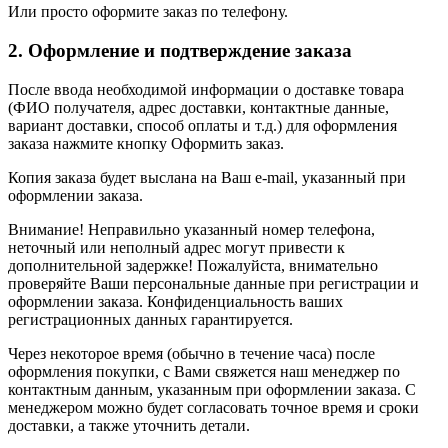
Или просто оформите заказ по телефону.
2. Оформление и подтверждение заказа
После ввода необходимой информации о доставке товара
(ФИО получателя, адрес доставки, контактные данные,
вариант доставки, способ оплаты и т.д.) для оформления
заказа нажмите кнопку Оформить заказ.
Копия заказа будет выслана на Ваш e-mail, указанный при
оформлении заказа.
Внимание! Неправильно указанный номер телефона,
неточный или неполный адрес могут привести к
дополнительной задержке! Пожалуйста, внимательно
проверяйте Ваши персональные данные при регистрации и
оформлении заказа. Конфиденциальность ваших
регистрационных данных гарантируется.
Через некоторое время (обычно в течение часа) после
оформления покупки, с Вами свяжется наш менеджер по
контактным данным, указанным при оформлении заказа. С
менеджером можно будет согласовать точное время и сроки
доставки, а также уточнить детали.