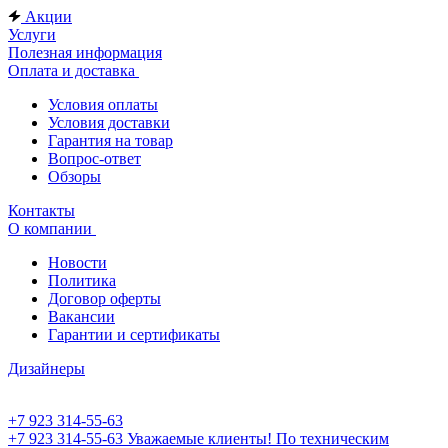
Акции
Услуги
Полезная информация
Оплата и доставка
Условия оплаты
Условия доставки
Гарантия на товар
Вопрос-ответ
Обзоры
Контакты
О компании
Новости
Политика
Договор оферты
Вакансии
Гарантии и сертификаты
Дизайнеры
+7 923 314-55-63
+7 923 314-55-63
Уважаемые клиенты! По техническим