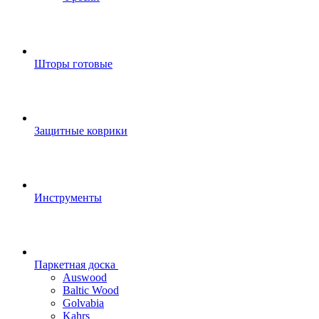
Шторы готовые
Защитные коврики
Инструменты
Паркетная доска
Auswood
Baltic Wood
Golvabia
Kahrs