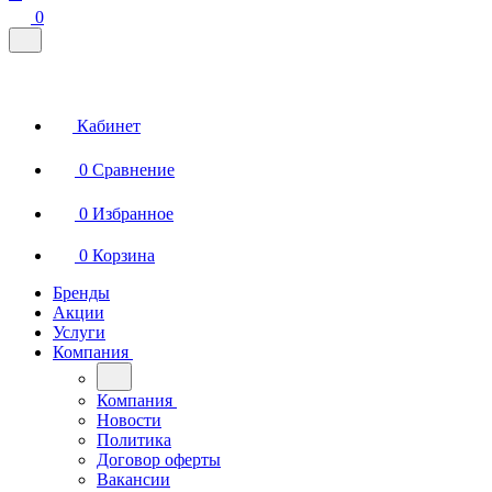
0
Кабинет
0
Сравнение
0
Избранное
0
Корзина
Бренды
Акции
Услуги
Компания
Компания
Новости
Политика
Договор оферты
Вакансии