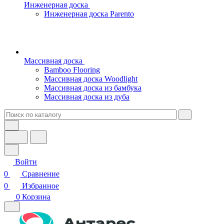
Инженерная доска
Инженерная доска Parento
Массивная доска
Bamboo Flooring
Массивная доска Woodlight
Массивная доска из бамбука
Массивная доска из дуба
Войти
0
Сравнение
0
Избранное
0
Корзина