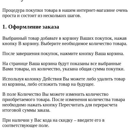
Процедура покупки товара в нашем интернет-магазине очень
проста и состоит из нескольких шагов.
1. Оформление заказа
Выбранный товар добавьте в корзину Ваших покупок, нажав
кнопку В корзину. Выберите необходимое количество товара.
После завершения покупок, нажмите кнопку Ваша корзина.
На странице Ваша корзина будут показаны все выбранные
Вами товары, их количество, указана общая сумма покупки.
Используя колонку Действия Вы можете либо удалить товар
из корзины, либо отложить товар на будущее.
В поле Количество Вы можете изменить количество
приобретаемого товара. После изменения количества товара
необходимо нажать кнопку Пересчитать для перерасчета
итоговой суммы заказа.
При наличии у Вас кода на скидку – введите его в
соответствующее поле.