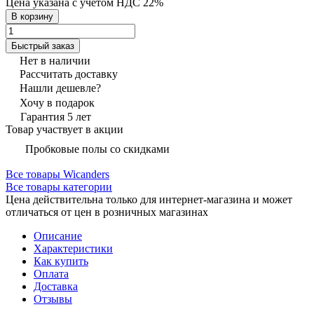
Цена указана с учётом НДС 22%
В корзину
Быстрый заказ
Нет в наличии
Рассчитать доставку
Нашли дешевле?
Хочу в подарок
Гарантия 5 лет
Товар участвует в акции
Пробковые полы со скидками
Все товары Wicanders
Все товары категории
Цена действительна только для интернет-магазина и может
отличаться от цен в розничных магазинах
Описание
Характеристики
Как купить
Оплата
Доставка
Отзывы