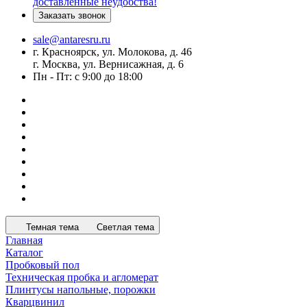
доставленные неудобства!
Заказать звонок
sale@antaresru.ru
г. Красноярск, ул. Молокова, д. 46
г. Москва, ул. Вернисажная, д. 6
Пн - Пт: с 9:00 до 18:00
Темная тема
Светлая тема
Главная
Каталог
Пробковый пол
Техническая пробка и агломерат
Плинтусы напольные, порожки
Кварцвинил