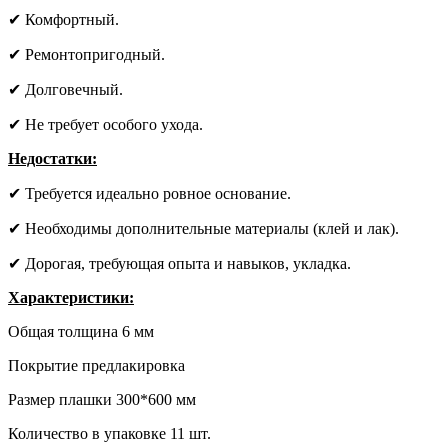
✔ Комфортный.
✔ Ремонтопригодный.
✔ Долговечный.
✔ Не требует особого ухода.
Недостатки:
✔ Требуется идеально ровное основание.
✔ Необходимы дополнительные материалы (клей и лак).
✔ Дорогая, требующая опыта и навыков, укладка.
Характеристики:
Общая толщина 6 мм
Покрытие предлакировка
Размер плашки 300*600 мм
Количество в упаковке 11 шт.