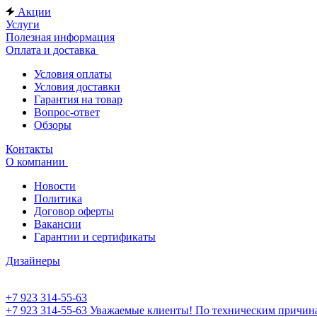
Акции
Услуги
Полезная информация
Оплата и доставка
Условия оплаты
Условия доставки
Гарантия на товар
Вопрос-ответ
Обзоры
Контакты
О компании
Новости
Политика
Договор оферты
Вакансии
Гарантии и сертификаты
Дизайнеры
+7 923 314-55-63
+7 923 314-55-63
Уважаемые клиенты! По техническим причинам