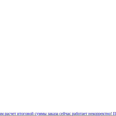
 расчет итоговой суммы заказа сейчас работает некорректно! 