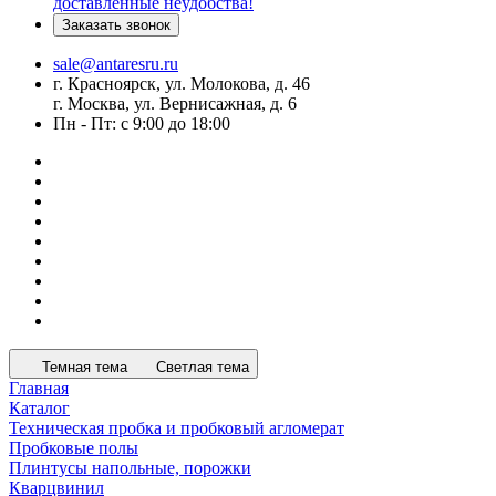
доставленные неудобства!
Заказать звонок
sale@antaresru.ru
г. Красноярск, ул. Молокова, д. 46
г. Москва, ул. Вернисажная, д. 6
Пн - Пт: с 9:00 до 18:00
Темная тема
Светлая тема
Главная
Каталог
Техническая пробка и пробковый агломерат
Пробковые полы
Плинтусы напольные, порожки
Кварцвинил