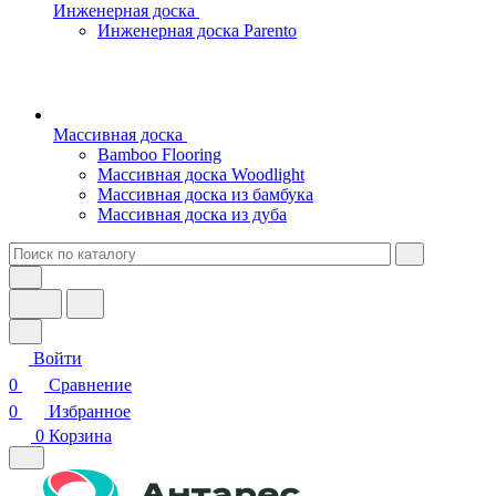
Инженерная доска
Инженерная доска Parento
Массивная доска
Bamboo Flooring
Массивная доска Woodlight
Массивная доска из бамбука
Массивная доска из дуба
Войти
0
Сравнение
0
Избранное
0
Корзина