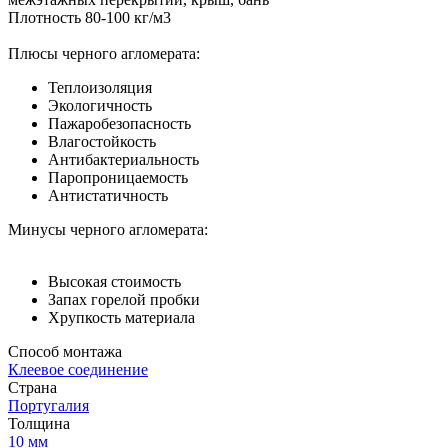
Плотность 80-100 кг/м3
Плюсы черного агломерата:
Теплоизоляция
Экологичность
Пажаробезопасность
Влагостойкость
Антибактериальность
Паропроницаемость
Антистатичность
Минусы черного агломерата:
Высокая стоимость
Запах горелой пробки
Хрупкость материала
Способ монтажа
Клеевое соединение
Страна
Португалия
Толщина
10 мм