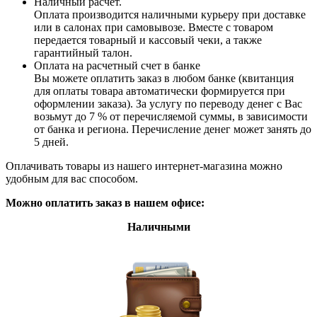
Наличный расчет.
Оплата производится наличными курьеру при доставке
или в салонах при самовывозе. Вместе с товаром
передается товарный и кассовый чеки, а также
гарантийный талон.
Оплата на расчетный счет в банке
Вы можете оплатить заказ в любом банке (квитанция
для оплаты товара автоматически формируется при
оформлении заказа). За услугу по переводу денег с Вас
возьмут до 7 % от перечисляемой суммы, в зависимости
от банка и региона. Перечисление денег может занять до
5 дней.
Оплачивать товары из нашего интернет-магазина можно
удобным для вас способом.
Можно оплатить заказ в нашем офисе:
Наличными