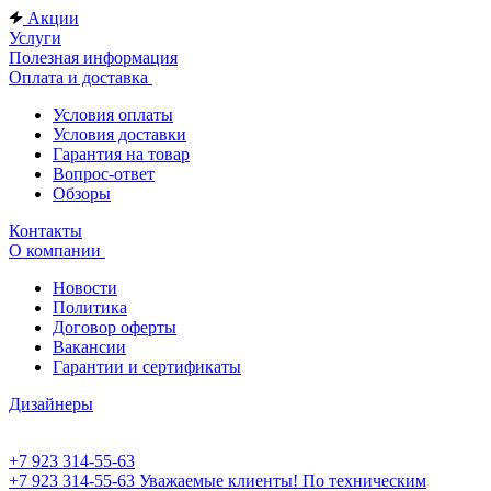
Акции
Услуги
Полезная информация
Оплата и доставка
Условия оплаты
Условия доставки
Гарантия на товар
Вопрос-ответ
Обзоры
Контакты
О компании
Новости
Политика
Договор оферты
Вакансии
Гарантии и сертификаты
Дизайнеры
+7 923 314-55-63
+7 923 314-55-63
Уважаемые клиенты! По техническим