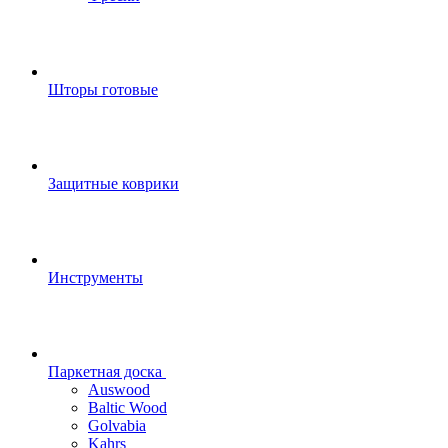
Шторы готовые
Защитные коврики
Инструменты
Паркетная доска
Auswood
Baltic Wood
Golvabia
Kahrs