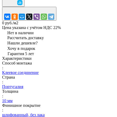
0 руб./
м2
Цена указана с учётом НДС 22%
Нет в наличии
Рассчитать доставку
Нашли дешевле?
Хочу в подарок
Гарантия 5 лет
Характеристики
Способ монтажа
:
Клеевое соединение
Страна
:
Португалия
Толщина
:
10 мм
Финишное покрытие
:
шлифованный, без лака