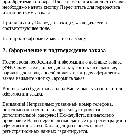
приобретаемого товара. После изменения количества товара
необходимо нажать кнопку Пересчитать для перерасчета
итоговой суммы заказа.
При наличии у Вас кода на скидку – введите его в
соответствующее поле.
Или просто оформите заказ по телефону.
2. Оформление и подтверждение заказа
После ввода необходимой информации о доставке товара
(ФИО получателя, адрес доставки, контактные данные,
вариант доставки, способ оплаты и т.д.) для оформления
заказа нажмите кнопку Оформить заказ.
Копия заказа будет выслана на Ваш e-mail, указанный при
оформлении заказа.
Внимание! Неправильно указанный номер телефона,
неточный или неполный адрес могут привести к
дополнительной задержке! Пожалуйста, внимательно
проверяйте Ваши персональные данные при регистрации и
оформлении заказа. Конфиденциальность ваших
регистрационных данных гарантируется.