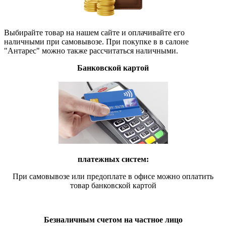
Выбирайте товар на нашем сайте и оплачивайте его
наличными при самовывозе. При покупке в в салоне
"Антарес" можно также рассчитаться наличными.
Банковской картой
платежных систем:
При самовывозе или предоплате в офисе можно оплатить
товар банковской картой
Безналичным счетом на частное лицо