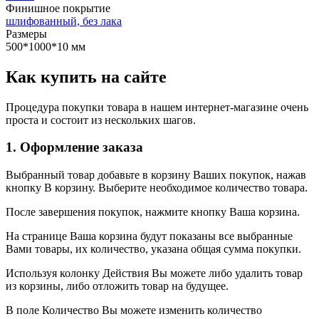
Финишное покрытие
шлифованный, без лака
Размеры
500*1000*10 мм
Как купить на сайте
Процедура покупки товара в нашем интернет-магазине очень
проста и состоит из нескольких шагов.
1. Оформление заказа
Выбранный товар добавьте в корзину Ваших покупок, нажав
кнопку В корзину. Выберите необходимое количество товара.
После завершения покупок, нажмите кнопку Ваша корзина.
На странице Ваша корзина будут показаны все выбранные
Вами товары, их количество, указана общая сумма покупки.
Используя колонку Действия Вы можете либо удалить товар
из корзины, либо отложить товар на будущее.
В поле Количество Вы можете изменить количество