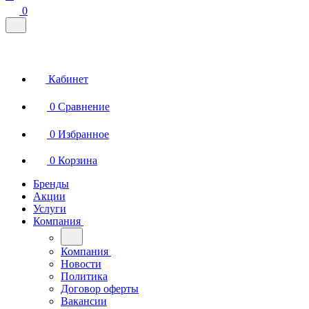
0
Кабинет
0
Сравнение
0
Избранное
0
Корзина
Бренды
Акции
Услуги
Компания
Компания
Новости
Политика
Договор оферты
Вакансии