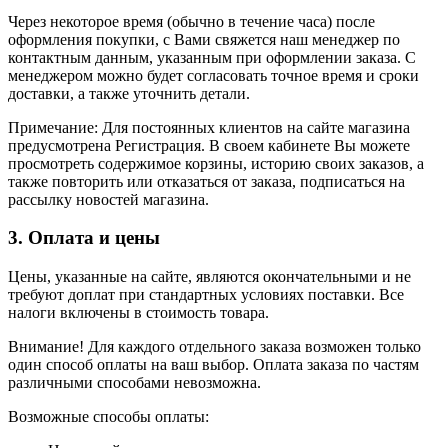
Через некоторое время (обычно в течение часа) после
оформления покупки, с Вами свяжется наш менеджер по
контактным данным, указанным при оформлении заказа. С
менеджером можно будет согласовать точное время и сроки
доставки, а также уточнить детали.
Примечание: Для постоянных клиентов на сайте магазина
предусмотрена Регистрация. В своем кабинете Вы можете
просмотреть содержимое корзины, историю своих заказов, а
также повторить или отказаться от заказа, подписаться на
рассылку новостей магазина.
3. Оплата и цены
Цены, указанные на сайте, являются окончательными и не
требуют доплат при стандартных условиях поставки. Все
налоги включены в стоимость товара.
Внимание! Для каждого отдельного заказа возможен только
один способ оплаты на ваш выбор. Оплата заказа по частям
различными способами невозможна.
Возможные способы оплаты: