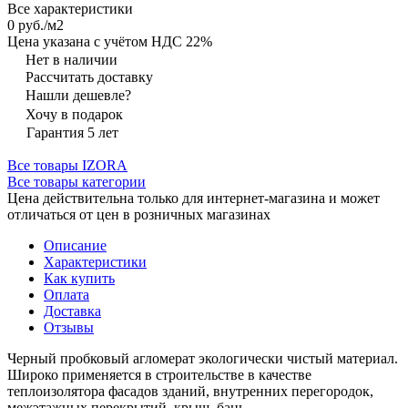
Все характеристики
0 руб./
м2
Цена указана с учётом НДС 22%
Нет в наличии
Рассчитать доставку
Нашли дешевле?
Хочу в подарок
Гарантия 5 лет
Все товары IZORA
Все товары категории
Цена действительна только для интернет-магазина и может
отличаться от цен в розничных магазинах
Описание
Характеристики
Как купить
Оплата
Доставка
Отзывы
Черный пробковый агломерат экологически чистый материал.
Широко применяется в строительстве в качестве
теплоизолятора фасадов зданий, внутренних перегородок,
межэтажных перекрытий, крыш, бань