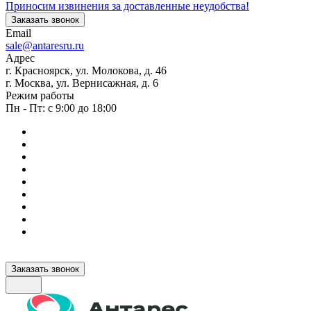
Приносим извинения за доставленные неудобства!
Заказать звонок
Email
sale@antaresru.ru
Адрес
г. Красноярск, ул. Молокова, д. 46
г. Москва, ул. Вернисажная, д. 6
Режим работы
Пн - Пт: с 9:00 до 18:00
Заказать звонок