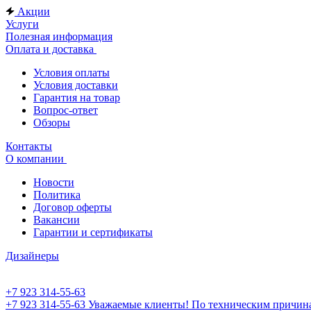
Акции
Услуги
Полезная информация
Оплата и доставка
Условия оплаты
Условия доставки
Гарантия на товар
Вопрос-ответ
Обзоры
Контакты
О компании
Новости
Политика
Договор оферты
Вакансии
Гарантии и сертификаты
Дизайнеры
+7 923 314-55-63
+7 923 314-55-63
Уважаемые клиенты! По техническим причинам