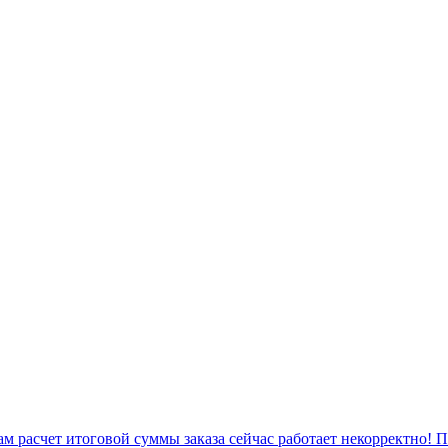
 расчет итоговой суммы заказа сейчас работает некорректно! 