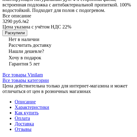
встроенная подложка с антибактериальной пропиткой. 100%
водостойкий. Подходит для полов с подогревом.
Все описание
3290 руб./
м2
Цена указана с учётом НДС 22%
Раскупили
Нет в наличии
Рассчитать доставку
Нашли дешевле?
Хочу в подарок
Гарантия 5 лет
Все товары Vinilam
Все товары категории
Цена действительна только для интернет-магазина и может
отличаться от цен в розничных магазинах
Описание
Характеристики
Как купить
Оплата
Доставка
Отзывы