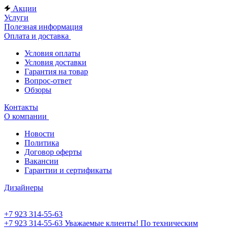
Акции
Услуги
Полезная информация
Оплата и доставка
Условия оплаты
Условия доставки
Гарантия на товар
Вопрос-ответ
Обзоры
Контакты
О компании
Новости
Политика
Договор оферты
Вакансии
Гарантии и сертификаты
Дизайнеры
+7 923 314-55-63
+7 923 314-55-63
Уважаемые клиенты! По техническим