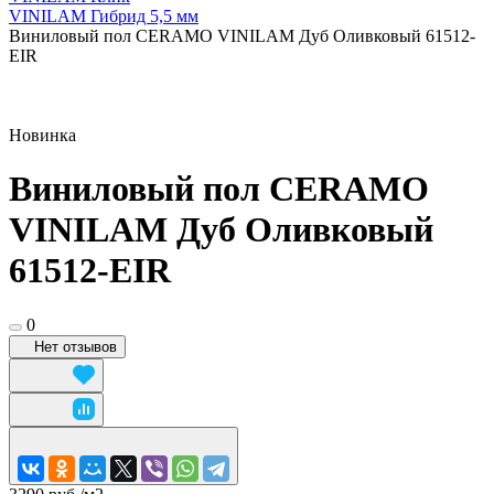
VINILAM Гибрид 5,5 мм
Виниловый пол CERAMO VINILAM Дуб Оливковый 61512-
EIR
Новинка
Виниловый пол CERAMO
VINILAM Дуб Оливковый
61512-EIR
0
Нет отзывов