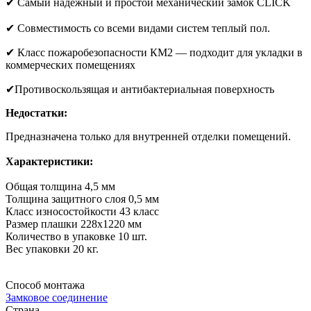
✔ Самый надежный и простой механический замок CLICK
✔ Совместимость со всеми видами систем теплый пол.
✔ Класс пожаробезопасности КМ2 — подходит для укладки в
коммерческих помещениях
✔Противоскользящая и антибактериальная поверхность
Недостатки:
Предназначена только для внутренней отделки помещений.
Характеристики:
Общая толщина 4,5 мм
Толщина защитного слоя 0,5 мм
Класс износостойкости 43 класс
Размер плашки 228х1220 мм
Количество в упаковке 10 шт.
Вес упаковки 20 кг.
Способ монтажа
Замковое соединение
Страна