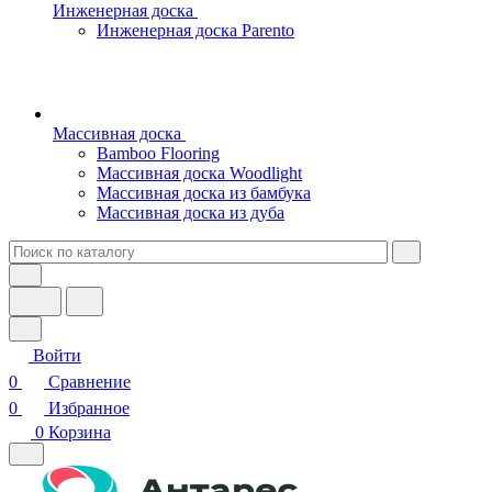
Инженерная доска
Инженерная доска Parento
Массивная доска
Bamboo Flooring
Массивная доска Woodlight
Массивная доска из бамбука
Массивная доска из дуба
Войти
0
Сравнение
0
Избранное
0
Корзина