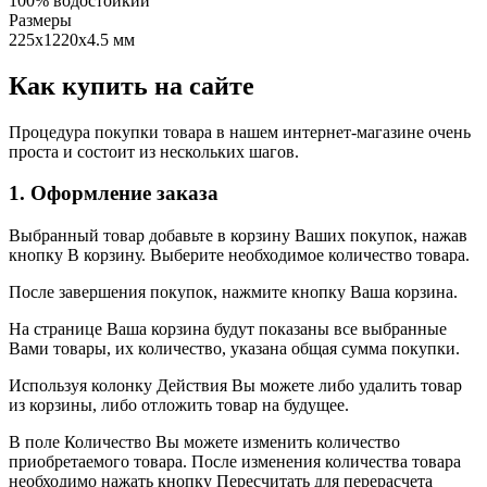
100% водостойкий
Размеры
225х1220х4.5 мм
Как купить на сайте
Процедура покупки товара в нашем интернет-магазине очень
проста и состоит из нескольких шагов.
1. Оформление заказа
Выбранный товар добавьте в корзину Ваших покупок, нажав
кнопку В корзину. Выберите необходимое количество товара.
После завершения покупок, нажмите кнопку Ваша корзина.
На странице Ваша корзина будут показаны все выбранные
Вами товары, их количество, указана общая сумма покупки.
Используя колонку Действия Вы можете либо удалить товар
из корзины, либо отложить товар на будущее.
В поле Количество Вы можете изменить количество
приобретаемого товара. После изменения количества товара
необходимо нажать кнопку Пересчитать для перерасчета