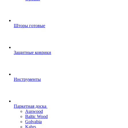
Шторы готовые
Защитные коврики
Инструменты
Паркетная доска
Auswood
Baltic Wood
Golvabia
Kahrs