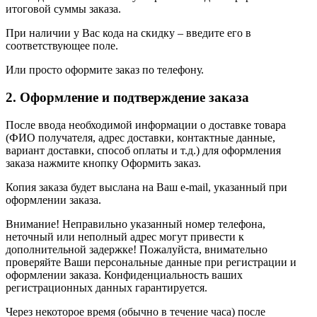
итоговой суммы заказа.
При наличии у Вас кода на скидку – введите его в
соответствующее поле.
Или просто оформите заказ по телефону.
2. Оформление и подтверждение заказа
После ввода необходимой информации о доставке товара
(ФИО получателя, адрес доставки, контактные данные,
вариант доставки, способ оплаты и т.д.) для оформления
заказа нажмите кнопку Оформить заказ.
Копия заказа будет выслана на Ваш e-mail, указанный при
оформлении заказа.
Внимание! Неправильно указанный номер телефона,
неточный или неполный адрес могут привести к
дополнительной задержке! Пожалуйста, внимательно
проверяйте Ваши персональные данные при регистрации и
оформлении заказа. Конфиденциальность ваших
регистрационных данных гарантируется.
Через некоторое время (обычно в течение часа) после