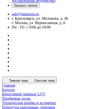
доставленные неудобства!
Заказать звонок
sale@antaresru.ru
г. Красноярск, ул. Молокова, д. 46
г. Москва, ул. Вернисажная, д. 6
Пн - Пт: с 9:00 до 18:00
Темная тема
Светлая тема
Главная
Каталог
Виниловый ламинат LVT
Пробковые полы
Техническая пробка и агломерат
Плинтусы напольные, порожки