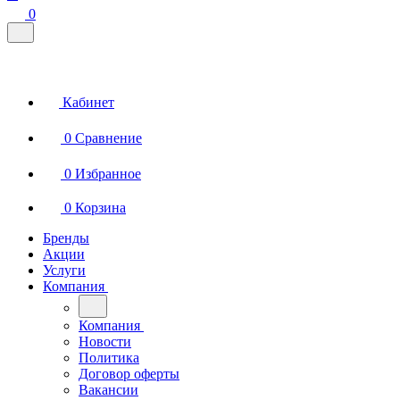
0
Кабинет
0
Сравнение
0
Избранное
0
Корзина
Бренды
Акции
Услуги
Компания
Компания
Новости
Политика
Договор оферты
Вакансии