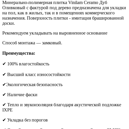
Минерально-полимерная плитка Vinilam Ceramo Дуб
Оливковый с фактурой под дерево предназначена для укладки
на пол, как в жилых, так и в помещениях коммерческого
назначения. Поверхность плитки - имитация брашированной
доски.
Рекомендуем укладывать на выровненное основание
Способ монтажа — замковый.
Преимущества:
✔ 100% влагостойкость
✔ Высший класс износостойкости
✔Экологическая безопасность
✔ Наличие фаски
✔ Тепло и звукоизоляция благодаря акустической подложке
IXPE
✔ Укладка без порогов