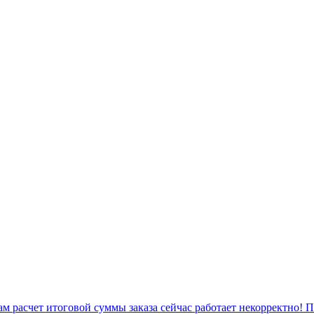
 расчет итоговой суммы заказа сейчас работает некорректно! 