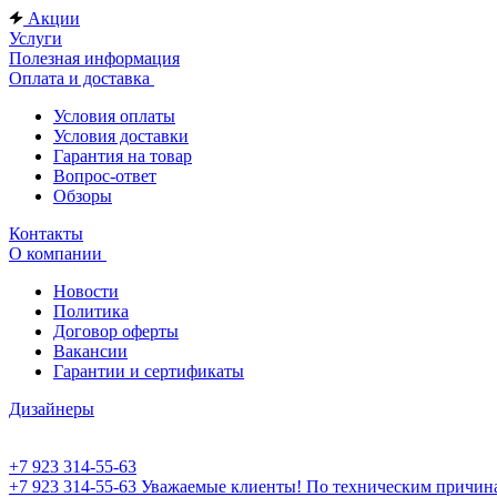
Акции
Услуги
Полезная информация
Оплата и доставка
Условия оплаты
Условия доставки
Гарантия на товар
Вопрос-ответ
Обзоры
Контакты
О компании
Новости
Политика
Договор оферты
Вакансии
Гарантии и сертификаты
Дизайнеры
+7 923 314-55-63
+7 923 314-55-63
Уважаемые клиенты! По техническим причинам