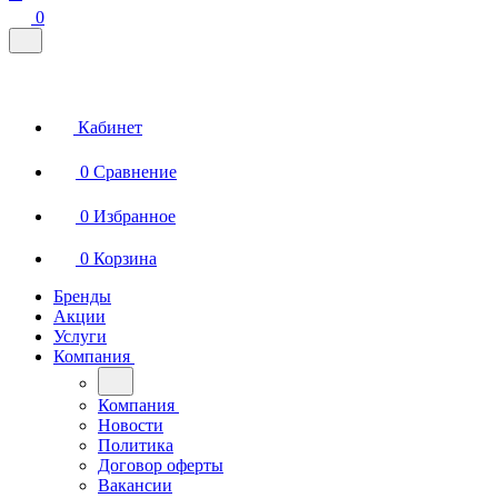
0
Кабинет
0
Сравнение
0
Избранное
0
Корзина
Бренды
Акции
Услуги
Компания
Компания
Новости
Политика
Договор оферты
Вакансии