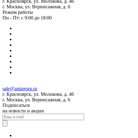
г. Красноярск, ул. Молокова, д. 46
г. Москва, ул. Вернисажная, д. 6
Режим работы
Пн - Пт: с 9:00 до 18:00
sale@antaresru.ru
г. Красноярск, ул. Молокова, д. 46
г. Москва, ул. Вернисажная, д. 6
Подписаться
на новости и акции