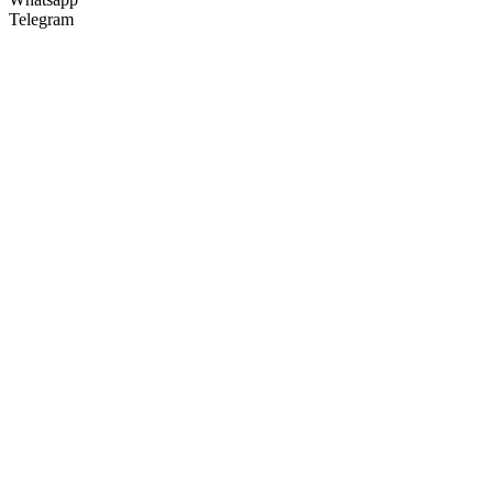
Telegram