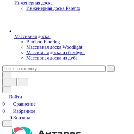
Инженерная доска
Инженерная доска Parento
Массивная доска
Bamboo Flooring
Массивная доска Woodlight
Массивная доска из бамбука
Массивная доска из дуба
Войти
0
Сравнение
0
Избранное
0
Корзина