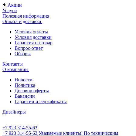
Акции
Услуги
Полезная информация
Оплата и доставка
Условия оплаты
Условия доставки
Гарантия на товар
Вопрос-ответ
Обзоры
Контакты
О компании
Новости
Политика
Договор оферты
Вакансии
Гарантии и сертификаты
Дизайнеры
+7 923 314-55-63
+7 923 314-55-63
Уважаемые клиенты! По техническим