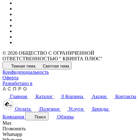
© 2026 ОБЩЕСТВО С ОГРАНИЧЕННОЙ
ОТВЕТСТВЕННОСТЬЮ " КВИНТА ПЛЮС"
Темная тема
Светлая тема
Конфиденциальность
Оферта
Разработано в
Главная
Каталог
0
Корзина
Акции
Контакты
Оплата
Полезное
Услуги
Бренды
Компания
Обзоры
Поиск
Max
Позвонить
Whatsapp
Whatsapp