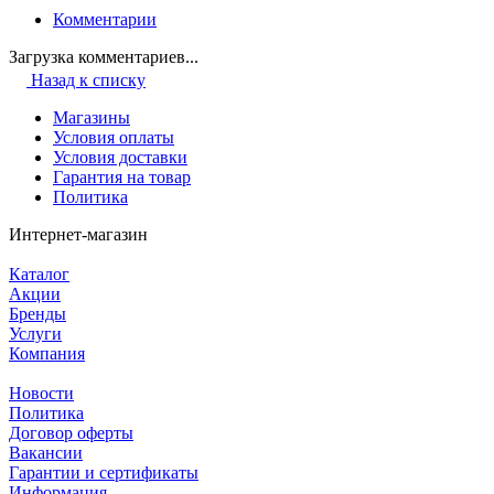
Комментарии
Загрузка комментариев...
Назад к списку
Магазины
Условия оплаты
Условия доставки
Гарантия на товар
Политика
Интернет-магазин
Каталог
Акции
Бренды
Услуги
Компания
Новости
Политика
Договор оферты
Вакансии
Гарантии и сертификаты
Информация