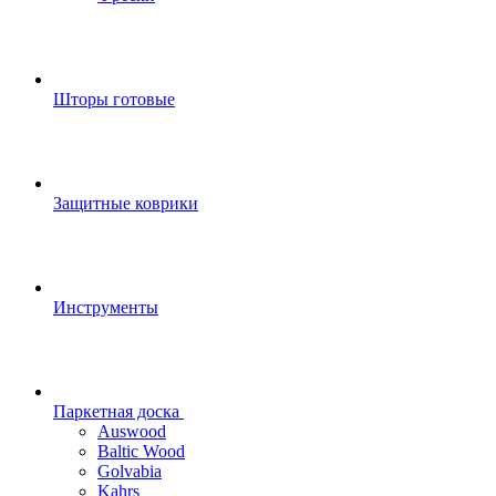
Шторы готовые
Защитные коврики
Инструменты
Паркетная доска
Auswood
Baltic Wood
Golvabia
Kahrs