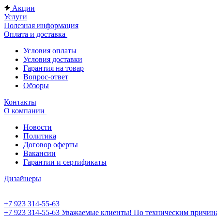
Акции
Услуги
Полезная информация
Оплата и доставка
Условия оплаты
Условия доставки
Гарантия на товар
Вопрос-ответ
Обзоры
Контакты
О компании
Новости
Политика
Договор оферты
Вакансии
Гарантии и сертификаты
Дизайнеры
+7 923 314-55-63
+7 923 314-55-63
Уважаемые клиенты! По техническим причинам