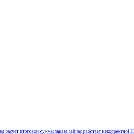
 расчет итоговой суммы заказа сейчас работает некорректно! 