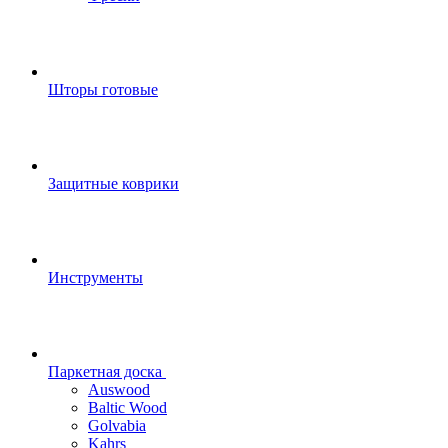
Шторы готовые
Защитные коврики
Инструменты
Паркетная доска
Auswood
Baltic Wood
Golvabia
Kahrs