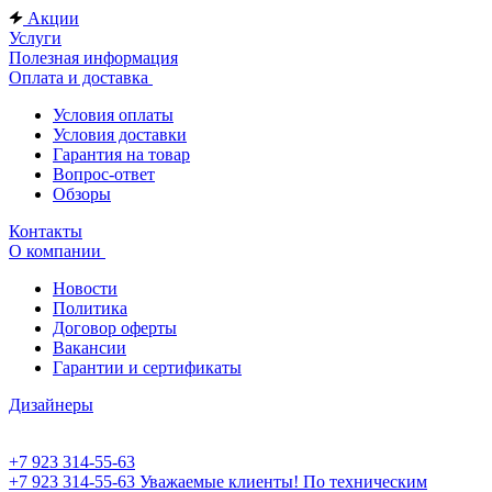
Акции
Услуги
Полезная информация
Оплата и доставка
Условия оплаты
Условия доставки
Гарантия на товар
Вопрос-ответ
Обзоры
Контакты
О компании
Новости
Политика
Договор оферты
Вакансии
Гарантии и сертификаты
Дизайнеры
+7 923 314-55-63
+7 923 314-55-63
Уважаемые клиенты! По техническим