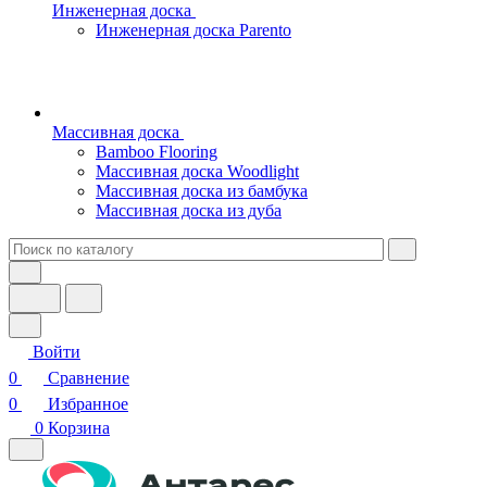
Инженерная доска
Инженерная доска Parento
Массивная доска
Bamboo Flooring
Массивная доска Woodlight
Массивная доска из бамбука
Массивная доска из дуба
Войти
0
Сравнение
0
Избранное
0
Корзина