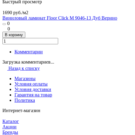
Быстрый просмотр
1690 руб./
м2
Виниловый ламинат Floor Click М 9046-13 Дуб Верино
0
0
В корзину
Комментарии
Загрузка комментариев...
Назад к списку
Магазины
Условия оплаты
Условия доставки
Гарантия на товар
Политика
Интернет-магазин
Каталог
Акции
Бренды