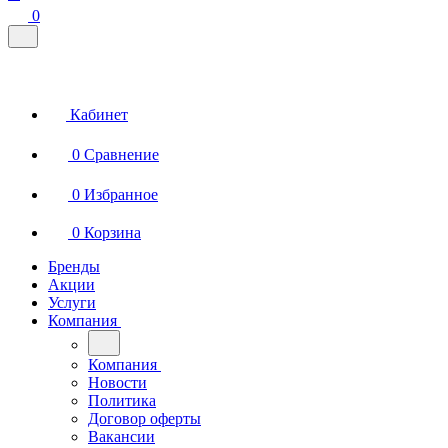
0
Кабинет
0
Сравнение
0
Избранное
0
Корзина
Бренды
Акции
Услуги
Компания
Компания
Новости
Политика
Договор оферты
Вакансии