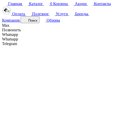
Главная
Каталог
0
Корзина
Акции
Контакты
Оплата
Полезное
Услуги
Бренды
Компания
Обзоры
Поиск
Max
Позвонить
Whatsapp
Whatsapp
Telegram