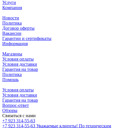
Услуги
Компания
Новости
Политика
Договор оферты
Вакансии
Гарантии и сертификаты
Информация
Магазины
Условия оплаты
Условия доставки
Гарантия на товар
Политика
Помощь
Условия оплаты
Условия доставки
Гарантия на товар
Вопрос-ответ
Обзоры
Связаться с нами
+7 923 314-55-63
+7 923 314-55-63
Уважаемые клиенты! По техническим