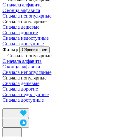
С начала алфавита
С конца алфавита
Сначала непопулярные
Сначала популярные
Сначала дешевые
Сначала дорогие
Сначала недоступные
Сначала доступные
Фильтр
Сбросить все
Сначала популярные
С начала алфавита
С конца алфавита
Сначала непопулярные
Сначала популярные
Сначала дешевые
Сначала дорогие
Сначала недоступные
Сначала доступные