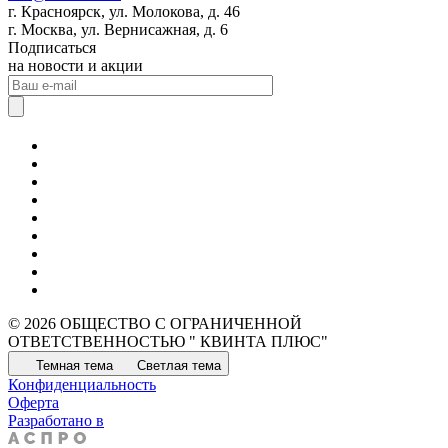
г. Красноярск, ул. Молокова, д. 46
г. Москва, ул. Вернисажная, д. 6
Подписаться
на новости и акции
© 2026 ОБЩЕСТВО С ОГРАНИЧЕННОЙ
ОТВЕТСТВЕННОСТЬЮ " КВИНТА ПЛЮС"
Темная тема
Светлая тема
Конфиденциальность
Оферта
Разработано в