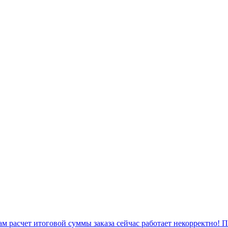
 расчет итоговой суммы заказа сейчас работает некорректно! 