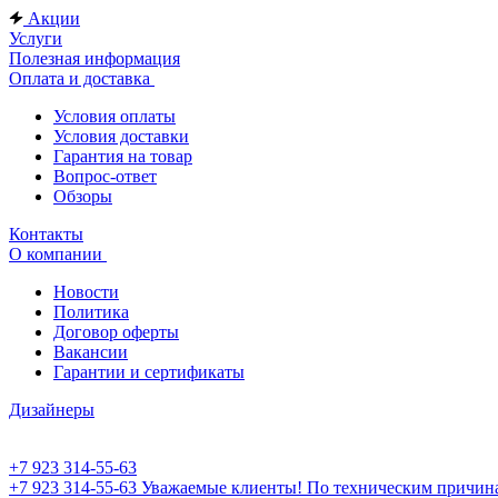
Акции
Услуги
Полезная информация
Оплата и доставка
Условия оплаты
Условия доставки
Гарантия на товар
Вопрос-ответ
Обзоры
Контакты
О компании
Новости
Политика
Договор оферты
Вакансии
Гарантии и сертификаты
Дизайнеры
+7 923 314-55-63
+7 923 314-55-63
Уважаемые клиенты! По техническим причинам