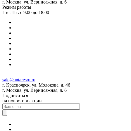
г. Москва, ул. Вернисажная, д. 6
Режим работы
Пн - Пт: с 9:00 до 18:00
sale@antaresru.ru
г. Красноярск, ул. Молокова, д. 46
г. Москва, ул. Вернисажная, д. 6
Подписаться
на новости и акции