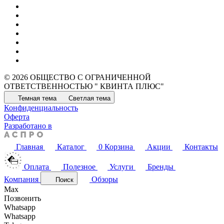
© 2026 ОБЩЕСТВО С ОГРАНИЧЕННОЙ
ОТВЕТСТВЕННОСТЬЮ " КВИНТА ПЛЮС"
Темная тема
Светлая тема
Конфиденциальность
Оферта
Разработано в
Главная
Каталог
0
Корзина
Акции
Контакты
Оплата
Полезное
Услуги
Бренды
Компания
Обзоры
Поиск
Max
Позвонить
Whatsapp
Whatsapp