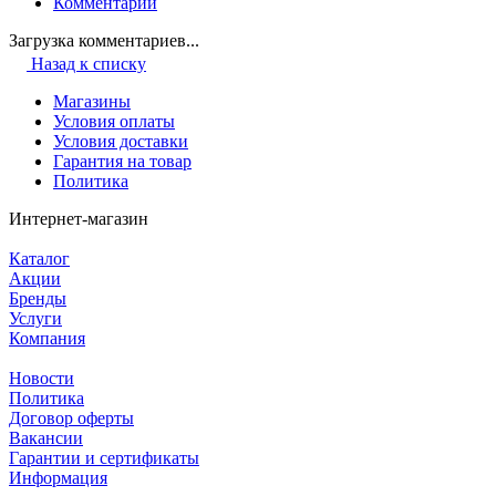
Комментарии
Загрузка комментариев...
Назад к списку
Магазины
Условия оплаты
Условия доставки
Гарантия на товар
Политика
Интернет-магазин
Каталог
Акции
Бренды
Услуги
Компания
Новости
Политика
Договор оферты
Вакансии
Гарантии и сертификаты
Информация