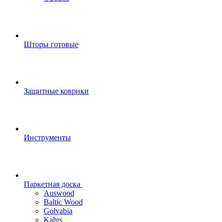
Шторы готовые
Защитные коврики
Инструменты
Паркетная доска
Auswood
Baltic Wood
Golvabia
Kahrs