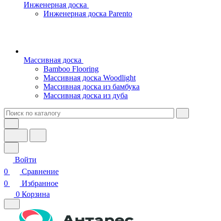
Инженерная доска
Инженерная доска Parento
Массивная доска
Bamboo Flooring
Массивная доска Woodlight
Массивная доска из бамбука
Массивная доска из дуба
Войти
0
Сравнение
0
Избранное
0
Корзина