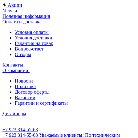
Акции
Услуги
Полезная информация
Оплата и доставка
Условия оплаты
Условия доставки
Гарантия на товар
Вопрос-ответ
Обзоры
Контакты
О компании
Новости
Политика
Договор оферты
Вакансии
Гарантии и сертификаты
Дизайнеры
+7 923 314-55-63
+7 923 314-55-63
Уважаемые клиенты! По техническим