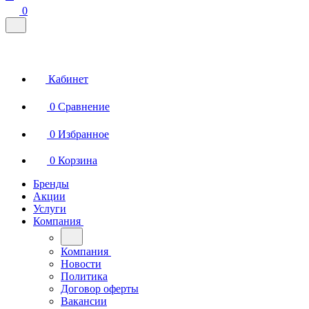
0
Кабинет
0
Сравнение
0
Избранное
0
Корзина
Бренды
Акции
Услуги
Компания
Компания
Новости
Политика
Договор оферты
Вакансии