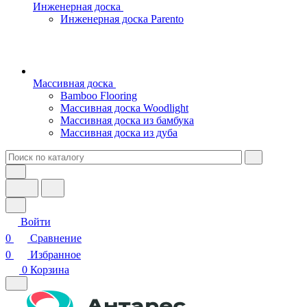
Инженерная доска
Инженерная доска Parento
Массивная доска
Bamboo Flooring
Массивная доска Woodlight
Массивная доска из бамбука
Массивная доска из дуба
Войти
0
Сравнение
0
Избранное
0
Корзина