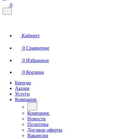
0
Кабинет
0
Сравнение
0
Избранное
0
Корзина
Бренды
Акции
Услуги
Компания
Компания
Новости
Политика
Договор оферты
Вакансии