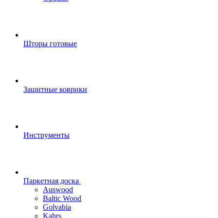
Шторы готовые
Защитные коврики
Инструменты
Паркетная доска
Auswood
Baltic Wood
Golvabia
Kahrs