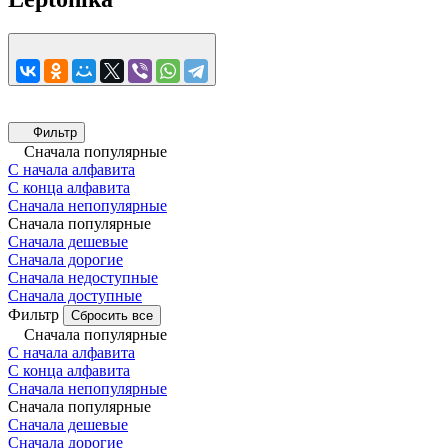
Фильтр
Сначала популярные
С начала алфавита
С конца алфавита
Сначала непопулярные
Сначала популярные
Сначала дешевые
Сначала дорогие
Сначала недоступные
Сначала доступные
Фильтр
Сбросить все
Сначала популярные
С начала алфавита
С конца алфавита
Сначала непопулярные
Сначала популярные
Сначала дешевые
Сначала дорогие