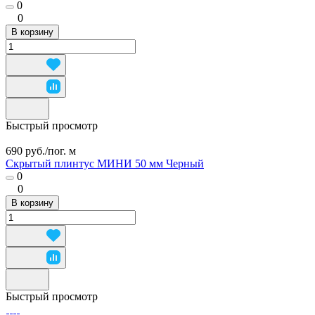
0
0
В корзину
Быстрый просмотр
690 руб./
пог. м
Скрытый плинтус МИНИ 50 мм Черный
0
0
В корзину
Быстрый просмотр