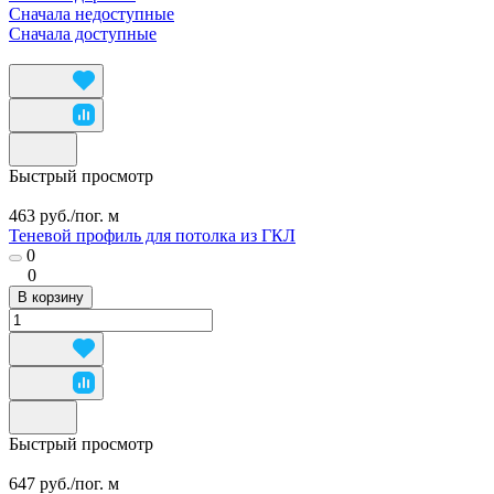
Сначала недоступные
Сначала доступные
Быстрый просмотр
463 руб./
пог. м
Теневой профиль для потолка из ГКЛ
0
0
В корзину
Быстрый просмотр
647 руб./
пог. м