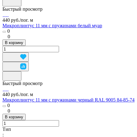
Быстрый просмотр
440 руб./
пог. м
Микроплинтус 11 мм с пружинами белый муар
0
0
В корзину
Быстрый просмотр
440 руб./
пог. м
Микроплинтус 11 мм с пружинами черный RAL 9005 84-85-74
0
0
В корзину
Тип
: