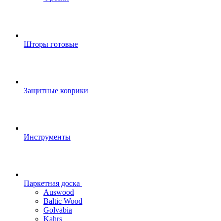
Шторы готовые
Защитные коврики
Инструменты
Паркетная доска
Auswood
Baltic Wood
Golvabia
Kahrs