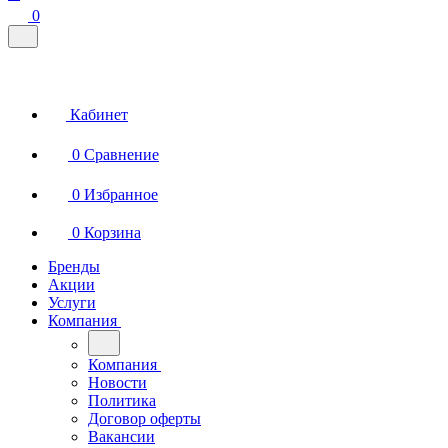
0
Кабинет
0
Сравнение
0
Избранное
0
Корзина
Бренды
Акции
Услуги
Компания
Компания
Новости
Политика
Договор оферты
Вакансии