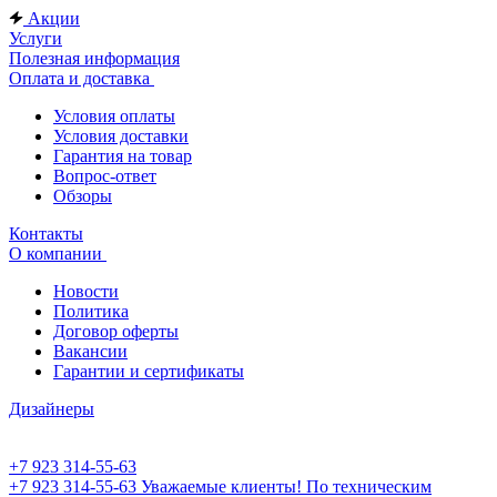
Акции
Услуги
Полезная информация
Оплата и доставка
Условия оплаты
Условия доставки
Гарантия на товар
Вопрос-ответ
Обзоры
Контакты
О компании
Новости
Политика
Договор оферты
Вакансии
Гарантии и сертификаты
Дизайнеры
+7 923 314-55-63
+7 923 314-55-63
Уважаемые клиенты! По техническим