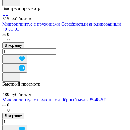
Быстрый просмотр
515 руб./
пог. м
Микроплинтус с пружинами Серебристый анодированный
40-81-01
0
0
В корзину
Быстрый просмотр
480 руб./
пог. м
Микроплинтус с пружинами Чёрный муар 35-48-57
0
0
В корзину