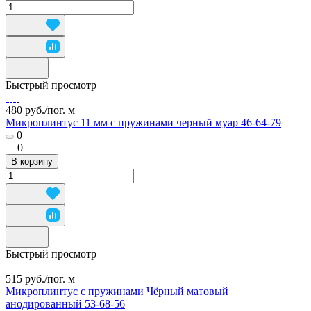
Быстрый просмотр
480 руб./
пог. м
Микроплинтус 11 мм с пружинами черный муар 46-64-79
0
0
В корзину
Быстрый просмотр
515 руб./
пог. м
Микроплинтус с пружинами Чёрный матовый
анодированный 53-68-56