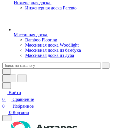
Инженерная доска
Инженерная доска Parento
Массивная доска
Bamboo Flooring
Массивная доска Woodlight
Массивная доска из бамбука
Массивная доска из дуба
Войти
0
Сравнение
0
Избранное
0
Корзина