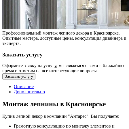
Профессиональный монтаж лепного декора в Красноярске.
Опытные мастера, доступные цены, консультация дизайнера и
эксперта.
Заказать услугу
Оформите заявку на услугу, мы свяжемся с вами в ближайшее
время и ответим на все интересующие вопросы.
Заказать услугу
Описание
Дополнительно
Монтаж лепнины в Красноярске
Купив лепной декор в компании "Антарес", Вы получаете:
Грамотную консультацию по монтажу элементов и