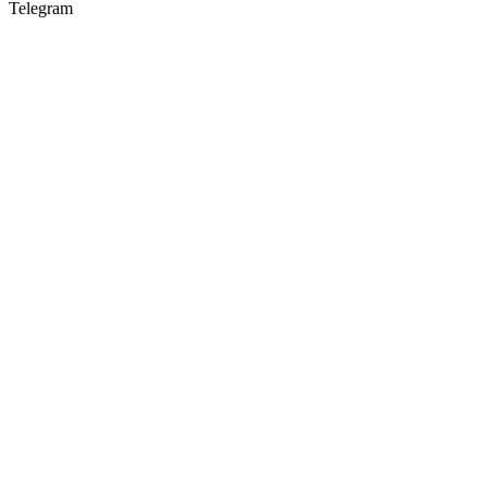
Telegram