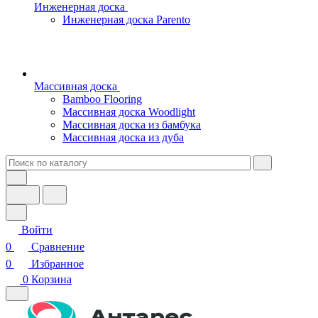
Инженерная доска
Инженерная доска Parento
Массивная доска
Bamboo Flooring
Массивная доска Woodlight
Массивная доска из бамбука
Массивная доска из дуба
Войти
0
Сравнение
0
Избранное
0
Корзина