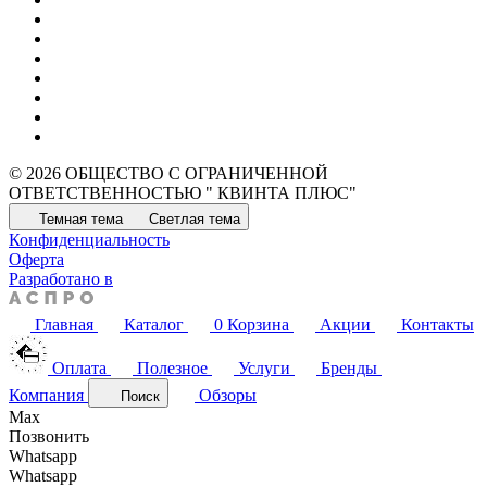
© 2026 ОБЩЕСТВО С ОГРАНИЧЕННОЙ
ОТВЕТСТВЕННОСТЬЮ " КВИНТА ПЛЮС"
Темная тема
Светлая тема
Конфиденциальность
Оферта
Разработано в
Главная
Каталог
0
Корзина
Акции
Контакты
Оплата
Полезное
Услуги
Бренды
Компания
Обзоры
Поиск
Max
Позвонить
Whatsapp
Whatsapp