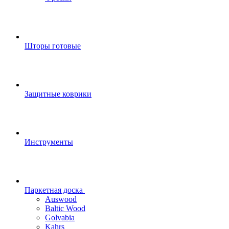
Шторы готовые
Защитные коврики
Инструменты
Паркетная доска
Auswood
Baltic Wood
Golvabia
Kahrs