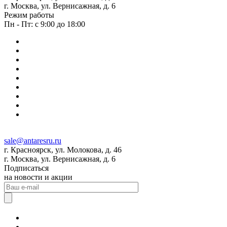
г. Москва, ул. Вернисажная, д. 6
Режим работы
Пн - Пт: с 9:00 до 18:00
sale@antaresru.ru
г. Красноярск, ул. Молокова, д. 46
г. Москва, ул. Вернисажная, д. 6
Подписаться
на новости и акции