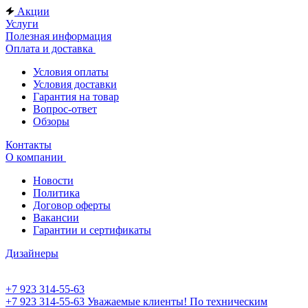
Акции
Услуги
Полезная информация
Оплата и доставка
Условия оплаты
Условия доставки
Гарантия на товар
Вопрос-ответ
Обзоры
Контакты
О компании
Новости
Политика
Договор оферты
Вакансии
Гарантии и сертификаты
Дизайнеры
+7 923 314-55-63
+7 923 314-55-63
Уважаемые клиенты! По техническим