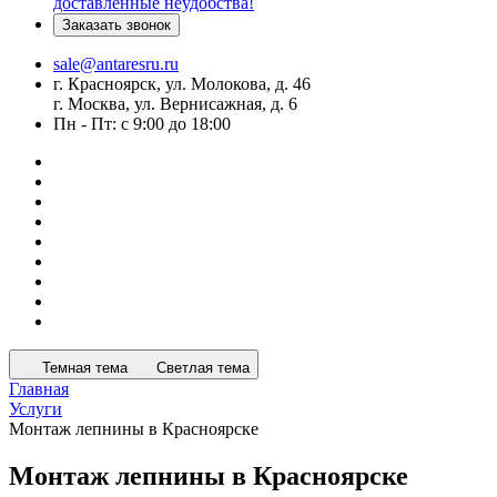
доставленные неудобства!
Заказать звонок
sale@antaresru.ru
г. Красноярск, ул. Молокова, д. 46
г. Москва, ул. Вернисажная, д. 6
Пн - Пт: с 9:00 до 18:00
Темная тема
Светлая тема
Главная
Услуги
Монтаж лепнины в Красноярске
Монтаж лепнины в Красноярске