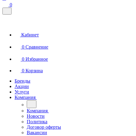
0
Кабинет
0
Сравнение
0
Избранное
0
Корзина
Бренды
Акции
Услуги
Компания
Компания
Новости
Политика
Договор оферты
Вакансии