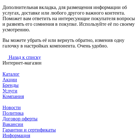
Дополнительная вкладка, для размещения информации об
услугах, доставке или любого другого важного контента.
Поможет вам ответить на интересующие покупателя вопросы
и развеять его сомнения в покупке. Используйте её по своему
усмотрению.
Вы можете убрать её или вернуть обратно, изменив одну
галочку в настройках компонента. Очень удобно.
Назад к списку
Интернет-магазин
Каталог
Акции
Бренды
Услуги
Компания
Новости
Политика
Договор оферты
Вакансии
Гарантии и сертификаты
Информация