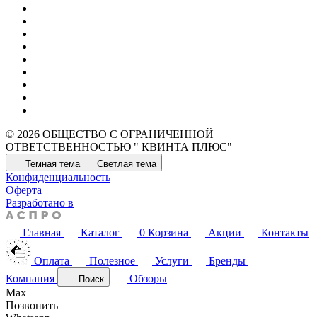
© 2026 ОБЩЕСТВО С ОГРАНИЧЕННОЙ
ОТВЕТСТВЕННОСТЬЮ " КВИНТА ПЛЮС"
Темная тема
Светлая тема
Конфиденциальность
Оферта
Разработано в
Главная
Каталог
0
Корзина
Акции
Контакты
Оплата
Полезное
Услуги
Бренды
Компания
Обзоры
Поиск
Max
Позвонить