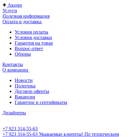
Акции
Услуги
Полезная информация
Оплата и доставка
Условия оплаты
Условия доставки
Гарантия на товар
Вопрос-ответ
Обзоры
Контакты
О компании
Новости
Политика
Договор оферты
Вакансии
Гарантии и сертификаты
Дизайнеры
+7 923 314-55-63
+7 923 314-55-63
Уважаемые клиенты! По техническим