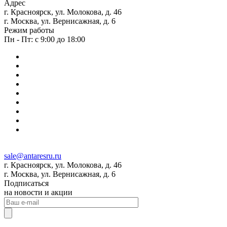
Адрес
г. Красноярск, ул. Молокова, д. 46
г. Москва, ул. Вернисажная, д. 6
Режим работы
Пн - Пт: с 9:00 до 18:00
sale@antaresru.ru
г. Красноярск, ул. Молокова, д. 46
г. Москва, ул. Вернисажная, д. 6
Подписаться
на новости и акции