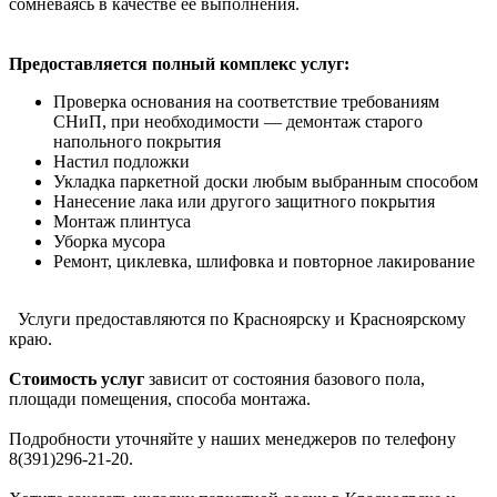
сомневаясь в качестве ее выполнения.
Предоставляется полный комплекс услуг:
Проверка основания на соответствие требованиям
СНиП, при необходимости — демонтаж старого
напольного покрытия
Настил подложки
Укладка паркетной доски любым выбранным способом
Нанесение лака или другого защитного покрытия
Монтаж плинтуса
Уборка мусора
Ремонт, циклевка, шлифовка и повторное лакирование
Услуги предоставляются по Красноярску и Красноярскому
краю.
Стоимость услуг
зависит от состояния базового пола,
площади помещения, способа монтажа.
Подробности уточняйте у наших менеджеров по телефону
8(391)296-21-20.