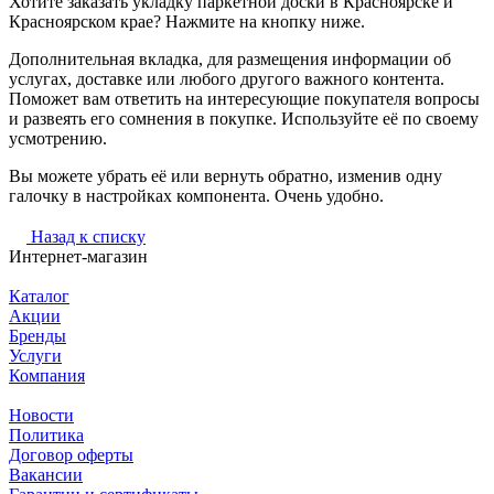
Хотите заказать укладку паркетной доски в Красноярске и
Красноярском крае? Нажмите на кнопку ниже.
Дополнительная вкладка, для размещения информации об
услугах, доставке или любого другого важного контента.
Поможет вам ответить на интересующие покупателя вопросы
и развеять его сомнения в покупке. Используйте её по своему
усмотрению.
Вы можете убрать её или вернуть обратно, изменив одну
галочку в настройках компонента. Очень удобно.
Назад к списку
Интернет-магазин
Каталог
Акции
Бренды
Услуги
Компания
Новости
Политика
Договор оферты
Вакансии