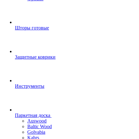
Шторы готовые
Защитные коврики
Инструменты
Паркетная доска
Auswood
Baltic Wood
Golvabia
Kahrs