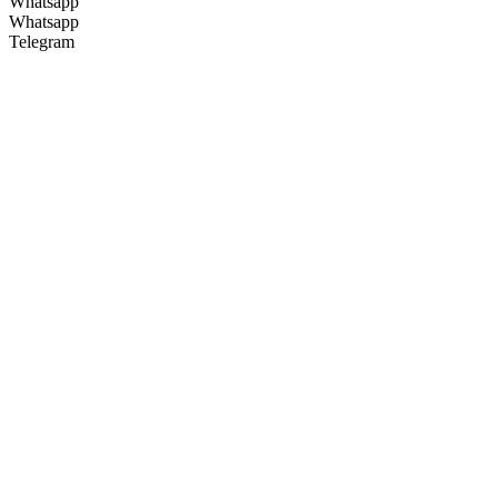
Whatsapp
Whatsapp
Telegram