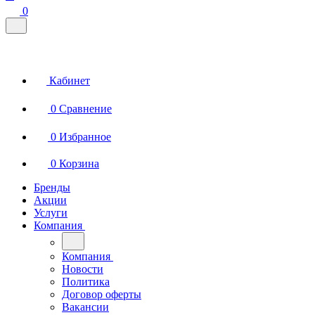
0
Кабинет
0
Сравнение
0
Избранное
0
Корзина
Бренды
Акции
Услуги
Компания
Компания
Новости
Политика
Договор оферты
Вакансии