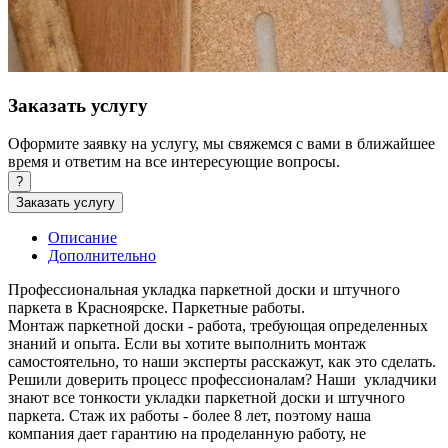
Заказать услугу
Оформите заявку на услугу, мы свяжемся с вами в ближайшее
время и ответим на все интересующие вопросы.
?
Заказать услугу
Описание
Дополнительно
Профессиональная укладка паркетной доски и штучного
паркета в Красноярске. Паркетные работы.
Монтаж паркетной доски - работа, требующая определенных
знаний и опыта. Если вы хотите выполнить монтаж
самостоятельно, то наши эксперты расскажут, как это сделать.
Решили доверить процесс профессионалам? Наши укладчики
знают все тонкости укладки паркетной доски и штучного
паркета. Стаж их работы - более 8 лет, поэтому наша
компания дает гарантию на проделанную работу, не