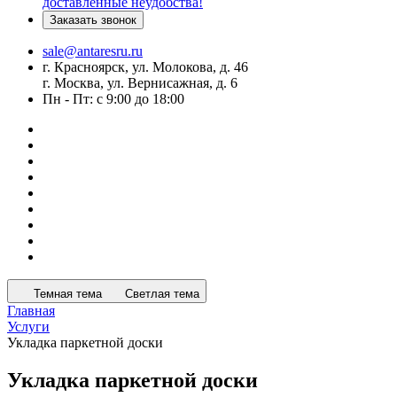
доставленные неудобства!
Заказать звонок
sale@antaresru.ru
г. Красноярск, ул. Молокова, д. 46
г. Москва, ул. Вернисажная, д. 6
Пн - Пт: с 9:00 до 18:00
Темная тема
Светлая тема
Главная
Услуги
Укладка паркетной доски
Укладка паркетной доски