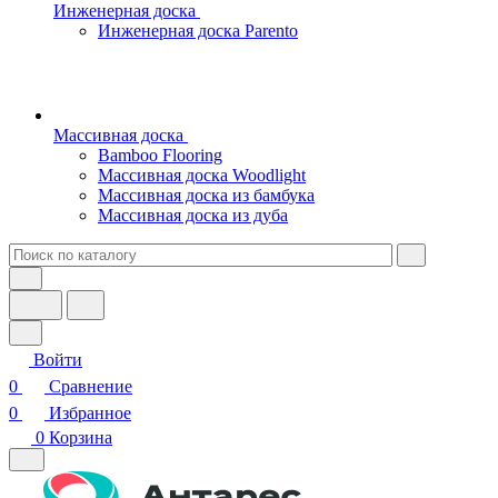
Инженерная доска
Инженерная доска Parento
Массивная доска
Bamboo Flooring
Массивная доска Woodlight
Массивная доска из бамбука
Массивная доска из дуба
Войти
0
Сравнение
0
Избранное
0
Корзина