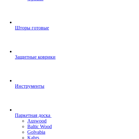
Шторы готовые
Защитные коврики
Инструменты
Паркетная доска
Auswood
Baltic Wood
Golvabia
Kahrs