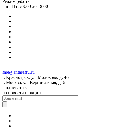
Режим работы
Пн - Пт: с 9:00 до 18:00
sale@antaresru.ru
г. Красноярск, ул. Молокова, д. 46
г. Москва, ул. Вернисажная, д. 6
Подписаться
на новости и акции