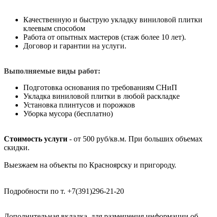
Качественную и быструю укладку виниловой плитки
клеевым способом
Работа от опытных мастеров (стаж более 10 лет).
Договор и гарантии на услуги.
Выполняемые виды работ:
Подготовка основания по требованиям СНиП
Укладка виниловой плитки в любой раскладке
Установка плинтусов и порожков
Уборка мусора (бесплатно)
Стоимость услуги
- от 500 руб/кв.м. При больших объемах
скидки.
Выезжаем на объекты по Красноярску и пригороду.
Подробности по т. +7(391)296-21-20
Дополнительная вкладка, для размещения информации об