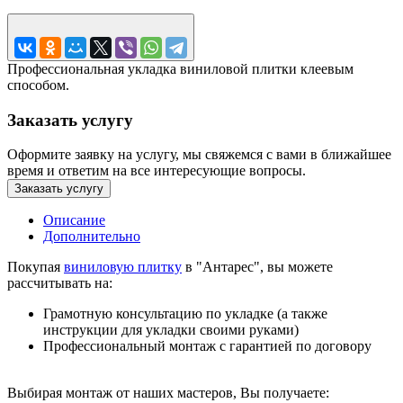
Профессиональная укладка виниловой плитки клеевым
способом.
Заказать услугу
Оформите заявку на услугу, мы свяжемся с вами в ближайшее
время и ответим на все интересующие вопросы.
Заказать услугу
Описание
Дополнительно
Покупая
виниловую плитку
в "Антарес", вы можете
рассчитывать на:
Грамотную консультацию по укладке (а также
инструкции для укладки своими руками)
Профессиональный монтаж с гарантией по договору
Выбирая монтаж от наших мастеров, Вы получаете: