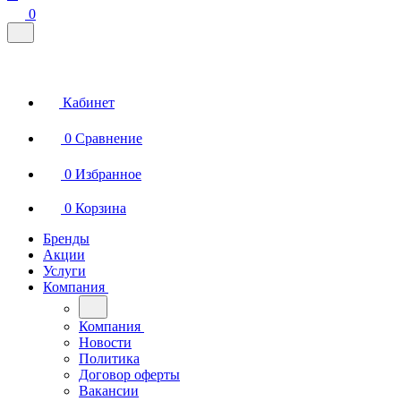
0
Кабинет
0
Сравнение
0
Избранное
0
Корзина
Бренды
Акции
Услуги
Компания
Компания
Новости
Политика
Договор оферты
Вакансии