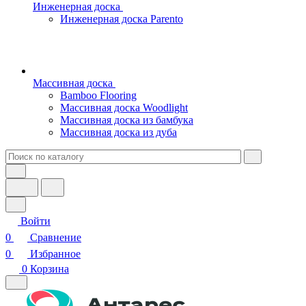
Инженерная доска
Инженерная доска Parento
Массивная доска
Bamboo Flooring
Массивная доска Woodlight
Массивная доска из бамбука
Массивная доска из дуба
Войти
0
Сравнение
0
Избранное
0
Корзина