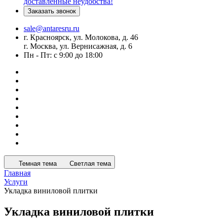
доставленные неудобства!
Заказать звонок
sale@antaresru.ru
г. Красноярск, ул. Молокова, д. 46
г. Москва, ул. Вернисажная, д. 6
Пн - Пт: с 9:00 до 18:00
Темная тема
Светлая тема
Главная
Услуги
Укладка виниловой плитки
Укладка виниловой плитки