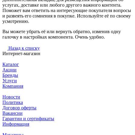
услугах, доставке или любого другого важного контента.
Поможет вам ответить на интересующие покупателя вопросы
и развеять его сомнения в покупке. Используйте её по своему
усмотрению.
Вы можете убрать её или вернуть обратно, изменив одну
галочку в настройках компонента. Очень удобно.
Назад к списку
Интернет-магазин
Каталог
Акции
Бренды
Услуги
Компания
Новости
Политика
Договор оферты
Вакансии
Гарантии и сертификаты
Информация
Магазины