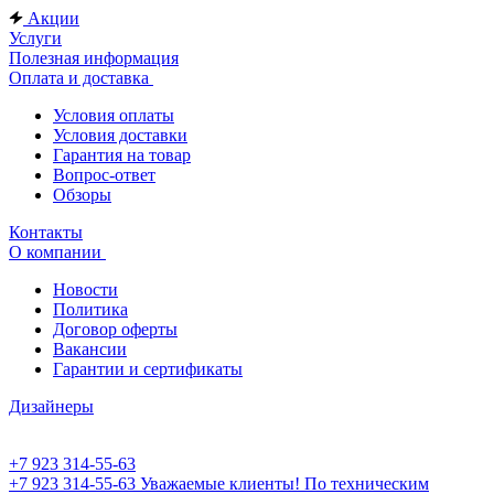
Акции
Услуги
Полезная информация
Оплата и доставка
Условия оплаты
Условия доставки
Гарантия на товар
Вопрос-ответ
Обзоры
Контакты
О компании
Новости
Политика
Договор оферты
Вакансии
Гарантии и сертификаты
Дизайнеры
+7 923 314-55-63
+7 923 314-55-63
Уважаемые клиенты! По техническим