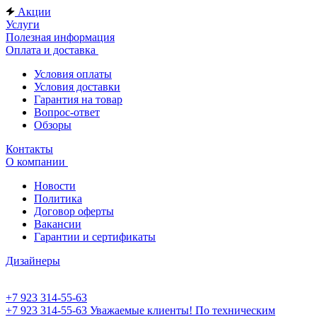
Акции
Услуги
Полезная информация
Оплата и доставка
Условия оплаты
Условия доставки
Гарантия на товар
Вопрос-ответ
Обзоры
Контакты
О компании
Новости
Политика
Договор оферты
Вакансии
Гарантии и сертификаты
Дизайнеры
+7 923 314-55-63
+7 923 314-55-63
Уважаемые клиенты! По техническим