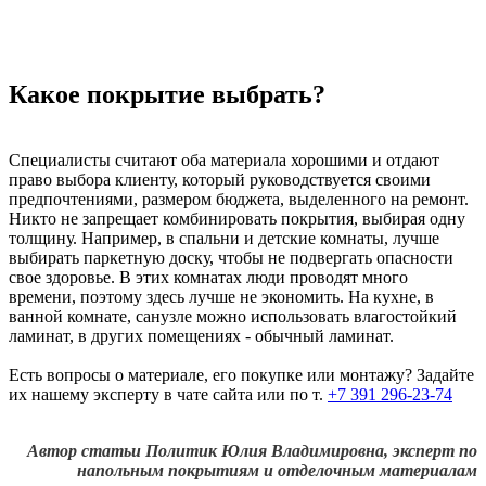
Какое покрытие выбрать?
Специалисты считают оба материала хорошими и отдают
право выбора клиенту, который руководствуется своими
предпочтениями, размером бюджета, выделенного на ремонт.
Никто не запрещает комбинировать покрытия, выбирая одну
толщину. Например, в спальни и детские комнаты, лучше
выбирать паркетную доску, чтобы не подвергать опасности
свое здоровье. В этих комнатах люди проводят много
времени, поэтому здесь лучше не экономить. На кухне, в
ванной комнате, санузле можно использовать влагостойкий
ламинат, в других помещениях - обычный ламинат.
Есть вопросы о материале, его покупке или монтажу? Задайте
их нашему эксперту в чате сайта или по т.
+7 391 296-23-74
Автор статьи Политик Юлия Владимировна, эксперт по
напольным покрытиям и отделочным материалам