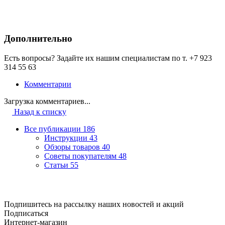
Дополнительно
Есть вопросы? Задайте их нашим специалистам по т. +7 923
314 55 63
Комментарии
Загрузка комментариев...
Назад к списку
Все публикации
186
Инструкции
43
Обзоры товаров
40
Советы покупателям
48
Статьи
55
Подпишитесь на рассылку наших новостей и акций
Подписаться
Интернет-магазин