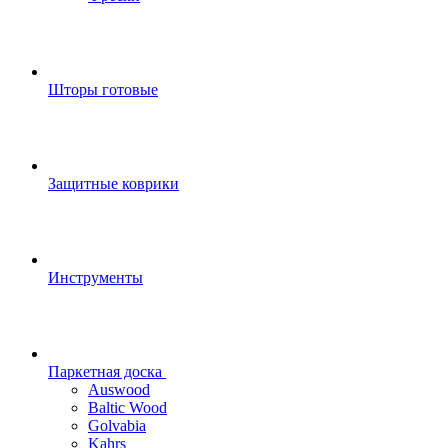
Шторы готовые
Защитные коврики
Инструменты
Паркетная доска
Auswood
Baltic Wood
Golvabia
Kahrs