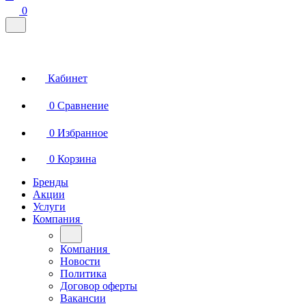
0
Кабинет
0
Сравнение
0
Избранное
0
Корзина
Бренды
Акции
Услуги
Компания
Компания
Новости
Политика
Договор оферты
Вакансии