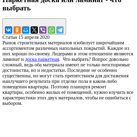
выбрать
Статьи
15 апреля 2020
Рынок строительных материалов изобилует широчайшим
ассортиментом различных напольных покрытий. Каждое из
них хорошо по-своему. Лидерами в этом отношении являются
ламинат и
доска паркетная
. Что выбрать? Вопрос довольно
сложный, ведь оба материала имеют не только неоспоримые
достоинства, но и недостатки. Последние не особенно
существенны, но могут стать препятствием для достижения
наилучшего результата при отделке пола в каком-либо
помещении квартиры. Поэтому планируя ремонт
квартиры, особенно жилых её помещений, нужно изучить все
характеристики этих двух материалов, чтобы не ошибиться с
выбором.