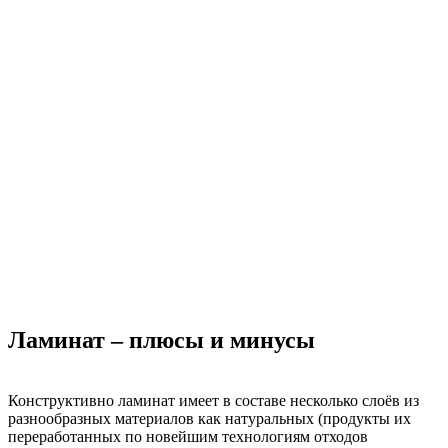
Ламинат – плюсы и минусы
Конструктивно ламинат имеет в составе несколько слоёв из
разнообразных материалов как натуральных (продукты их
переработанных по новейшим технологиям отходов