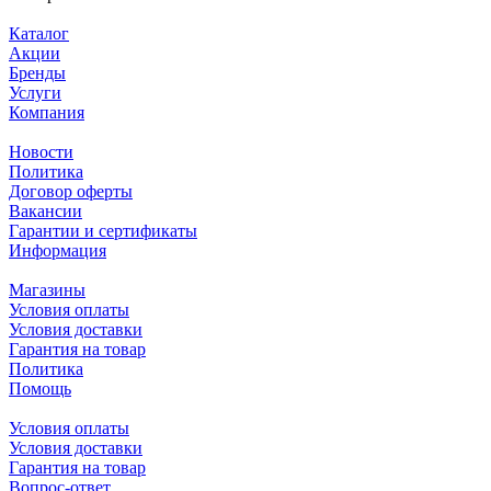
Каталог
Акции
Бренды
Услуги
Компания
Новости
Политика
Договор оферты
Вакансии
Гарантии и сертификаты
Информация
Магазины
Условия оплаты
Условия доставки
Гарантия на товар
Политика
Помощь
Условия оплаты
Условия доставки
Гарантия на товар
Вопрос-ответ