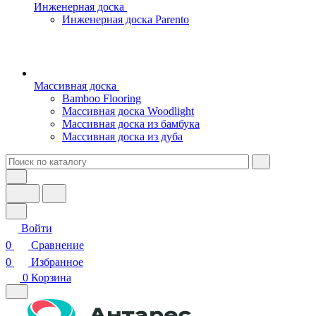
Инженерная доска
Инженерная доска Parento
Массивная доска
Bamboo Flooring
Массивная доска Woodlight
Массивная доска из бамбука
Массивная доска из дуба
Войти
0
Сравнение
0
Избранное
0
Корзина