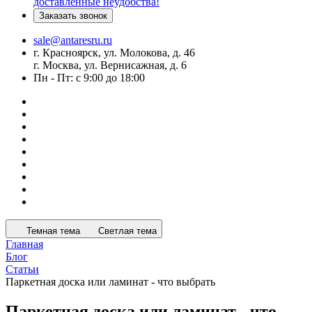
доставленные неудобства!
Заказать звонок
sale@antaresru.ru
г. Красноярск, ул. Молокова, д. 46
г. Москва, ул. Вернисажная, д. 6
Пн - Пт: с 9:00 до 18:00
Темная тема
Светлая тема
Главная
Блог
Статьи
Паркетная доска или ламинат - что выбрать
Паркетная доска или ламинат - что