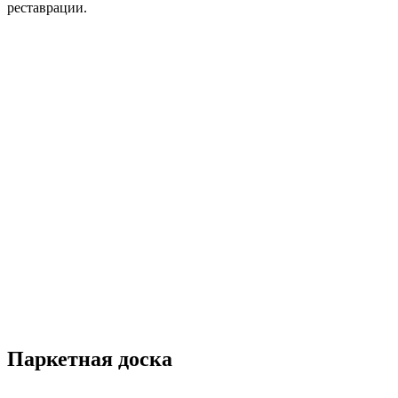
реставрации.
Паркетная доска