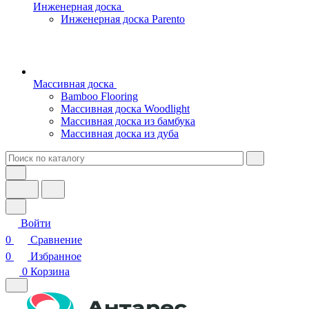
Инженерная доска
Инженерная доска Parento
Массивная доска
Bamboo Flooring
Массивная доска Woodlight
Массивная доска из бамбука
Массивная доска из дуба
Войти
0
Сравнение
0
Избранное
0
Корзина