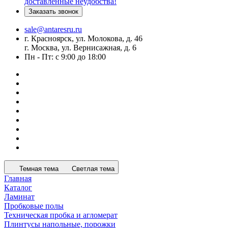
доставленные неудобства!
Заказать звонок
sale@antaresru.ru
г. Красноярск, ул. Молокова, д. 46
г. Москва, ул. Вернисажная, д. 6
Пн - Пт: с 9:00 до 18:00
Темная тема
Светлая тема
Главная
Каталог
Ламинат
Пробковые полы
Техническая пробка и агломерат
Плинтусы напольные, порожки