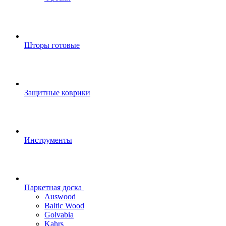
Шторы готовые
Защитные коврики
Инструменты
Паркетная доска
Auswood
Baltic Wood
Golvabia
Kahrs