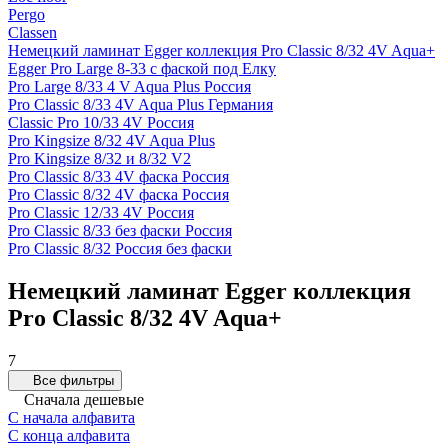
Pergo
Classen
Немецкий ламинат Egger коллекция Pro Classic 8/32 4V Aqua+
Egger Pro Large 8-33 с фаской под Елку
Pro Large 8/33 4 V Aqua Plus Россия
Pro Classic 8/33 4V Aqua Plus Германия
Classic Pro 10/33 4V Россия
Pro Kingsize 8/32 4V Aqua Plus
Pro Kingsize 8/32 и 8/32 V2
Pro Classic 8/33 4V фаска Россия
Pro Classic 8/32 4V фаска Россия
Pro Classic 12/33 4V Россия
Pro Classic 8/33 без фаски Россия
Pro Classic 8/32 Россия без фаски
Немецкий ламинат Egger коллекция
Pro Classic 8/32 4V Aqua+
7
Все фильтры
Сначала дешевые
С начала алфавита
С конца алфавита