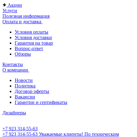
Акции
Услуги
Полезная информация
Оплата и доставка
Условия оплаты
Условия доставки
Гарантия на товар
Вопрос-ответ
Обзоры
Контакты
О компании
Новости
Политика
Договор оферты
Вакансии
Гарантии и сертификаты
Дизайнеры
+7 923 314-55-63
+7 923 314-55-63
Уважаемые клиенты! По техническим