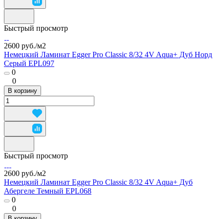
Быстрый просмотр
2600 руб./
м2
Немецкий Ламинат Egger Pro Classic 8/32 4V Aqua+ Дуб Норд
Серый EPL097
0
0
В корзину
Быстрый просмотр
2600 руб./
м2
Немецкий Ламинат Egger Pro Classic 8/32 4V Aqua+ Дуб
Абергеле Темный EPL068
0
0
В корзину