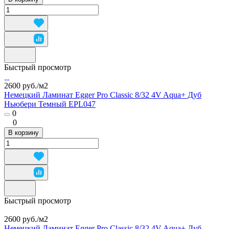
Быстрый просмотр
2600 руб./
м2
Немецкий Ламинат Egger Pro Classic 8/32 4V Aqua+ Дуб
Ньюбери Темный EPL047
0
0
В корзину
Быстрый просмотр
2600 руб./
м2
Немецкий Ламинат Egger Pro Classic 8/32 4V Aqua+ Дуб