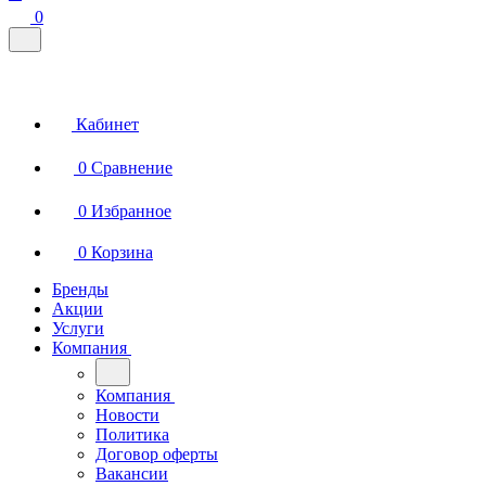
0
Кабинет
0
Сравнение
0
Избранное
0
Корзина
Бренды
Акции
Услуги
Компания
Компания
Новости
Политика
Договор оферты
Вакансии