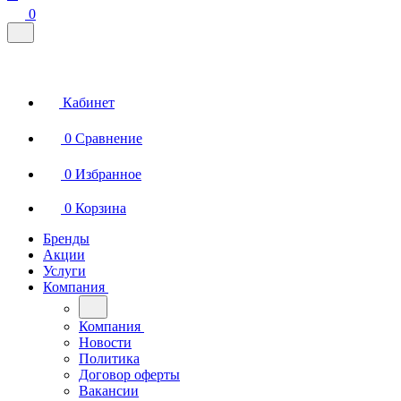
0
Кабинет
0
Сравнение
0
Избранное
0
Корзина
Бренды
Акции
Услуги
Компания
Компания
Новости
Политика
Договор оферты
Вакансии