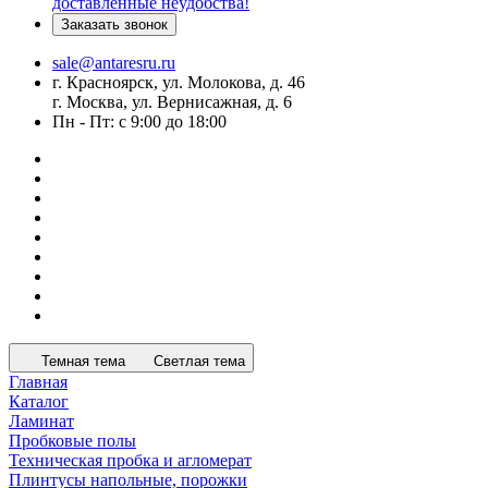
доставленные неудобства!
Заказать звонок
sale@antaresru.ru
г. Красноярск, ул. Молокова, д. 46
г. Москва, ул. Вернисажная, д. 6
Пн - Пт: с 9:00 до 18:00
Темная тема
Светлая тема
Главная
Каталог
Ламинат
Пробковые полы
Техническая пробка и агломерат
Плинтусы напольные, порожки