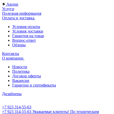
Акции
Услуги
Полезная информация
Оплата и доставка
Условия оплаты
Условия доставки
Гарантия на товар
Вопрос-ответ
Обзоры
Контакты
О компании
Новости
Политика
Договор оферты
Вакансии
Гарантии и сертификаты
Дизайнеры
+7 923 314-55-63
+7 923 314-55-63
Уважаемые клиенты! По техническим