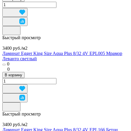
Быстрый просмотр
3400 руб./
м2
Ламинат Egger King Size Aqua Plus 8/32 4V EPL005 Мрамор
Леванто светлый
0
0
В корзину
Быстрый просмотр
3400 руб./
м2
Ламинат Egger King Size Aqua Plus 8/32 4V EPL166 Бетон