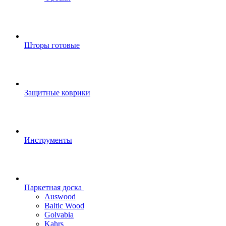
Шторы готовые
Защитные коврики
Инструменты
Паркетная доска
Auswood
Baltic Wood
Golvabia
Kahrs