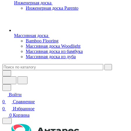
Инженерная доска
Инженерная доска Parento
Массивная доска
Bamboo Flooring
Массивная доска Woodlight
Массивная доска из бамбука
Массивная доска из дуба
Войти
0
Сравнение
0
Избранное
0
Корзина