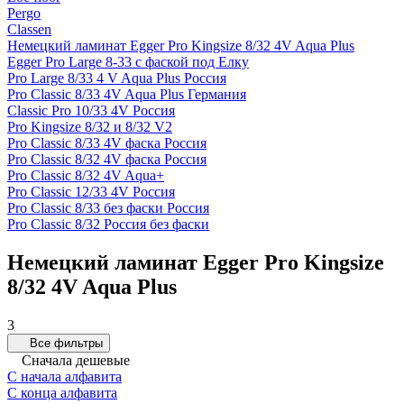
Pergo
Classen
Немецкий ламинат Egger Pro Kingsize 8/32 4V Aqua Plus
Egger Pro Large 8-33 с фаской под Елку
Pro Large 8/33 4 V Aqua Plus Россия
Pro Classic 8/33 4V Aqua Plus Германия
Classic Pro 10/33 4V Россия
Pro Kingsize 8/32 и 8/32 V2
Pro Classic 8/33 4V фаска Россия
Pro Classic 8/32 4V фаска Россия
Pro Classic 8/32 4V Aqua+
Pro Classic 12/33 4V Россия
Pro Classic 8/33 без фаски Россия
Pro Classic 8/32 Россия без фаски
Немецкий ламинат Egger Pro Kingsize
8/32 4V Aqua Plus
3
Все фильтры
Сначала дешевые
С начала алфавита
С конца алфавита