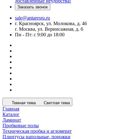
доставленные неудобства!
Заказать звонок
sale@antaresru.ru
г. Красноярск, ул. Молокова, д. 46
г. Москва, ул. Вернисажная, д. 6
Пн - Пт: с 9:00 до 18:00
Темная тема
Светлая тема
Главная
Каталог
Ламинат
Пробковые полы
Техническая пробка и агломерат
Плинтусы напольные, порожки