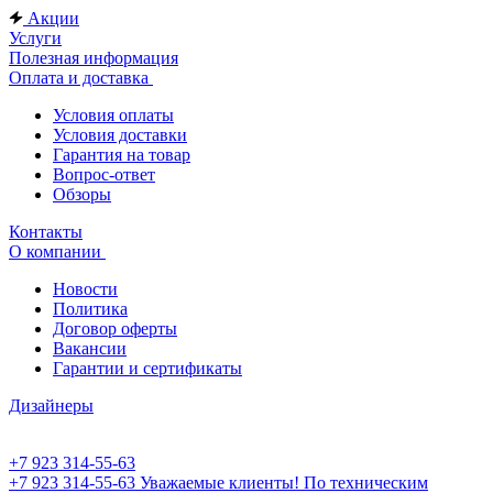
Акции
Услуги
Полезная информация
Оплата и доставка
Условия оплаты
Условия доставки
Гарантия на товар
Вопрос-ответ
Обзоры
Контакты
О компании
Новости
Политика
Договор оферты
Вакансии
Гарантии и сертификаты
Дизайнеры
+7 923 314-55-63
+7 923 314-55-63
Уважаемые клиенты! По техническим