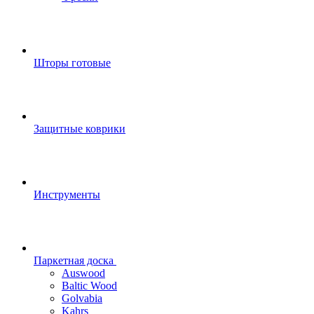
Шторы готовые
Защитные коврики
Инструменты
Паркетная доска
Auswood
Baltic Wood
Golvabia
Kahrs