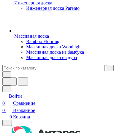
Инженерная доска
Инженерная доска Parento
Массивная доска
Bamboo Flooring
Массивная доска Woodlight
Массивная доска из бамбука
Массивная доска из дуба
Войти
0
Сравнение
0
Избранное
0
Корзина