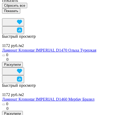
Показать
Сбросить все
Быстрый просмотр
1172 руб./
м2
Ламинат Kronostar IMPERIAL D1470 Ольха Турецкая
0
0
Раскупили
Быстрый просмотр
1172 руб./
м2
Ламинат Kronostar IMPERIAL D1460 Мербау Бразил
0
0
Раскупили