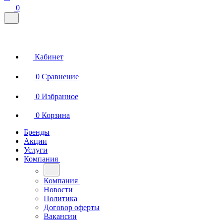
0
Кабинет
0
Сравнение
0
Избранное
0
Корзина
Бренды
Акции
Услуги
Компания
Компания
Новости
Политика
Договор оферты
Вакансии