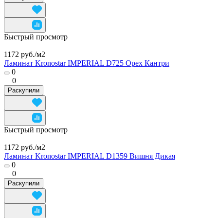
Быстрый просмотр
1172 руб./
м2
Ламинат Kronostar IMPERIAL D725 Орех Кантри
0
0
Раскупили
Быстрый просмотр
1172 руб./
м2
Ламинат Kronostar IMPERIAL D1359 Вишня Дикая
0
0
Раскупили