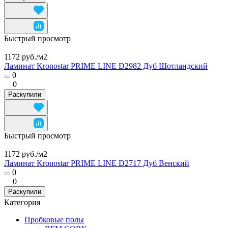
Быстрый просмотр
1172 руб./
м2
Ламинат Kronostar PRIME LINE D2982 Дуб Шотландский
0
0
Раскупили
Быстрый просмотр
1172 руб./
м2
Ламинат Kronostar PRIME LINE D2717 Дуб Венский
0
0
Раскупили
Категория
Пробковые полы