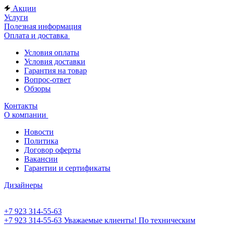
Акции
Услуги
Полезная информация
Оплата и доставка
Условия оплаты
Условия доставки
Гарантия на товар
Вопрос-ответ
Обзоры
Контакты
О компании
Новости
Политика
Договор оферты
Вакансии
Гарантии и сертификаты
Дизайнеры
+7 923 314-55-63
+7 923 314-55-63
Уважаемые клиенты! По техническим