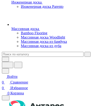
Инженерная доска
Инженерная доска Parento
Массивная доска
Bamboo Flooring
Массивная доска Woodlight
Массивная доска из бамбука
Массивная доска из дуба
Войти
0
Сравнение
0
Избранное
0
Корзина