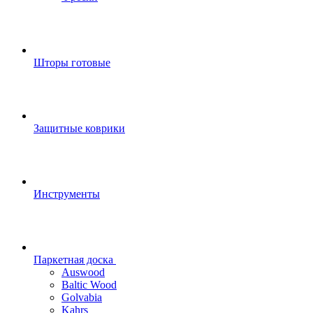
Шторы готовые
Защитные коврики
Инструменты
Паркетная доска
Auswood
Baltic Wood
Golvabia
Kahrs