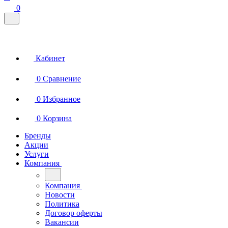
0
Кабинет
0
Сравнение
0
Избранное
0
Корзина
Бренды
Акции
Услуги
Компания
Компания
Новости
Политика
Договор оферты
Вакансии