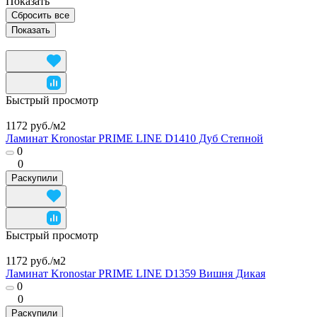
Показать
Сбросить все
Быстрый просмотр
1172 руб./
м2
Ламинат Kronostar PRIME LINE D1410 Дуб Степной
0
0
Раскупили
Быстрый просмотр
1172 руб./
м2
Ламинат Kronostar PRIME LINE D1359 Вишня Дикая
0
0
Раскупили