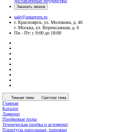
доставленные неудобства!
Заказать звонок
sale@antaresru.ru
г. Красноярск, ул. Молокова, д. 46
г. Москва, ул. Вернисажная, д. 6
Пн - Пт: с 9:00 до 18:00
Темная тема
Светлая тема
Главная
Каталог
Ламинат
Пробковые полы
Техническая пробка и агломерат
Плинтусы напольные, порожки