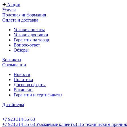
Акции
Услуги
Полезная информация
Оплата и доставка
Условия оплаты
Условия доставки
Гарантия на товар
Вопрос-ответ
Обзоры
Контакты
О компании
Новости
Политика
Договор оферты
Вакансии
Гарантии и сертификаты
Дизайнеры
+7 923 314-55-63
+7 923 314-55-63
Уважаемые клиенты! По техническим причинам