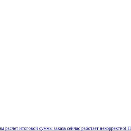
 расчет итоговой суммы заказа сейчас работает некорректно! 