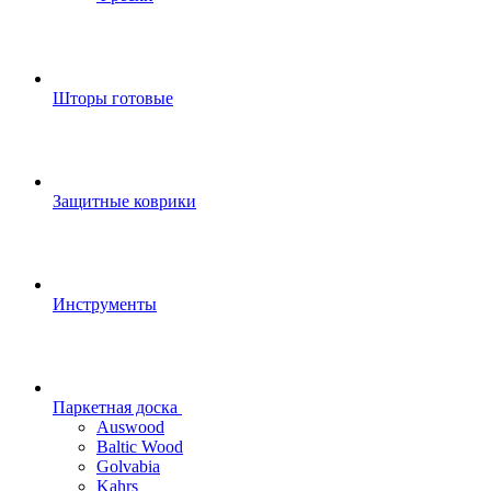
Шторы готовые
Защитные коврики
Инструменты
Паркетная доска
Auswood
Baltic Wood
Golvabia
Kahrs