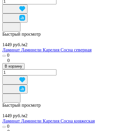
Быстрый просмотр
1449 руб./
м2
Ламинат Ламинели Карелия Сосна северная
0
0
В корзину
Быстрый просмотр
1449 руб./
м2
Ламинат Ламинели Карелия Сосна княжеская
0