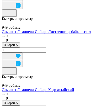
Быстрый просмотр
949 руб./
м2
Ламинат Ламинели Сибирь Лиственница байкальская
0
0
В корзину
Быстрый просмотр
949 руб./
м2
Ламинат Ламинели Сибирь Кедр алтайский
0
0
В корзину