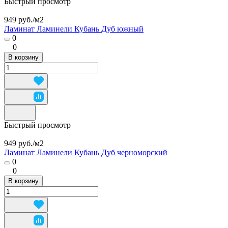
Быстрый просмотр
949 руб./
м2
Ламинат Ламинели Кубань Дуб южный
0
0
В корзину
Быстрый просмотр
949 руб./
м2
Ламинат Ламинели Кубань Дуб черноморский
0
0
В корзину