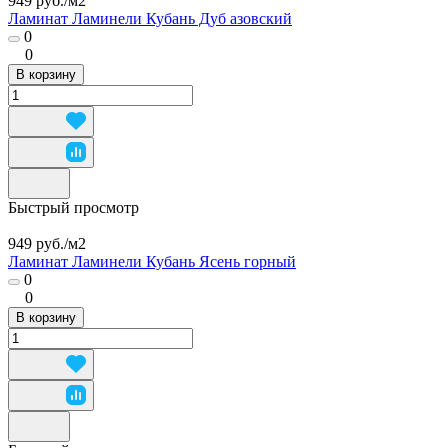
949 руб./
м2
Ламинат Ламинели Кубань Дуб азовский
0
0
В корзину
Быстрый просмотр
949 руб./
м2
Ламинат Ламинели Кубань Ясень горный
0
0
В корзину