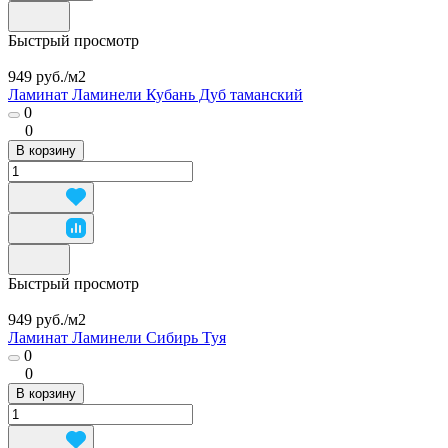
Быстрый просмотр
949 руб./
м2
Ламинат Ламинели Кубань Дуб таманский
0
0
В корзину
Быстрый просмотр
949 руб./
м2
Ламинат Ламинели Сибирь Туя
0
0
В корзину