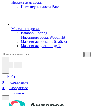
Инженерная доска
Инженерная доска Parento
Массивная доска
Bamboo Flooring
Массивная доска Woodlight
Массивная доска из бамбука
Массивная доска из дуба
Войти
0
Сравнение
0
Избранное
0
Корзина