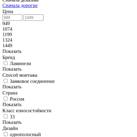
Сначала дорогие
Цена
949
1074
1199
1324
1449
Показать
Бренд
Ламинели
Показать
Способ монтажа
Замковое соединение
Показать
Страна
Россия
Показать
Класс износостойкости
33
Показать
Дизайн
однополосный