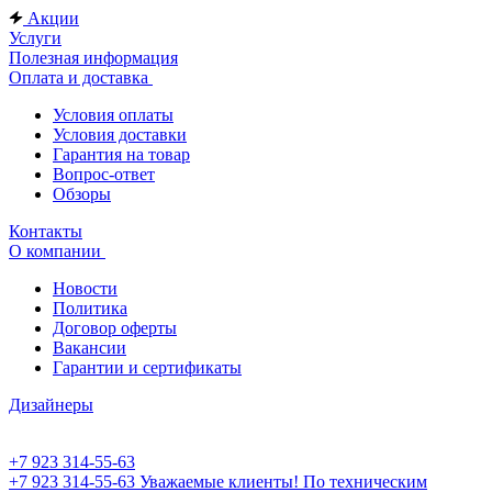
Акции
Услуги
Полезная информация
Оплата и доставка
Условия оплаты
Условия доставки
Гарантия на товар
Вопрос-ответ
Обзоры
Контакты
О компании
Новости
Политика
Договор оферты
Вакансии
Гарантии и сертификаты
Дизайнеры
+7 923 314-55-63
+7 923 314-55-63
Уважаемые клиенты! По техническим