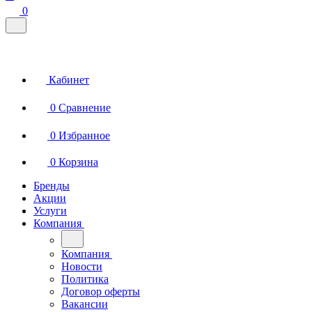
0
Кабинет
0
Сравнение
0
Избранное
0
Корзина
Бренды
Акции
Услуги
Компания
Компания
Новости
Политика
Договор оферты
Вакансии