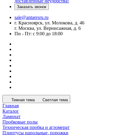
доставленные неудобства!
Заказать звонок
sale@antaresru.ru
г. Красноярск, ул. Молокова, д. 46
г. Москва, ул. Вернисажная, д. 6
Пн - Пт: с 9:00 до 18:00
Темная тема
Светлая тема
Главная
Каталог
Ламинат
Пробковые полы
Техническая пробка и агломерат
Плинтусы напольные, порожки