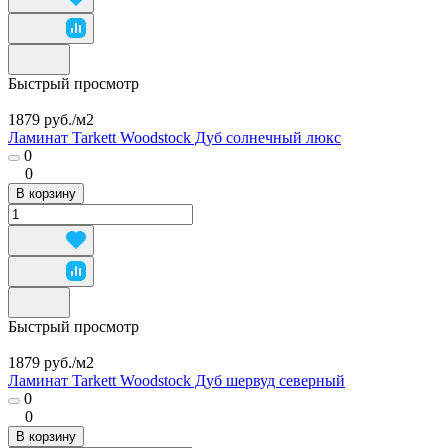
Быстрый просмотр
1879 руб./
м2
Ламинат Tarkett Woodstock Дуб солнечный люкс
0
0
В корзину
Быстрый просмотр
1879 руб./
м2
Ламинат Tarkett Woodstock Дуб шервуд северный
0
0
В корзину