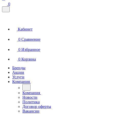
0
Кабинет
0
Сравнение
0
Избранное
0
Корзина
Бренды
Акции
Услуги
Компания
Компания
Новости
Политика
Договор оферты
Вакансии