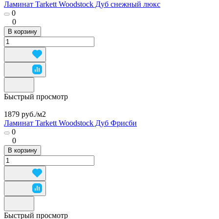
Ламинат Tarkett Woodstock Дуб снежный люкс
0
0
В корзину
Быстрый просмотр
1879 руб./
м2
Ламинат Tarkett Woodstock Дуб Фрисби
0
0
В корзину
Быстрый просмотр