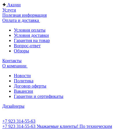
Акции
Услуги
Полезная информация
Оплата и доставка
Условия оплаты
Условия доставки
Гарантия на товар
Вопрос-ответ
Обзоры
Контакты
О компании
Новости
Политика
Договор оферты
Вакансии
Гарантии и сертификаты
Дизайнеры
+7 923 314-55-63
+7 923 314-55-63
Уважаемые клиенты! По техническим