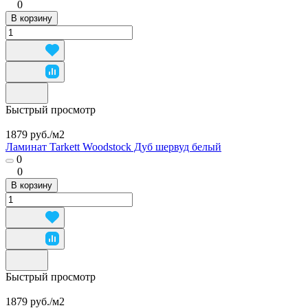
0
В корзину
Быстрый просмотр
1879 руб./
м2
Ламинат Tarkett Woodstock Дуб шервуд белый
0
0
В корзину
Быстрый просмотр
1879 руб./
м2