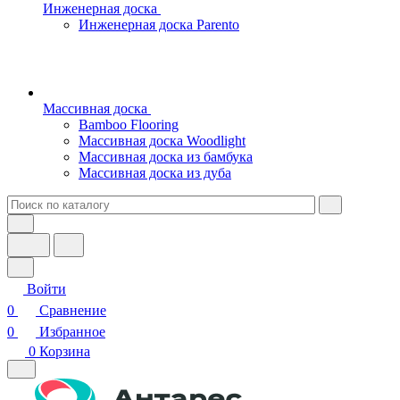
Инженерная доска
Инженерная доска Parento
Массивная доска
Bamboo Flooring
Массивная доска Woodlight
Массивная доска из бамбука
Массивная доска из дуба
Войти
0
Сравнение
0
Избранное
0
Корзина