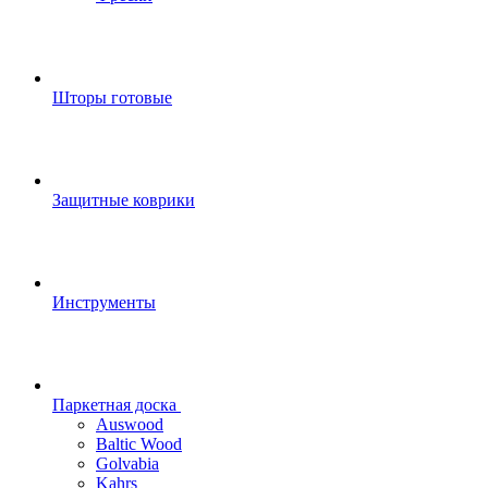
Шторы готовые
Защитные коврики
Инструменты
Паркетная доска
Auswood
Baltic Wood
Golvabia
Kahrs