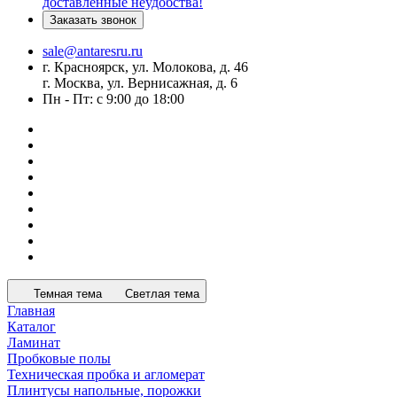
доставленные неудобства!
Заказать звонок
sale@antaresru.ru
г. Красноярск, ул. Молокова, д. 46
г. Москва, ул. Вернисажная, д. 6
Пн - Пт: с 9:00 до 18:00
Темная тема
Светлая тема
Главная
Каталог
Ламинат
Пробковые полы
Техническая пробка и агломерат
Плинтусы напольные, порожки