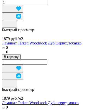
Быстрый просмотр
1879 руб./
м2
Ламинат Tarkett Woodstock Дуб шервуд тобакко
0
0
В корзину
Быстрый просмотр
1879 руб./
м2
Ламинат Tarkett Woodstock Дуб шервуд мокко
0