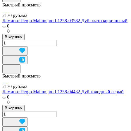
Быстрый просмотр
2170 руб./
м2
Ламинат Pergo Malmo pro L1258-03582 Дуб плато коричневый
0
0
В корзину
Быстрый просмотр
2170 руб./
м2
Ламинат Pergo Malmo pro L1258-04432 Дуб холодный серый
0
0
В корзину