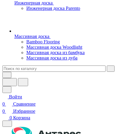
Инженерная доска
Инженерная доска Parento
Массивная доска
Bamboo Flooring
Массивная доска Woodlight
Массивная доска из бамбука
Массивная доска из дуба
Войти
0
Сравнение
0
Избранное
0
Корзина