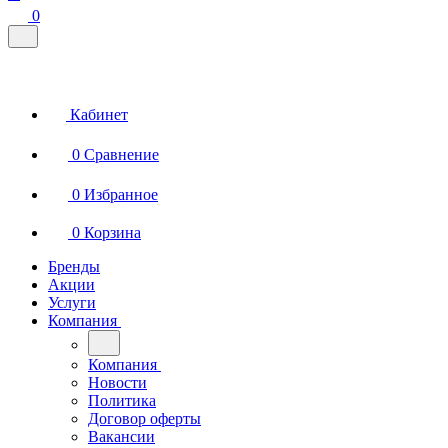
0
Кабинет
0
Сравнение
0
Избранное
0
Корзина
Бренды
Акции
Услуги
Компания
Компания
Новости
Политика
Договор оферты
Вакансии