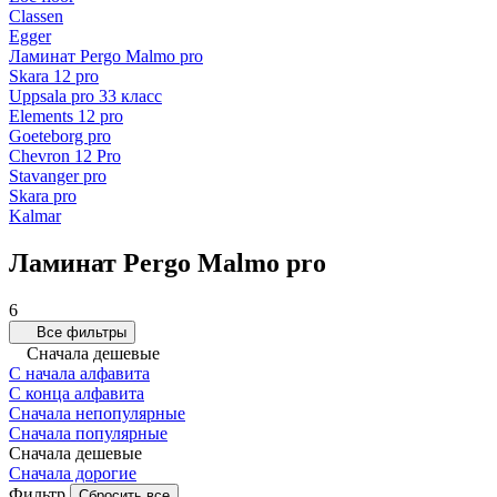
Classen
Egger
Ламинат Pergo Malmo pro
Skara 12 pro
Uppsala pro 33 класс
Elements 12 pro
Goeteborg pro
Chevron 12 Pro
Stavanger pro
Skara pro
Kalmar
Ламинат Pergo Malmo pro
6
Все фильтры
Сначала дешевые
С начала алфавита
С конца алфавита
Сначала непопулярные
Сначала популярные
Сначала дешевые
Сначала дорогие
Фильтр
Сбросить все