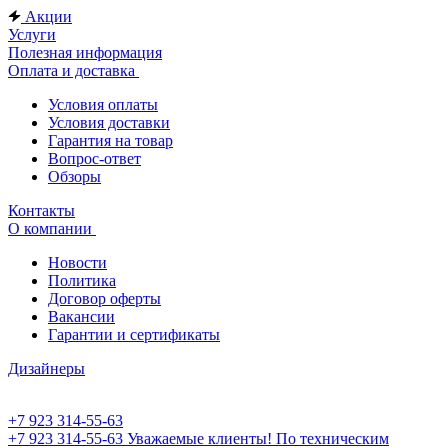
Акции
Услуги
Полезная информация
Оплата и доставка
Условия оплаты
Условия доставки
Гарантия на товар
Вопрос-ответ
Обзоры
Контакты
О компании
Новости
Политика
Договор оферты
Вакансии
Гарантии и сертификаты
Дизайнеры
+7 923 314-55-63
+7 923 314-55-63
Уважаемые клиенты! По техническим