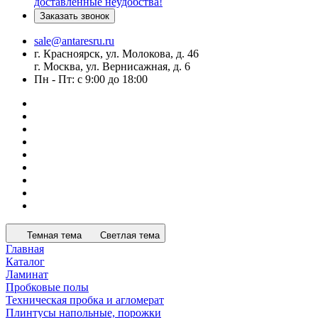
доставленные неудобства!
Заказать звонок
sale@antaresru.ru
г. Красноярск, ул. Молокова, д. 46
г. Москва, ул. Вернисажная, д. 6
Пн - Пт: с 9:00 до 18:00
Темная тема
Светлая тема
Главная
Каталог
Ламинат
Пробковые полы
Техническая пробка и агломерат
Плинтусы напольные, порожки