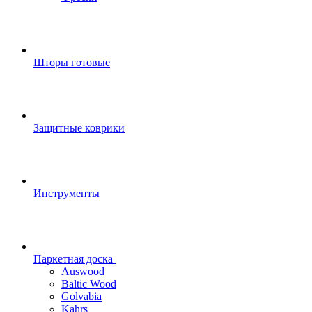
Шторы готовые
Защитные коврики
Инструменты
Паркетная доска
Auswood
Baltic Wood
Golvabia
Kahrs