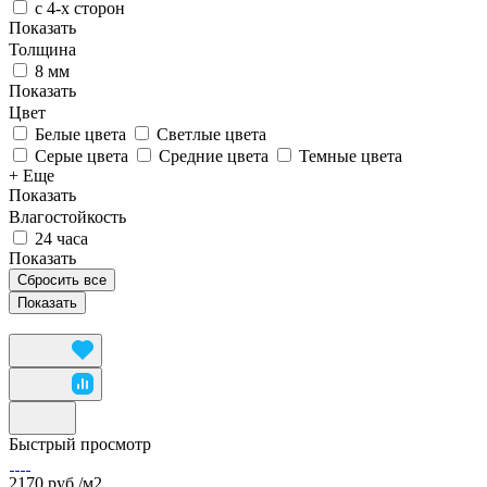
с 4-х сторон
Показать
Толщина
8 мм
Показать
Цвет
Белые цвета
Светлые цвета
Серые цвета
Средние цвета
Темные цвета
+ Еще
Показать
Влагостойкость
24 часа
Показать
Сбросить все
Быстрый просмотр
2170 руб./
м2