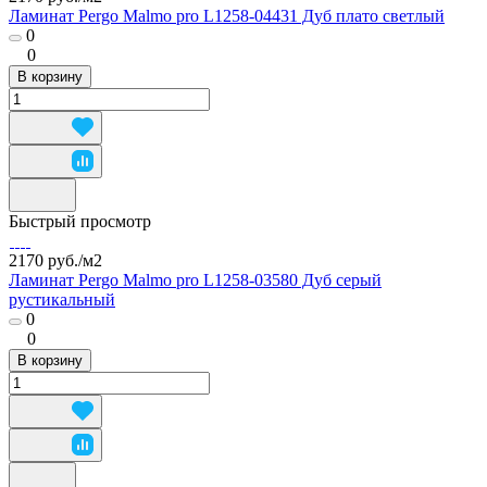
Ламинат Pergo Malmo pro L1258-04431 Дуб плато светлый
0
0
В корзину
Быстрый просмотр
2170 руб./
м2
Ламинат Pergo Malmo pro L1258-03580 Дуб серый
рустикальный
0
0
В корзину