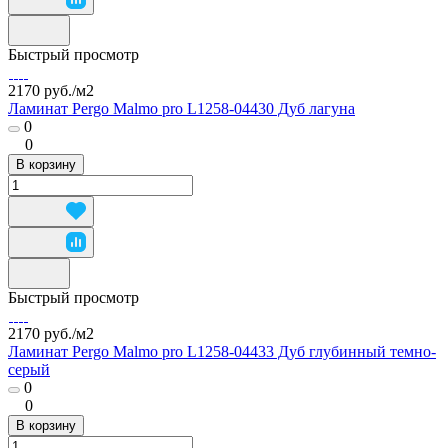
Быстрый просмотр
2170 руб./
м2
Ламинат Pergo Malmo pro L1258-04430 Дуб лагуна
0
0
В корзину
Быстрый просмотр
2170 руб./
м2
Ламинат Pergo Malmo pro L1258-04433 Дуб глубинный темно-
серый
0
0
В корзину