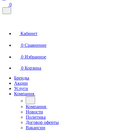
0
Кабинет
0
Сравнение
0
Избранное
0
Корзина
Бренды
Акции
Услуги
Компания
Компания
Новости
Политика
Договор оферты
Вакансии