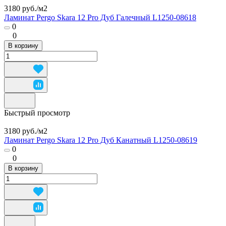
3180 руб./
м2
Ламинат Pergo Skara 12 Pro Дуб Галечный L1250-08618
0
0
В корзину
Быстрый просмотр
3180 руб./
м2
Ламинат Pergo Skara 12 Pro Дуб Канатный L1250-08619
0
0
В корзину