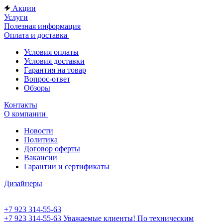
Акции
Услуги
Полезная информация
Оплата и доставка
Условия оплаты
Условия доставки
Гарантия на товар
Вопрос-ответ
Обзоры
Контакты
О компании
Новости
Политика
Договор оферты
Вакансии
Гарантии и сертификаты
Дизайнеры
+7 923 314-55-63
+7 923 314-55-63
Уважаемые клиенты! По техническим