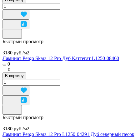
Быстрый просмотр
3180 руб./
м2
Ламинат Pergo Skara 12 Pro Дуб Каттегат L1250-08460
0
0
В корзину
Быстрый просмотр
3180 руб./
м2
Ламинат Pergo Skara 12 Pro L1250-04291 Дуб северный песок
0