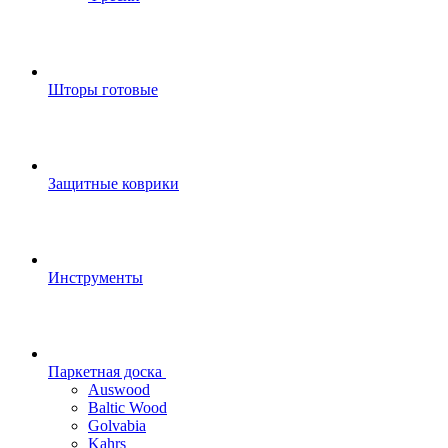
Шторы готовые
Защитные коврики
Инструменты
Паркетная доска
Auswood
Baltic Wood
Golvabia
Kahrs