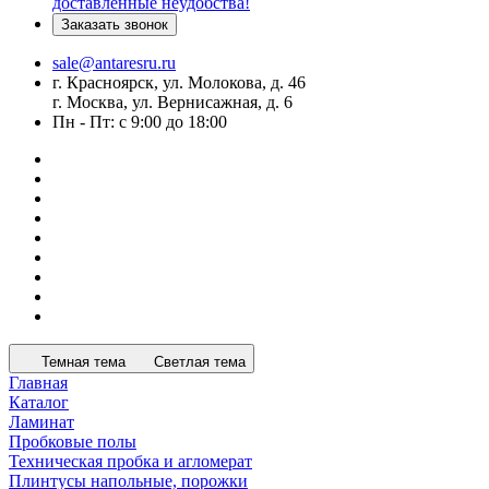
доставленные неудобства!
Заказать звонок
sale@antaresru.ru
г. Красноярск, ул. Молокова, д. 46
г. Москва, ул. Вернисажная, д. 6
Пн - Пт: с 9:00 до 18:00
Темная тема
Светлая тема
Главная
Каталог
Ламинат
Пробковые полы
Техническая пробка и агломерат
Плинтусы напольные, порожки