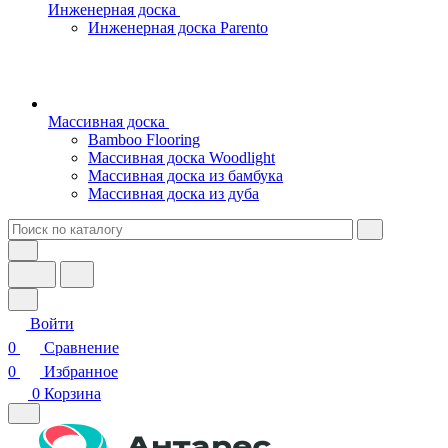
Инженерная доска
Инженерная доска Parento
Массивная доска
Bamboo Flooring
Массивная доска Woodlight
Массивная доска из бамбука
Массивная доска из дуба
Войти
0
Сравнение
0
Избранное
0
Корзина