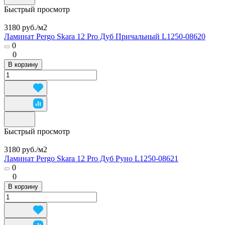
Быстрый просмотр
3180 руб./
м2
Ламинат Pergo Skara 12 Pro Дуб Причальный L1250-08620
0
0
В корзину
Быстрый просмотр
3180 руб./
м2
Ламинат Pergo Skara 12 Pro Дуб Руно L1250-08621
0
0
В корзину