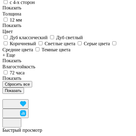
с 4-х сторон
Показать
Толщина
12 мм
Показать
Цвет
Дуб классический
Дуб светлый
Коричневый
Светлые цвета
Серые цвета
Средние цвета
Темные цвета
+ Еще
Показать
Влагостойкость
72 часа
Показать
Сбросить все
Быстрый просмотр