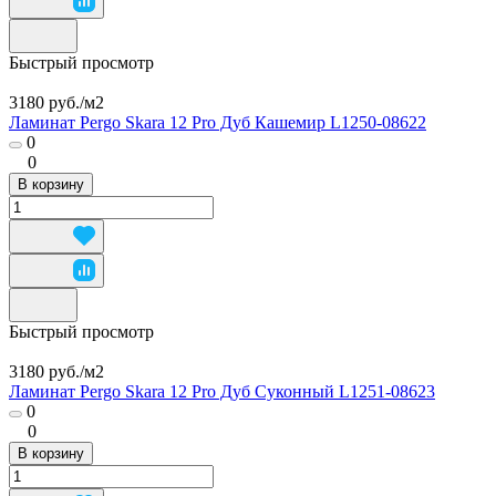
Быстрый просмотр
3180 руб./
м2
Ламинат Pergo Skara 12 Pro Дуб Кашемир L1250-08622
0
0
В корзину
Быстрый просмотр
3180 руб./
м2
Ламинат Pergo Skara 12 Pro Дуб Суконный L1251-08623
0
0
В корзину