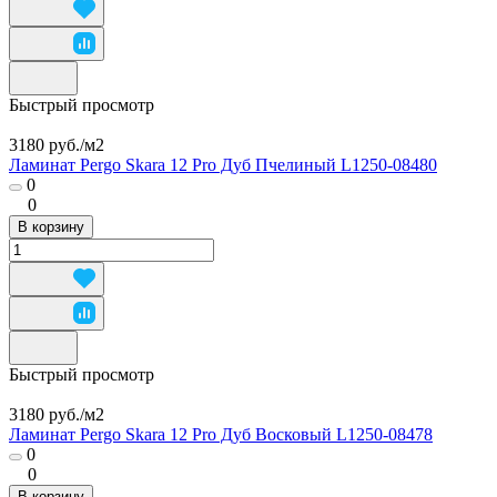
Быстрый просмотр
3180 руб./
м2
Ламинат Pergo Skara 12 Pro Дуб Пчелиный L1250-08480
0
0
В корзину
Быстрый просмотр
3180 руб./
м2
Ламинат Pergo Skara 12 Pro Дуб Восковый L1250-08478
0
0
В корзину