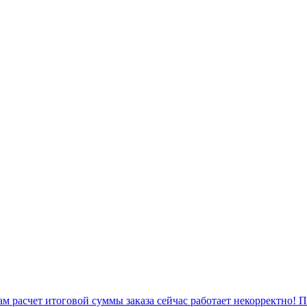
 расчет итоговой суммы заказа сейчас работает некорректно! 