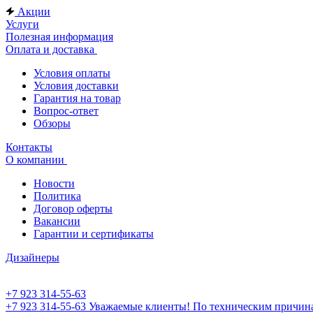
Акции
Услуги
Полезная информация
Оплата и доставка
Условия оплаты
Условия доставки
Гарантия на товар
Вопрос-ответ
Обзоры
Контакты
О компании
Новости
Политика
Договор оферты
Вакансии
Гарантии и сертификаты
Дизайнеры
+7 923 314-55-63
+7 923 314-55-63
Уважаемые клиенты! По техническим причинам