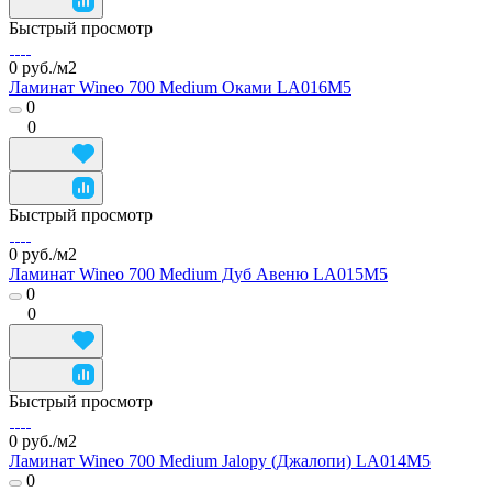
Быстрый просмотр
0 руб./
м2
Ламинат Wineo 700 Medium Оками LA016M5
0
0
Быстрый просмотр
0 руб./
м2
Ламинат Wineo 700 Medium Дуб Авеню LA015M5
0
0
Быстрый просмотр
0 руб./
м2
Ламинат Wineo 700 Medium Jalopy (Джалопи) LA014M5
0