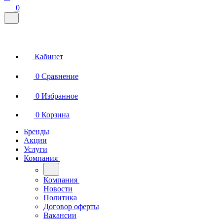
0
Кабинет
0
Сравнение
0
Избранное
0
Корзина
Бренды
Акции
Услуги
Компания
Компания
Новости
Политика
Договор оферты
Вакансии