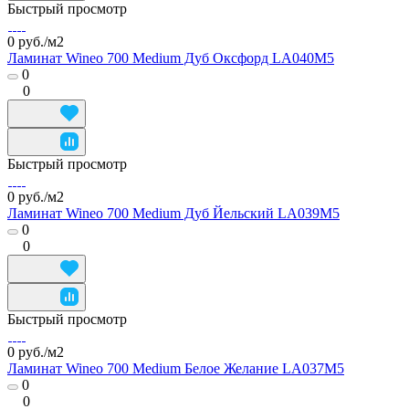
Быстрый просмотр
0 руб./
м2
Ламинат Wineo 700 Medium Дуб Оксфорд LA040M5
0
0
Быстрый просмотр
0 руб./
м2
Ламинат Wineo 700 Medium Дуб Йельский LA039M5
0
0
Быстрый просмотр
0 руб./
м2
Ламинат Wineo 700 Medium Белое Желание LA037M5
0
0