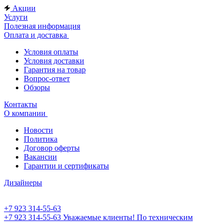
Акции
Услуги
Полезная информация
Оплата и доставка
Условия оплаты
Условия доставки
Гарантия на товар
Вопрос-ответ
Обзоры
Контакты
О компании
Новости
Политика
Договор оферты
Вакансии
Гарантии и сертификаты
Дизайнеры
+7 923 314-55-63
+7 923 314-55-63
Уважаемые клиенты! По техническим