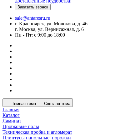
доставленные неудобства!
Заказать звонок
sale@antaresru.ru
г. Красноярск, ул. Молокова, д. 46
г. Москва, ул. Вернисажная, д. 6
Пн - Пт: с 9:00 до 18:00
Темная тема
Светлая тема
Главная
Каталог
Ламинат
Пробковые полы
Техническая пробка и агломерат
Плинтусы напольные, порожки