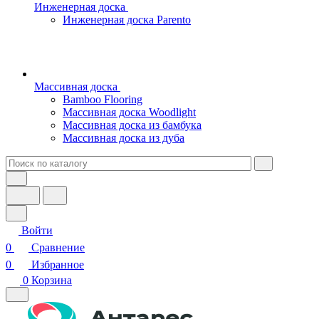
Инженерная доска
Инженерная доска Parento
Массивная доска
Bamboo Flooring
Массивная доска Woodlight
Массивная доска из бамбука
Массивная доска из дуба
Войти
0
Сравнение
0
Избранное
0
Корзина