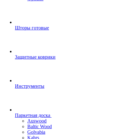
Шторы готовые
Защитные коврики
Инструменты
Паркетная доска
Auswood
Baltic Wood
Golvabia
Kahrs