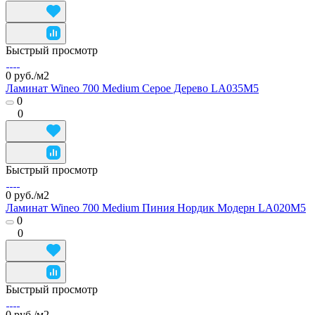
Быстрый просмотр
0 руб./
м2
Ламинат Wineo 700 Medium Серое Дерево LA035M5
0
0
Быстрый просмотр
0 руб./
м2
Ламинат Wineo 700 Medium Пиния Нордик Модерн LA020M5
0
0
Быстрый просмотр
0 руб./
м2