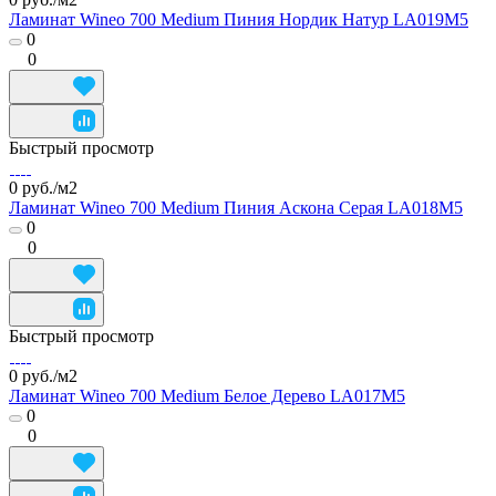
Ламинат Wineo 700 Medium Пиния Нордик Натур LA019M5
0
0
Быстрый просмотр
0 руб./
м2
Ламинат Wineo 700 Medium Пиния Аскона Серая LA018M5
0
0
Быстрый просмотр
0 руб./
м2
Ламинат Wineo 700 Medium Белое Дерево LA017M5
0
0