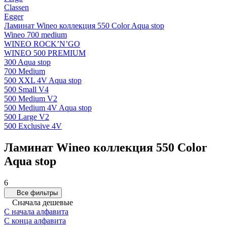
Classen
Egger
Ламинат Wineo коллекция 550 Color Aqua stop
Wineo 700 medium
WINEO ROCK’N’GO
WINEO 500 PREMIUM
300 Aqua stop
700 Medium
500 XXL 4V Aqua stop
500 Small V4
500 Medium V2
500 Medium 4V Aqua stop
500 Large V2
500 Exclusive 4V
Ламинат Wineo коллекция 550 Color
Aqua stop
6
Все фильтры
Сначала дешевые
С начала алфавита
С конца алфавита