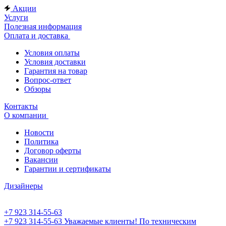
Акции
Услуги
Полезная информация
Оплата и доставка
Условия оплаты
Условия доставки
Гарантия на товар
Вопрос-ответ
Обзоры
Контакты
О компании
Новости
Политика
Договор оферты
Вакансии
Гарантии и сертификаты
Дизайнеры
+7 923 314-55-63
+7 923 314-55-63
Уважаемые клиенты! По техническим