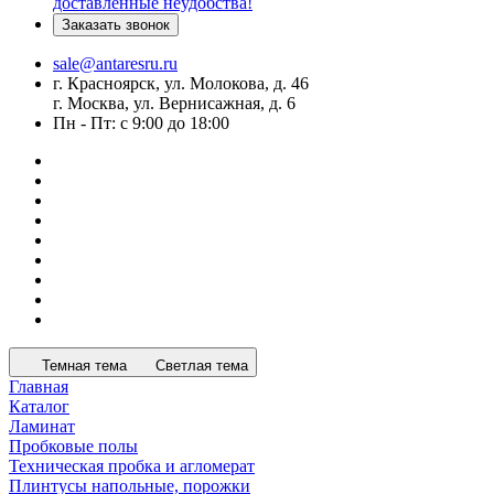
доставленные неудобства!
Заказать звонок
sale@antaresru.ru
г. Красноярск, ул. Молокова, д. 46
г. Москва, ул. Вернисажная, д. 6
Пн - Пт: с 9:00 до 18:00
Темная тема
Светлая тема
Главная
Каталог
Ламинат
Пробковые полы
Техническая пробка и агломерат
Плинтусы напольные, порожки