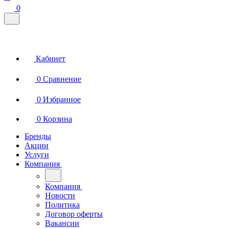
0
Кабинет
0
Сравнение
0
Избранное
0
Корзина
Бренды
Акции
Услуги
Компания
Компания
Новости
Политика
Договор оферты
Вакансии