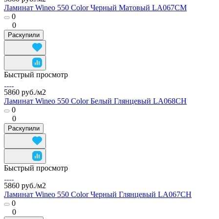
Ламинат Wineo 550 Color Черный Матовый LA067CM
0
0
Раскупили
Быстрый просмотр
5860 руб./
м2
Ламинат Wineo 550 Color Белый Глянцевый LA068CH
0
0
Раскупили
Быстрый просмотр
5860 руб./
м2
Ламинат Wineo 550 Color Черный Глянцевый LA067CH
0
0