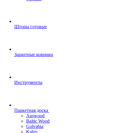
Шторы готовые
Защитные коврики
Инструменты
Паркетная доска
Auswood
Baltic Wood
Golvabia
Kahrs