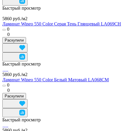
Быстрый просмотр
5860 руб./
м2
Ламинат Wineo 550 Color Серая Тень Глянцевый LA069CH
0
0
Раскупили
Быстрый просмотр
5860 руб./
м2
Ламинат Wineo 550 Color Белый Матовый LA068CM
0
0
Раскупили
Быстрый просмотр
5860 руб./
м2