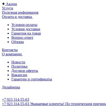
Акции
Услуги
Полезная информация
Оплата и доставка
Условия оплаты
Условия доставки
Гарантия на товар
Вопрос-ответ
Обзоры
Контакты
О компании
Новости
Политика
Договор оферты
Вакансии
Гарантии и сертификаты
Дизайнеры
+7 923 314-55-63
+7 923 314-55-63
Уважаемые клиенты! По техническим причинам