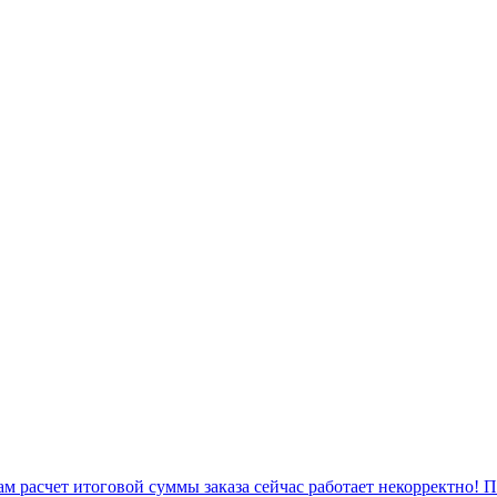
 расчет итоговой суммы заказа сейчас работает некорректно! 