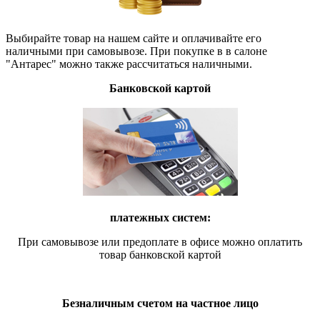
Выбирайте товар на нашем сайте и оплачивайте его
наличными при самовывозе. При покупке в в салоне
"Антарес" можно также рассчитаться наличными.
Банковской картой
платежных систем:
При самовывозе или предоплате в офисе можно оплатить
товар банковской картой
Безналичным счетом на частное лицо