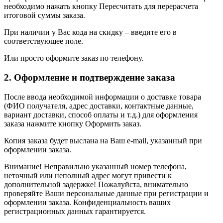
необходимо нажать кнопку Пересчитать для перерасчета
итоговой суммы заказа.
При наличии у Вас кода на скидку – введите его в
соответствующее поле.
Или просто оформите заказ по телефону.
2. Оформление и подтверждение заказа
После ввода необходимой информации о доставке товара
(ФИО получателя, адрес доставки, контактные данные,
вариант доставки, способ оплаты и т.д.) для оформления
заказа нажмите кнопку Оформить заказ.
Копия заказа будет выслана на Ваш e-mail, указанный при
оформлении заказа.
Внимание! Неправильно указанный номер телефона,
неточный или неполный адрес могут привести к
дополнительной задержке! Пожалуйста, внимательно
проверяйте Ваши персональные данные при регистрации и
оформлении заказа. Конфиденциальность ваших
регистрационных данных гарантируется.