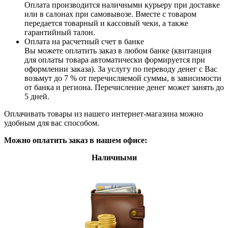
Оплата производится наличными курьеру при доставке
или в салонах при самовывозе. Вместе с товаром
передается товарный и кассовый чеки, а также
гарантийный талон.
Оплата на расчетный счет в банке
Вы можете оплатить заказ в любом банке (квитанция
для оплаты товара автоматически формируется при
оформлении заказа). За услугу по переводу денег с Вас
возьмут до 7 % от перечисляемой суммы, в зависимости
от банка и региона. Перечисление денег может занять до
5 дней.
Оплачивать товары из нашего интернет-магазина можно
удобным для вас способом.
Можно оплатить заказ в нашем офисе:
Наличными