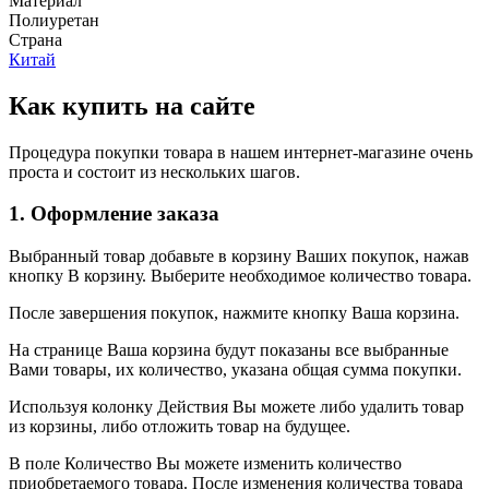
Материал
Полиуретан
Страна
Китай
Как купить на сайте
Процедура покупки товара в нашем интернет-магазине очень
проста и состоит из нескольких шагов.
1. Оформление заказа
Выбранный товар добавьте в корзину Ваших покупок, нажав
кнопку В корзину. Выберите необходимое количество товара.
После завершения покупок, нажмите кнопку Ваша корзина.
На странице Ваша корзина будут показаны все выбранные
Вами товары, их количество, указана общая сумма покупки.
Используя колонку Действия Вы можете либо удалить товар
из корзины, либо отложить товар на будущее.
В поле Количество Вы можете изменить количество
приобретаемого товара. После изменения количества товара