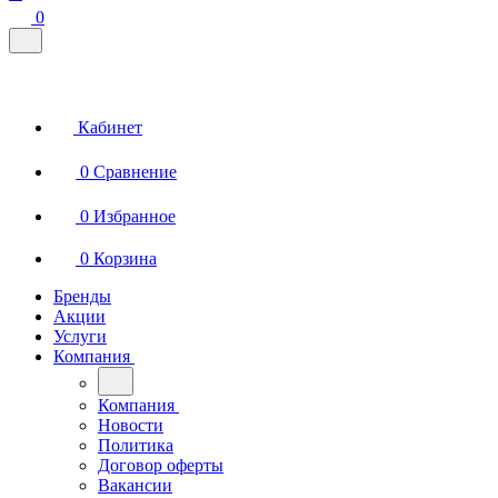
0
Кабинет
0
Сравнение
0
Избранное
0
Корзина
Бренды
Акции
Услуги
Компания
Компания
Новости
Политика
Договор оферты
Вакансии