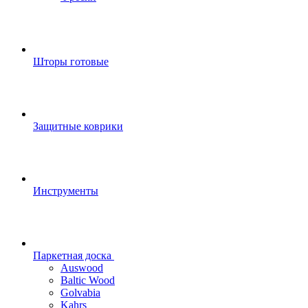
Шторы готовые
Защитные коврики
Инструменты
Паркетная доска
Auswood
Baltic Wood
Golvabia
Kahrs