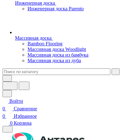
Инженерная доска
Инженерная доска Parento
Массивная доска
Bamboo Flooring
Массивная доска Woodlight
Массивная доска из бамбука
Массивная доска из дуба
Войти
0
Сравнение
0
Избранное
0
Корзина