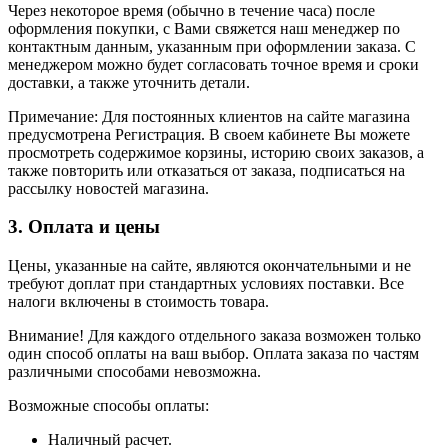
Через некоторое время (обычно в течение часа) после
оформления покупки, с Вами свяжется наш менеджер по
контактным данным, указанным при оформлении заказа. С
менеджером можно будет согласовать точное время и сроки
доставки, а также уточнить детали.
Примечание: Для постоянных клиентов на сайте магазина
предусмотрена Регистрация. В своем кабинете Вы можете
просмотреть содержимое корзины, историю своих заказов, а
также повторить или отказаться от заказа, подписаться на
рассылку новостей магазина.
3. Оплата и цены
Цены, указанные на сайте, являются окончательными и не
требуют доплат при стандартных условиях поставки. Все
налоги включены в стоимость товара.
Внимание! Для каждого отдельного заказа возможен только
один способ оплаты на ваш выбор. Оплата заказа по частям
различными способами невозможна.
Возможные способы оплаты:
Наличный расчет.