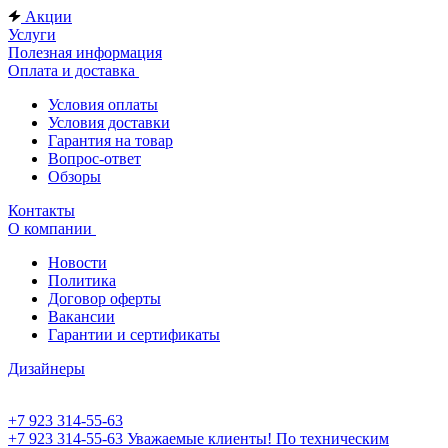
Акции
Услуги
Полезная информация
Оплата и доставка
Условия оплаты
Условия доставки
Гарантия на товар
Вопрос-ответ
Обзоры
Контакты
О компании
Новости
Политика
Договор оферты
Вакансии
Гарантии и сертификаты
Дизайнеры
+7 923 314-55-63
+7 923 314-55-63
Уважаемые клиенты! По техническим