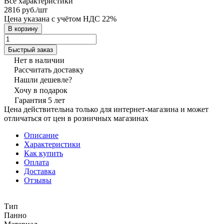
Все характеристики
2816 руб./
шт
Цена указана с учётом НДС 22%
В корзину
Быстрый заказ
Нет в наличии
Рассчитать доставку
Нашли дешевле?
Хочу в подарок
Гарантия 5 лет
Цена действительна только для интернет-магазина и может
отличаться от цен в розничных магазинах
Описание
Характеристики
Как купить
Оплата
Доставка
Отзывы
Тип
Панно