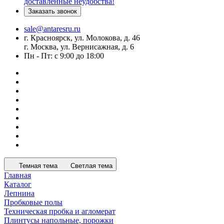
доставленные неудобства!
Заказать звонок
sale@antaresru.ru
г. Красноярск, ул. Молокова, д. 46
г. Москва, ул. Вернисажная, д. 6
Пн - Пт: с 9:00 до 18:00
Темная тема
Светлая тема
Главная
Каталог
Лепнина
Пробковые полы
Техническая пробка и агломерат
Плинтусы напольные, порожки